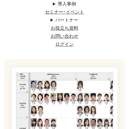
導入事例
セミナー・イベント
パートナー
お役立ち資料
お問い合わせ
ログイン