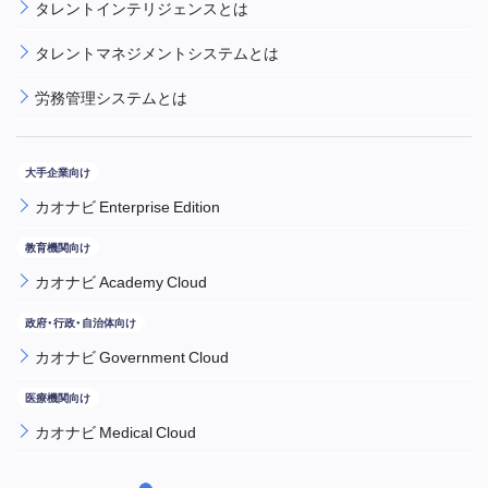
タレントインテリジェンスとは
タレントマネジメントシステムとは
労務管理システムとは
カオナビ Enterprise Edition
カオナビ Academy Cloud
カオナビ Government Cloud
カオナビ Medical Cloud