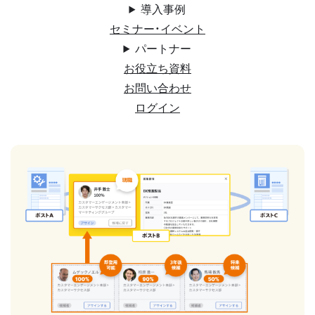
導入事例
セミナー・イベント
パートナー
お役立ち資料
お問い合わせ
ログイン