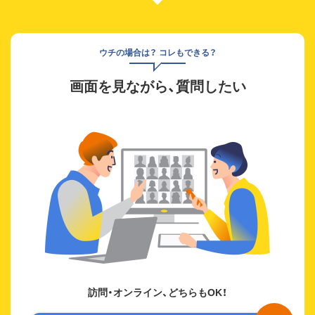
ウチの場合は？ コレもできる？
画面を見ながら、質問したい
訪問・オンライン、どちらもOK！