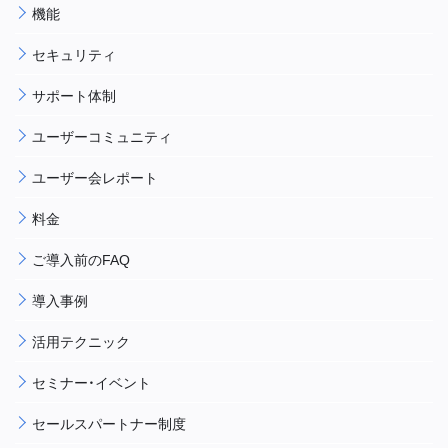
機能
セキュリティ
サポート体制
ユーザーコミュニティ
ユーザー会レポート
料金
ご導入前のFAQ
導入事例
活用テクニック
セミナー・イベント
セールスパートナー制度