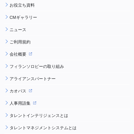
お役立ち資料
CMギャラリー
ニュース
ご利用規約
会社概要
フィランソロピーの取り組み
アライアンスパートナー
カオパス
人事用語集
タレントインテリジェンスとは
タレントマネジメントシステムとは