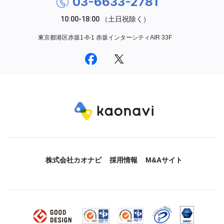
03-6633-2781
東京都港区赤坂1-8-1 赤坂インターシティAIR 33F
株式会社カオナビ
採用情報
M&Aサイト