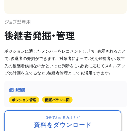
ジョブ型雇用
後継者発掘・管理
ポジションに適したメンバーをレコメンドし、「％」表示されること
で、後継者の発掘ができます。 対象者によって、次期候補者か、数年
先の後継者候補なのかといった判断をし、必要に応じてスキルアッ
プの計画を立てるなど、後継者管理としても活用できます。
ポジション管理
配置バランス図
3分でわかるカオナビ
資料をダウンロード