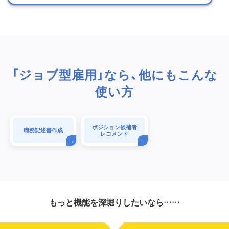
「ジョブ型雇用」なら、他にもこんな
使い方
ポジション候補者
職務記述書作成
レコメンド
もっと機能を深堀りしたいなら……