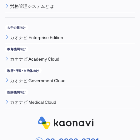
労務管理システムとは
カオナビ Enterprise Edition
カオナビ Academy Cloud
カオナビ Government Cloud
カオナビ Medical Cloud