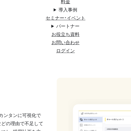
料金
導入事例
セミナー・イベント
パートナー
お役立ち資料
お問い合わせ
ログイン
カンタンに可視化で
などの理由で不足して