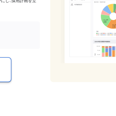
かにし、採用計画を立