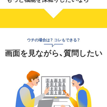
ウチの場合は？ コレもできる？
画面を見ながら、質問したい