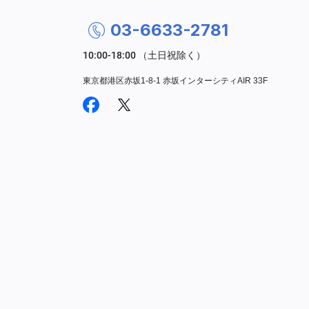
03-6633-2781
東京都港区赤坂1-8-1 赤坂インターシティAIR 33F