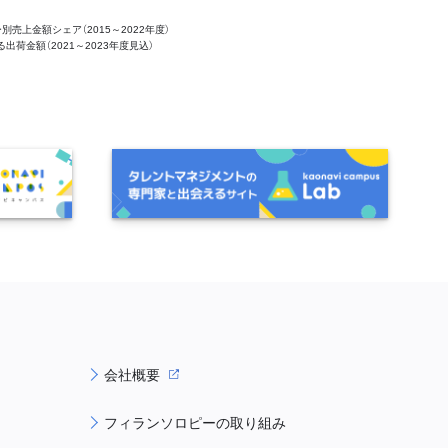
ー別売上金額シェア（2015～2022年度）
ける出荷金額（2021～2023年度見込）
会社概要
フィランソロピーの取り組み