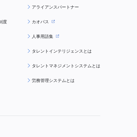
アライアンスパートナー
制度
カオパス
人事用語集
タレントインテリジェンスとは
タレントマネジメントシステムとは
労務管理システムとは