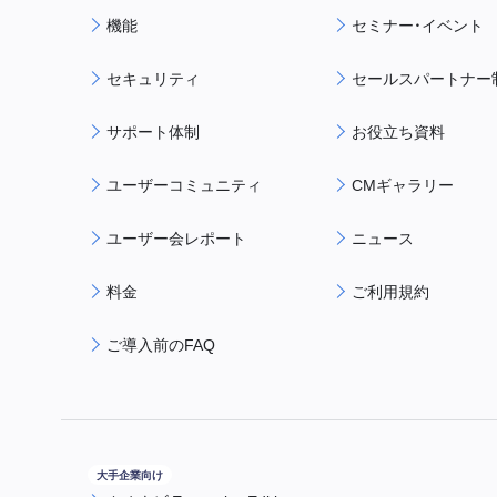
機能
セミナー・イベント
セキュリティ
セールスパートナー
サポート体制
お役立ち資料
ユーザーコミュニティ
CMギャラリー
ユーザー会レポート
ニュース
料金
ご利用規約
ご導入前のFAQ