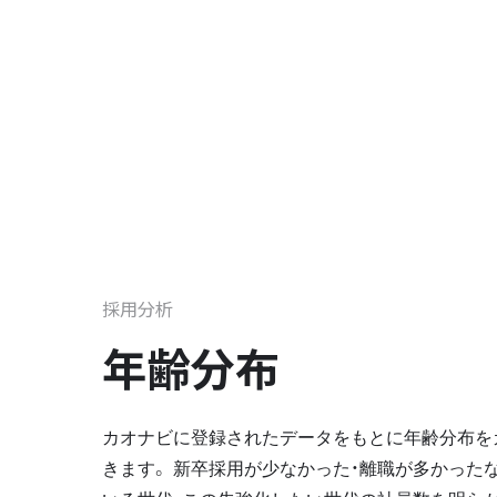
採用分析
年齢分布
カオナビに登録されたデータをもとに年齢分布を
きます。 新卒採用が少なかった・離職が多かった