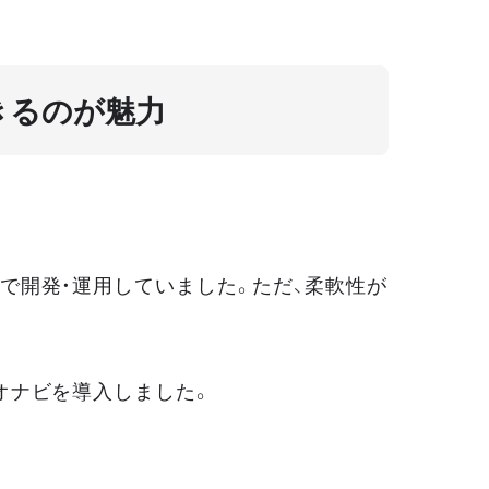
きるのが魅力
で開発・運用していました。ただ、柔軟性が
オナビを導入しました。