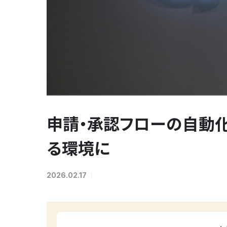
申請・承認フローの自動化
る環境に
2026.02.17