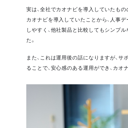
実は、全社でカオナビを導入していたもの
カオナビを導入していたことから、人事デ
しやすく、他社製品と比較してもシンプル
た。
また、これは運用後の話になりますが、サ
ることで、安心感のある運用ができ、カオ