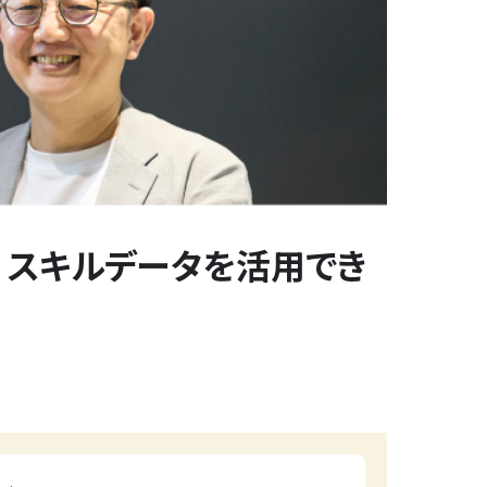
 スキルデータを活用でき