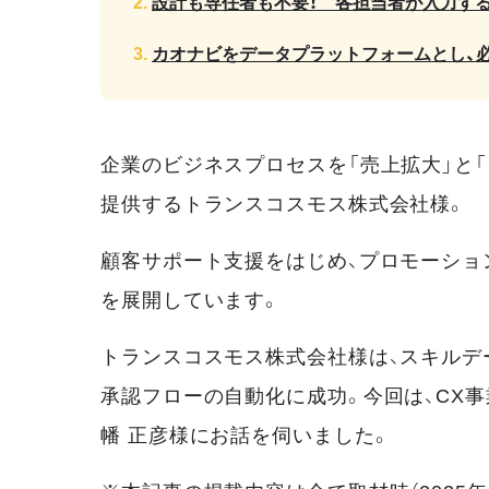
設計も専任者も不要！ 各担当者が入力す
カオナビをデータプラットフォームとし、
企業のビジネスプロセスを「売上拡大」と「
提供するトランスコスモス株式会社様。
顧客サポート支援をはじめ、プロモーショ
を展開しています。
トランスコスモス株式会社様は、スキルデ
承認フローの自動化に成功。今回は、CX事
幡 正彦様にお話を伺いました。