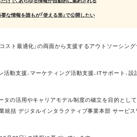
るだけで、あらゆる情報が自動的に集約される
必要な情報を誰もが「使える形」で公開したい
コスト最適化」の両面から支援するアウトソーシングサ
ン活動支援、マーケティング活動支援、ITサポート、
ータの活用やキャリアモデル制度の確立を目的として
業統括 デジタルインタラクティブ事業本部 サービス