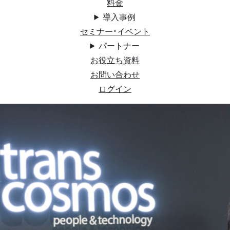
料金
導入事例
セミナー・イベント
パートナー
お役立ち資料
お問い合わせ
ログイン