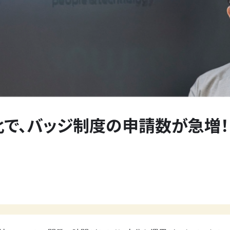
で、バッジ制度の申請数が急増！