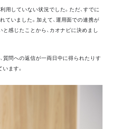
利用していない状況でした。ただ、すでに
れていました。加えて、運用面での連携が
いと感じたことから、カオナビに決めまし
り、質問への返信が一両日中に得られたりす
ています。