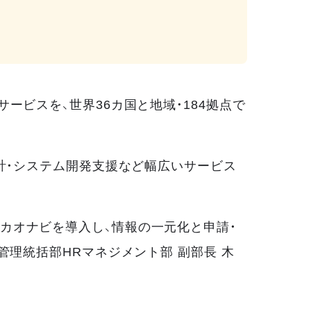
ービスを、世界36カ国と地域・184拠点で
設計・システム開発支援など幅広いサービス
カオナビを導入し、情報の一元化と申請・
管理統括部HRマネジメント部 副部長 木