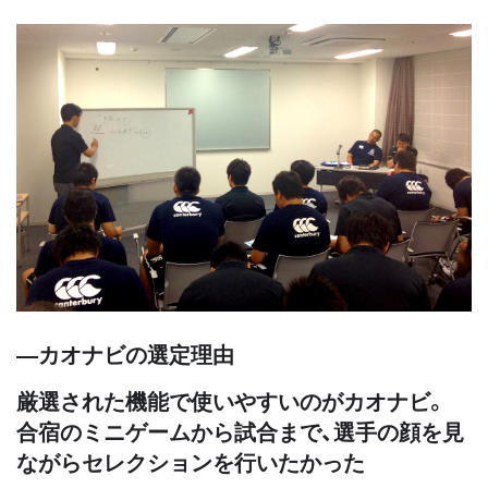
―カオナビの選定理由
厳選された機能で使いやすいのがカオナビ。
合宿のミニゲームから試合まで、選手の顔を見
ながらセレクションを行いたかった