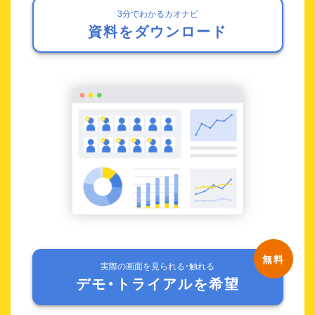
3分でわかるカオナビ
資料をダウンロード
実際の画面を見られる・触れる
デモ・トライアルを希望