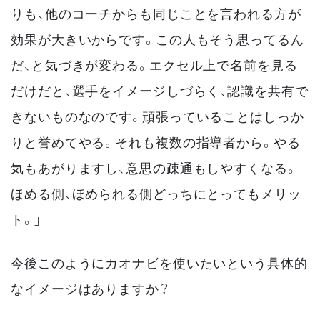
りも、他のコーチからも同じことを言われる方が
効果が大きいからです。この人もそう思ってるん
だ、と気づきが変わる。エクセル上で名前を見る
だけだと、選手をイメージしづらく、認識を共有で
きないものなのです。頑張っていることはしっか
りと誉めてやる。それも複数の指導者から。やる
気もあがりますし、意思の疎通もしやすくなる。
ほめる側、ほめられる側どっちにとってもメリッ
ト。」
今後このようにカオナビを使いたいという具体的
なイメージはありますか？