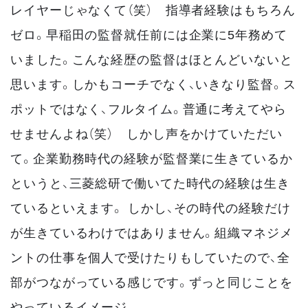
レイヤーじゃなくて（笑） 指導者経験はもちろん
ゼロ。早稲田の監督就任前には企業に5年務めて
いました。こんな経歴の監督はほとんどいないと
思います。しかもコーチでなく、いきなり監督。ス
ポットではなく、フルタイム。普通に考えてやら
せませんよね（笑） しかし声をかけていただい
て。企業勤務時代の経験が監督業に生きているか
というと、三菱総研で働いてた時代の経験は生き
ているといえます。 しかし、その時代の経験だけ
が生きているわけではありません。組織マネジメ
ントの仕事を個人で受けたりもしていたので、全
部がつながっている感じです。ずっと同じことを
やっているイメージ。