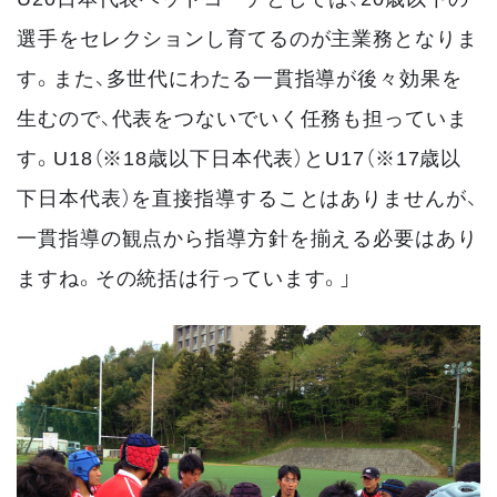
選手をセレクションし育てるのが主業務となりま
す。また、多世代にわたる一貫指導が後々効果を
生むので、代表をつないでいく任務も担っていま
す。U18（※18歳以下日本代表）とU17（※17歳以
下日本代表）を直接指導することはありませんが、
一貫指導の観点から指導方針を揃える必要はあり
ますね。その統括は行っています。」