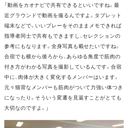
「動画をカオナビで共有できるといいですね。最
近グラウンドで動画を撮るんですよ。タブレット
端末などで。いいプレーをそのままメモできれば
指導者同士で共有もできますし、セレクションの
参考にもなります。全身写真も載せたいですね。
合宿でも横から後ろから、あらゆる角度で筋肉の
付き方がわかる写真を撮影しているんです。合宿
中に、肉体が大きく変化するメンバーはいます。
元々猫背なメンバーも筋肉がついて力強い体つき
になったり。そういう変遷を見返すことがとても
大切なのですよ。」