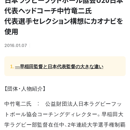
代表ヘッドコーチ中竹竜二氏
代表選手セレクション構想にカオナビを
使用
2016.01.07
—早稲田監督と日本代表監督の大きな違い
【団体・人物紹介】
中竹竜二氏 ： 公益財団法人日本ラグビーフッ
トボール協会コーチングディレクター。早稲田大
学ラグビー部監督在任中、2年連続大学選手権制覇