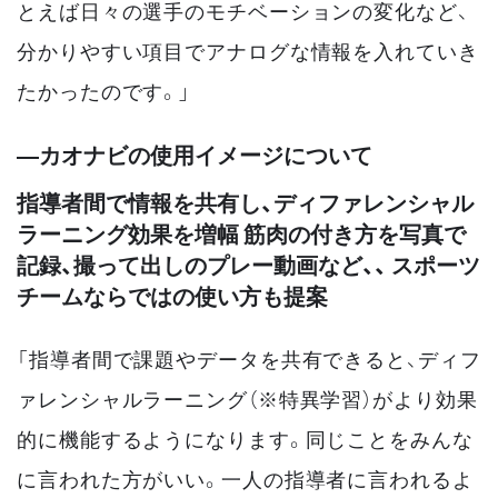
とえば日々の選手のモチベーションの変化など、
分かりやすい項目でアナログな情報を入れていき
たかったのです。」
―カオナビの使用イメージについて
指導者間で情報を共有し、ディファレンシャル
ラーニング効果を増幅 筋肉の付き方を写真で
記録、撮って出しのプレー動画など、、 スポーツ
チームならではの使い方も提案
「指導者間で課題やデータを共有できると、ディフ
ァレンシャルラーニング（※特異学習）がより効果
的に機能するようになります。同じことをみんな
に言われた方がいい。一人の指導者に言われるよ