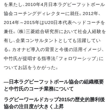
を果たし、2010年4月日本ラグビーフットボール
協会コーチングディレクターに就任。2012年、
2014年～2015年はU20日本代表ヘッドコーチを
兼任。（株）三菱総合研究所において社会人経験を
有し、企業コンサルタントとしても活躍してい
る。カオナビ導入の背景と今後の活用イメージ、
中竹氏が提唱する指導法「フォロワーシップ」に
ついてお話をうかがった。
―日本ラグビーフットボール協会の組織概要
と中竹氏のコーチ業務について
ラグビーワールドカップ2015の歴史的勝利後
協会の注目度が大きく上昇