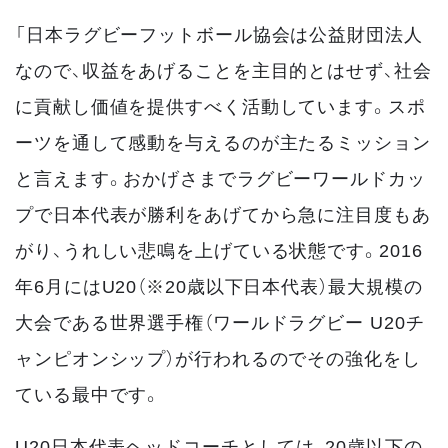
「日本ラグビーフットボール協会は公益財団法人
なので、収益をあげることを主目的とはせず、社会
に貢献し価値を提供すべく活動しています。スポ
ーツを通して感動を与えるのが主たるミッション
と言えます。おかげさまでラグビーワールドカッ
プで日本代表が勝利をあげてから急に注目度もあ
がり、うれしい悲鳴を上げている状態です。2016
年6月にはU20（※20歳以下日本代表）最大規模の
大会である世界選手権（ワールドラグビー U20チ
ャンピオンシップ）が行われるのでその強化をし
ている最中です。
U20日本代表ヘッドコーチとしては、20歳以下の