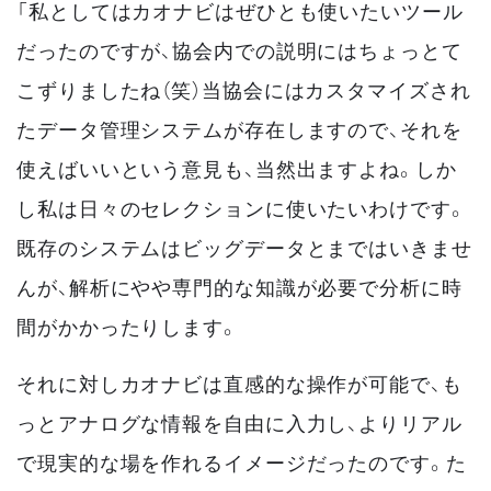
「私としてはカオナビはぜひとも使いたいツール
だったのですが、協会内での説明にはちょっとて
こずりましたね（笑）当協会にはカスタマイズされ
たデータ管理システムが存在しますので、それを
使えばいいという意見も、当然出ますよね。しか
し私は日々のセレクションに使いたいわけです。
既存のシステムはビッグデータとまではいきませ
んが、解析にやや専門的な知識が必要で分析に時
間がかかったりします。
それに対しカオナビは直感的な操作が可能で、も
っとアナログな情報を自由に入力し、よりリアル
で現実的な場を作れるイメージだったのです。た