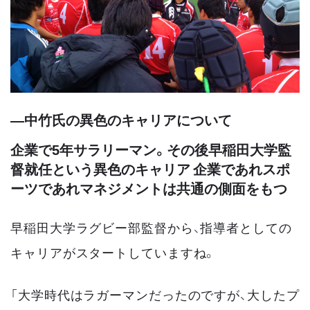
―中竹氏の異色のキャリアについて
企業で5年サラリーマン。その後早稲田大学監
督就任という異色のキャリア 企業であれスポ
ーツであれマネジメントは共通の側面をもつ
早稲田大学ラグビー部監督から、指導者としての
キャリアがスタートしていますね。
「大学時代はラガーマンだったのですが、大したプ