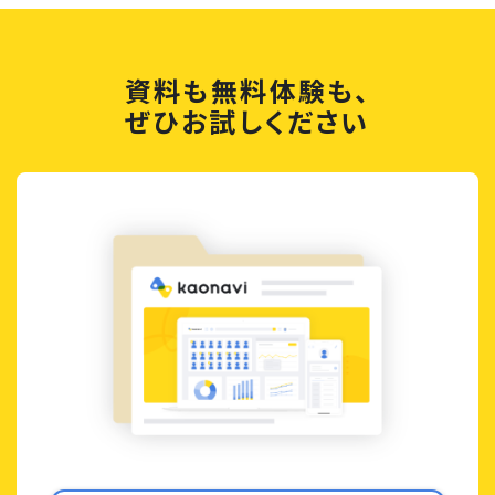
資料も無料体験も、
ぜひお試しください