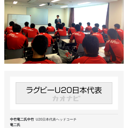
中竹竜二氏中竹
U20日本代表ヘッドコーチ
竜二氏