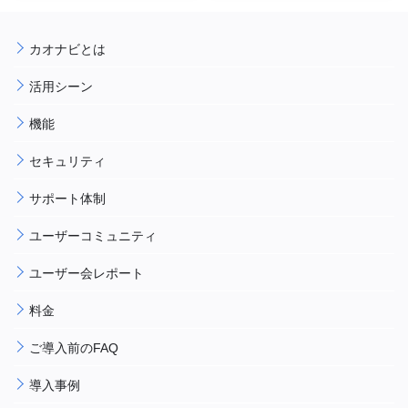
カオナビとは
活用シーン
機能
セキュリティ
サポート体制
ユーザーコミュニティ
ユーザー会レポート
料金
ご導入前のFAQ
導入事例