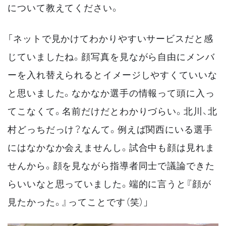
について教えてください。
「ネットで見かけてわかりやすいサービスだと感
じていましたね。顔写真を見ながら自由にメンバ
ーを入れ替えられるとイメージしやすくていいな
と思いました。なかなか選手の情報って頭に入っ
てこなくて。名前だけだとわかりづらい。北川、北
村どっちだっけ？なんて。例えば関西にいる選手
にはなかなか会えませんし。試合中も顔は見れま
せんから。顔を見ながら指導者同士で議論できた
らいいなと思っていました。端的に言うと『顔が
見たかった。』ってことです（笑）」