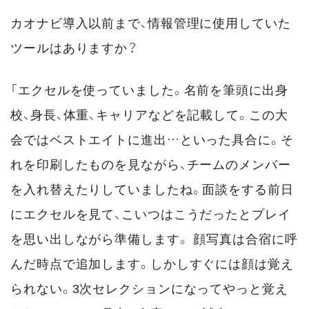
カオナビ導入以前まで、情報管理に使用していた
ツールはありますか？
「エクセルを使っていました。名前を筆頭に出身
校、身長、体重、キャリアなどを記載して。この大
会ではベストエイトに進出…といった具合に。そ
れを印刷したものを見ながら、チームのメンバー
を入れ替えたりしていましたね。面談をする前日
にエクセルを見て、こいつはこうだったとプレイ
を思い出しながら準備します。 顔写真は合宿に呼
んだ時点で追加します。しかしすぐには顔は覚え
られない。3次セレクションになってやっと覚え