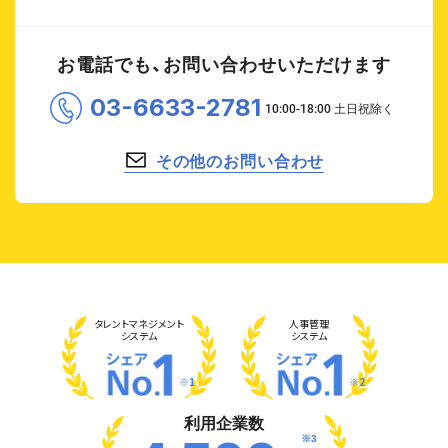
お電話でも、お問い合わせいただけます
03-6633-2781
その他のお問い合わせ
タレント
マネジメント
人事管理
システム
システム
※1
※2
利用企業数
※3