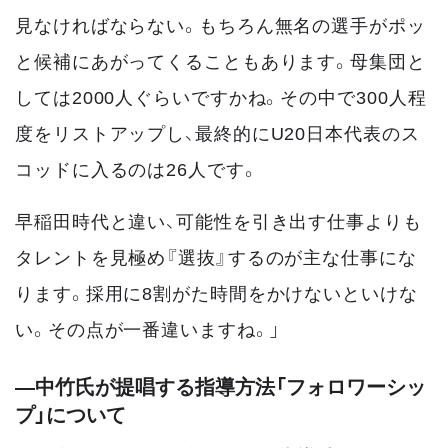
見なければならない。もちろん無名の選手がポッ
と候補にあがってくることもあります。母集団と
しては2000人ぐらいですかね。その中で300人程
度をリストアップし、最終的にU20日本代表のス
コッドに入るのは26人です。
早稲田時代と違い、可能性を引き出す仕事よりも
タレントを見極め『選抜』するのが主な仕事にな
ります。採用に8割がた時間をかけないといけな
い。その点が一番違いますね。」
―中竹氏が提唱する指導方法「フォロワーシッ
プ」について