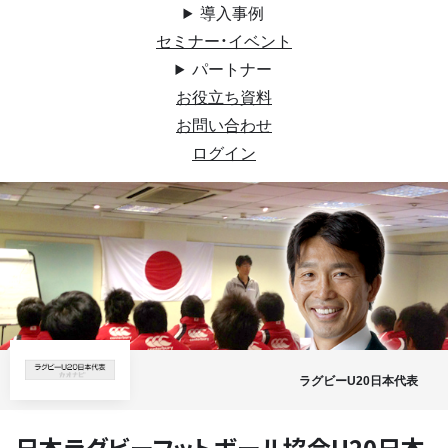
導入事例
セミナー・イベント
パートナー
お役立ち資料
お問い合わせ
ログイン
ラグビーU20日本代表
日本ラグビーフットボール協会U20日本