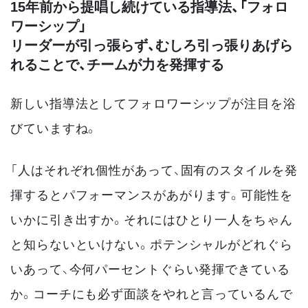
15年前から提唱し続けている指導法、「フォロ
ワーシップ」
リーダーが引っ張らず、むしろ引っ張りあげら
れることで、チームが力を発揮する
新しい指導法としてフォロワーシップが注目を浴
びていますね。
「人はそれぞれ個性があって、固有のスタイルを発
揮するとパフォーマンスがあがります。可能性を
いかに引き出すか。それにはひとり一人をちゃん
と知らないといけない。ポテンシャルがどれぐら
いあって、今何パーセントぐらい発揮できている
か。コーチにも必ず面談をやれと言っているんで