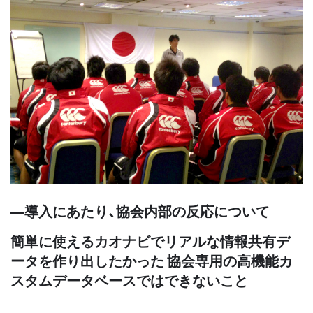
―導入にあたり、協会内部の反応について
簡単に使えるカオナビでリアルな情報共有デ
ータを作り出したかった 協会専用の高機能カ
スタムデータベースではできないこと