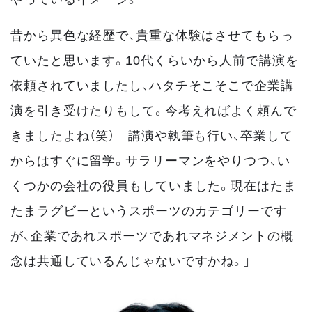
昔から異色な経歴で、貴重な体験はさせてもらっ
ていたと思います。10代くらいから人前で講演を
依頼されていましたし、ハタチそこそこで企業講
演を引き受けたりもして。今考えればよく頼んで
きましたよね（笑） 講演や執筆も行い、卒業して
からはすぐに留学。サラリーマンをやりつつ、い
くつかの会社の役員もしていました。現在はたま
たまラグビーというスポーツのカテゴリーです
が、企業であれスポーツであれマネジメントの概
念は共通しているんじゃないですかね。」