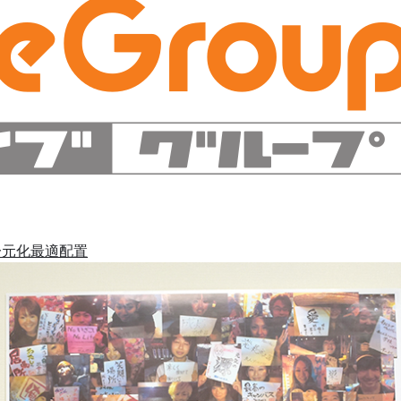
一元化
最適配置