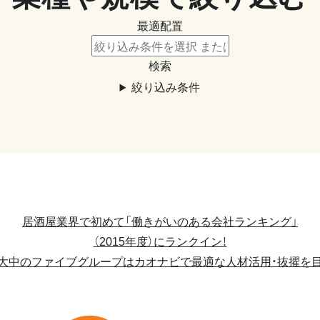
最適配置
検索
絞り込み条件
居酒屋業界で初めて「働きがいのある会社ランキング」
（2015年度）にランクイン！
大中のファイブグループはカオナビで最適な人材活用・抜擢を