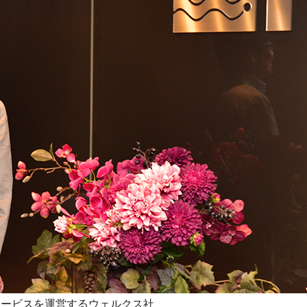
サービスを運営するウェルクス社