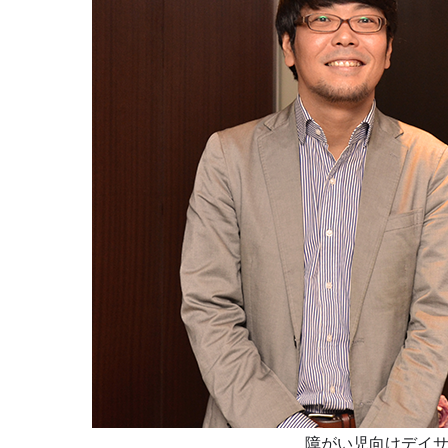
障がい児向けデイ