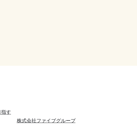
目指す
株式会社ファイブグループ