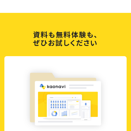
資料も無料体験も、
ぜひお試しください