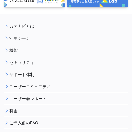
カオナビとは
活用シーン
機能
セキュリティ
サポート体制
ユーザーコミュニティ
ユーザー会レポート
料金
ご導入前のFAQ