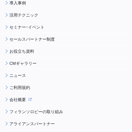
導入事例
活用テクニック
セミナー・イベント
セールスパートナー制度
お役立ち資料
CMギャラリー
ニュース
ご利用規約
会社概要
フィランソロピーの取り組み
アライアンスパートナー