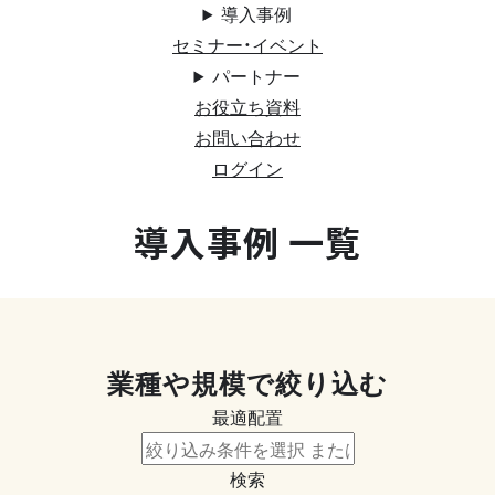
導入事例
セミナー・イベント
パートナー
お役立ち資料
お問い合わせ
ログイン
導入事例 一覧
業種や規模で絞り込む
最適配置
検索