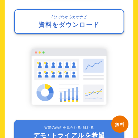
3分でわかるカオナビ
資料をダウンロード
実際の画面を見られる・触れる
デモ・トライアルを希望