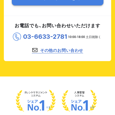
お電話でも、お問い合わせいただけます
03-6633-2781
その他のお問い合わせ
タレント
マネジメント
人事管理
システム
システム
※1
※2