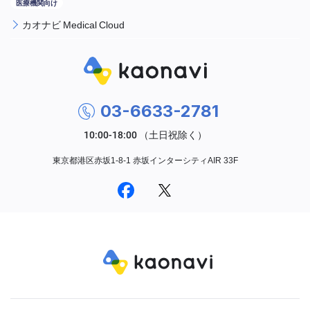
カオナビ Medical Cloud
03-6633-2781
東京都港区赤坂1-8-1 赤坂インターシティAIR 33F