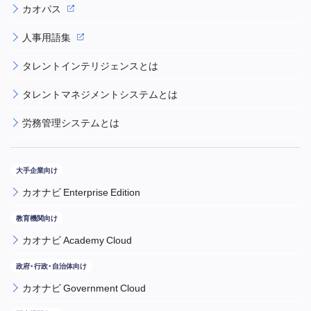
カオパス
人事用語集
タレントインテリジェンスとは
タレントマネジメントシステムとは
労務管理システムとは
カオナビ Enterprise Edition
カオナビ Academy Cloud
カオナビ Government Cloud