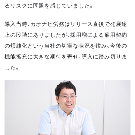
るリスクに問題を感じていました。
導入当時、カオナビ労務はリリース直後で発展途
上の段階にありましたが、採用増による雇用契約
の煩雑化という当社の切実な状況を鑑み、今後の
機能拡充に大きな期待を寄せ、導入に踏み切りま
した。