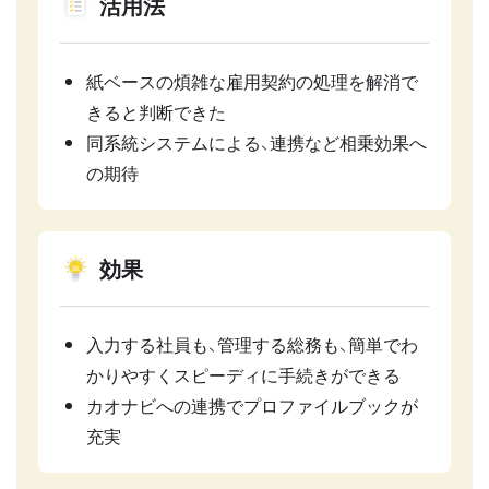
活用法
紙ベースの煩雑な雇用契約の処理を解消で
きると判断できた
同系統システムによる、連携など相乗効果へ
の期待
効果
入力する社員も、管理する総務も、簡単でわ
かりやすくスピーディに手続きができる
カオナビへの連携でプロファイルブックが
充実