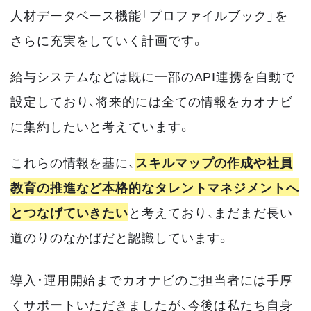
人材データベース機能「プロファイルブック」を
さらに充実をしていく計画です。
給与システムなどは既に一部のAPI連携を自動で
設定しており、将来的には全ての情報をカオナビ
に集約したいと考えています。
これらの情報を基に、
スキルマップの作成や社員
教育の推進など本格的なタレントマネジメントへ
とつなげていきたい
と考えており、まだまだ長い
道のりのなかばだと認識しています。
導入・運用開始までカオナビのご担当者には手厚
くサポートいただきましたが、今後は私たち自身