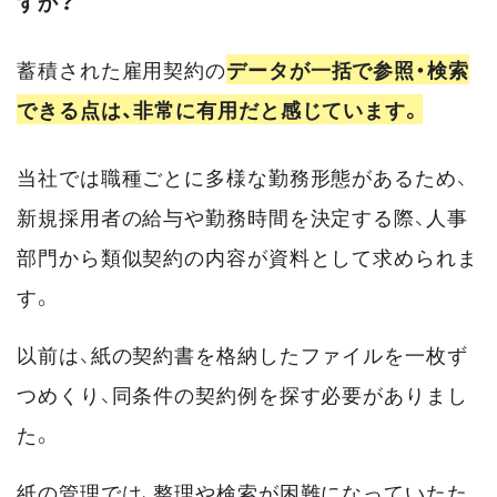
すか？
蓄積された雇用契約の
データが一括で参照・検索
できる点は、非常に有用だと感じています。
当社では職種ごとに多様な勤務形態があるため、
新規採用者の給与や勤務時間を決定する際、人事
部門から類似契約の内容が資料として求められま
す。
以前は、紙の契約書を格納したファイルを一枚ず
つめくり、同条件の契約例を探す必要がありまし
た。
紙の管理では、整理や検索が困難になっていたた