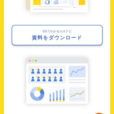
3分でわかるカオナビ
資料をダウンロード