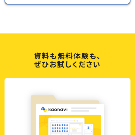
資料も無料体験も、
ぜひお試しください