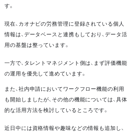
す。
現在、カオナビの労務管理に登録されている個人
情報は、データベースと連携もしており、データ活
用の基盤は整っています。
一方で、タレントマネジメント側は、まず評価機能
の運用を優先して進めています。
また、社内申請においてワークフロー機能の利用
も開始しましたが、その他の機能については、具体
的な活用方法を検討しているところです。
近日中には資格情報や趣味などの情報も追加し、