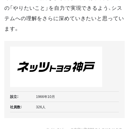
の「やりたいこと」を自力で実現できるよう、シス
テムへの理解をさらに深めていきたいと思ってい
ます。
設立：
1966年10月
社員数：
326人