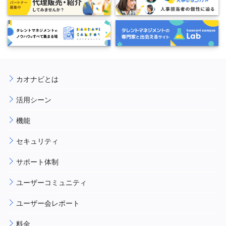
カオナビとは
活用シーン
機能
セキュリティ
サポート体制
ユーザーコミュニティ
ユーザー会レポート
料金