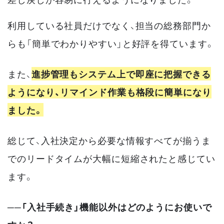
利用している社員だけでなく、担当の総務部門か
らも「簡単でわかりやすい」と好評を得ています。
また、
進捗管理もシステム上で即座に把握できる
ようになり、リマインド作業も格段に簡単になり
ました。
総じて、入社決定から必要な情報すべてが揃うま
でのリードタイムが大幅に短縮されたと感じてい
ます。
──「入社手続き」機能以外はどのようにお使いで