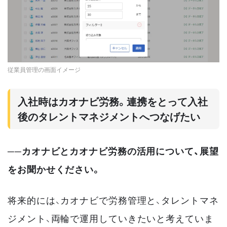
従業員管理の画面イメージ
入社時はカオナビ労務。連携をとって入社
後のタレントマネジメントへつなげたい
──カオナビとカオナビ労務の活用について、展望
をお聞かせください。
将来的には、カオナビで労務管理と、タレントマネ
ジメント、両輪で運用していきたいと考えていま