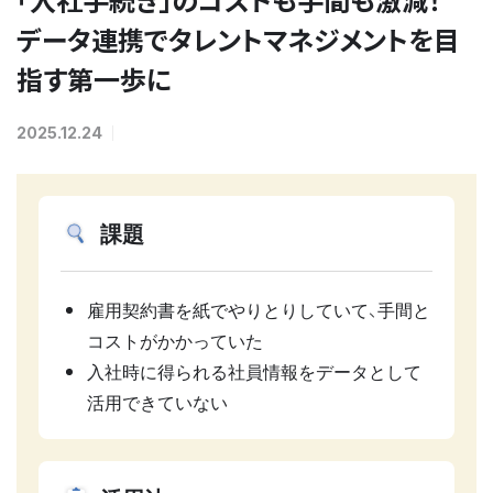
データ連携でタレントマネジメントを目
指す第一歩に
2025.12.24
課題
雇用契約書を紙でやりとりしていて、手間と
コストがかかっていた
入社時に得られる社員情報をデータとして
活用できていない