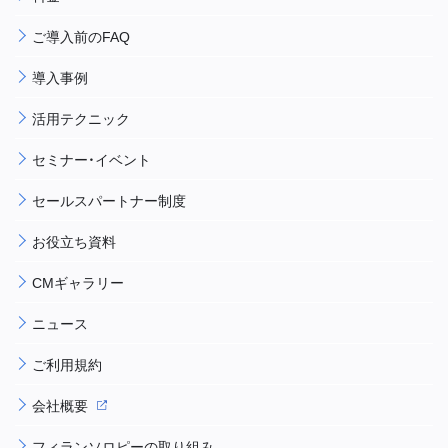
ご導入前のFAQ
導入事例
活用テクニック
セミナー・イベント
セールスパートナー制度
お役立ち資料
CMギャラリー
ニュース
ご利用規約
会社概要
フィランソロピーの取り組み