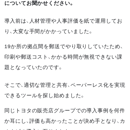
についてお聞かせください。
導入前は、人材管理や人事評価を紙で運用してお
り、大変な手間がかかっていました。
19か所の拠点間を郵送でやり取りしていたため、
印刷や郵送コスト、かかる時間が無視できない課
題となっていたのです。
そこで、適切な管理と共有、ペーパーレス化を実現
できるツールを探し始めました。
同じトヨタの販売店グループでの導入事例を何件
か耳にし、評価も高かったことが決め手となり、カ