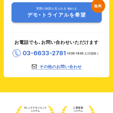
実際の画面を見られる・触れる
デモ・トライアルを希望
お電話でも、お問い合わせいただけます
03-6633-2781
その他のお問い合わせ
タレント
マネジメント
人事管理
システム
システム