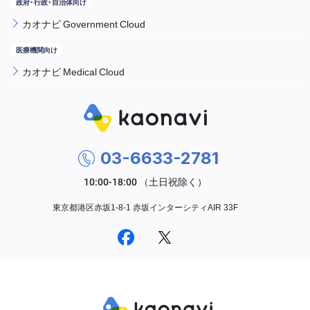
カオナビ Government Cloud
カオナビ Medical Cloud
03-6633-2781
東京都港区赤坂1-8-1 赤坂インターシティAIR 33F