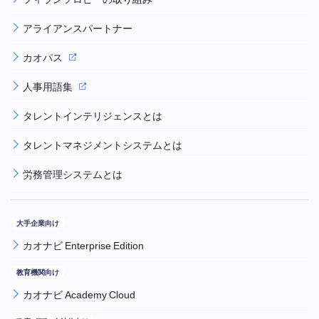
アライアンスパートナー
カオパス
人事用語集
タレントインテリジェンスとは
タレントマネジメントシステムとは
労務管理システムとは
カオナビ Enterprise Edition
カオナビ Academy Cloud