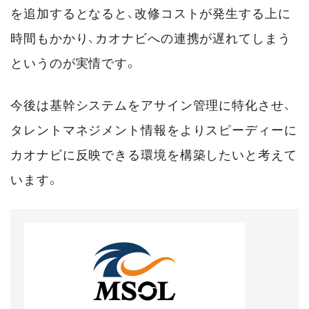
を追加するとなると、改修コストが発生する上に
時間もかかり、カオナビへの連携が遅れてしまう
というのが実情です。
今後は基幹システムをアサイン管理に特化させ、
タレントマネジメント情報をよりスピーディーに
カオナビに反映できる環境を構築したいと考えて
います。