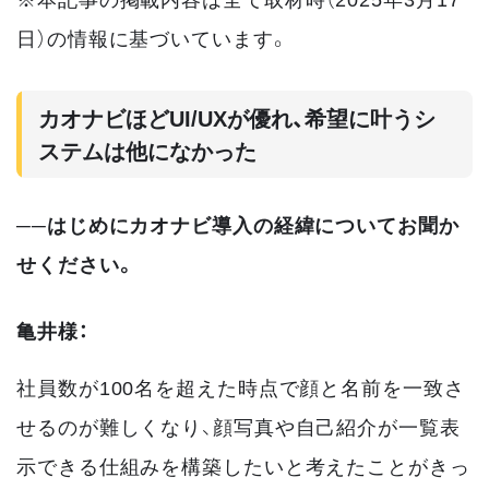
日）の情報に基づいています。
カオナビほどUI/UXが優れ、希望に叶うシ
ステムは他になかった
──はじめにカオナビ導入の経緯についてお聞か
せください。
亀井様：
社員数が100名を超えた時点で顔と名前を一致さ
せるのが難しくなり、顔写真や自己紹介が一覧表
示できる仕組みを構築したいと考えたことがきっ