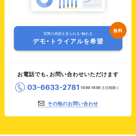
実際の画面を見られる・触れる
デモ・トライアルを希望
お電話でも、お問い合わせいただけます
03-6633-2781
その他のお問い合わせ