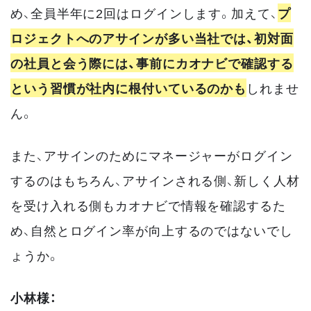
め、全員半年に2回はログインします。加えて、
プ
ロジェクトへのアサインが多い当社では、初対面
の社員と会う際には、事前にカオナビで確認する
という習慣が社内に根付いているのかも
しれませ
ん。
また、アサインのためにマネージャーがログイン
するのはもちろん、アサインされる側、新しく人材
を受け入れる側もカオナビで情報を確認するた
め、自然とログイン率が向上するのではないでし
ょうか。
小林様：