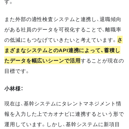
す。
また外部の適性検査システムと連携し、退職傾向
がある社員のデータを可視化することで、離職率
の低減にもつなげていきたいと考えています。
さ
まざまなシステムとのAPI連携によって、蓄積し
たデータを幅広いシーンで活用
することが現在の
目標です。
小林様：
現在は、基幹システムにタレントマネジメント情
報を入力した上でカオナビに連携するという形で
運用しています。しかし、基幹システムに新項目