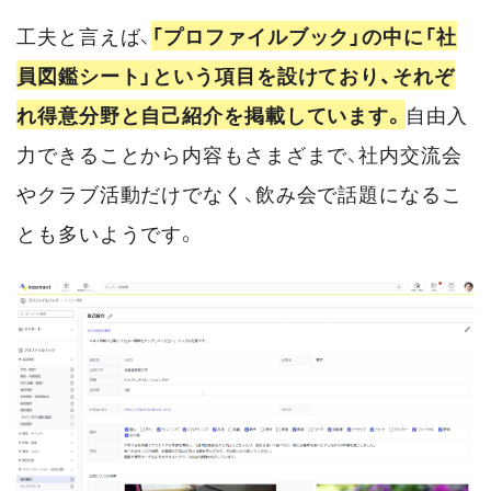
工夫と言えば、
「プロファイルブック」の中に「社
員図鑑シート」という項目を設けており、それぞ
れ得意分野と自己紹介を掲載しています。
自由入
力できることから内容もさまざまで、社内交流会
やクラブ活動だけでなく、飲み会で話題になるこ
とも多いようです。