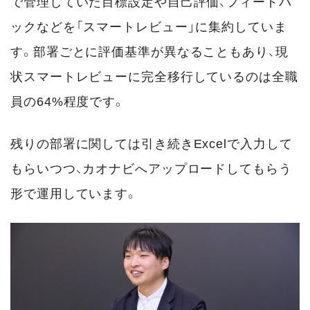
で管理していた目標設定や自己評価、フィードバ
ックなどを「スマートレビュー」に集約していま
す。部署ごとに評価基準が異なることもあり、現
状スマートレビューに完全移行しているのは全職
員の64%程度です。
残りの部署に関しては引き続きExcelで入力して
もらいつつ、カオナビへアップロードしてもらう
形で運用しています。