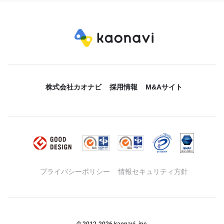
株式会社カオナビ
採用情報
M&Aサイト
プライバシーポリシー
情報セキュリティ方針
© 2012-
2026
kaonavi, inc.