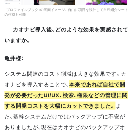
「プロファイルブック」の画面イメージ。自由に項目を設計して自己紹介シート
の作成も可能
──カオナビ導入後、どのような効果を実感されて
いますか。
亀井様：
システム関連のコスト削減は大きな効果です。カ
オナビを導入することで、
本来であれば自社で開
発が必要だったUI/UX、検索、権限などの管理に関
する開発コストを大幅にカットできました。
ま
た、基幹システムだけではバックアップに不安が
ありましたが、現在はカオナビのバックアップオ