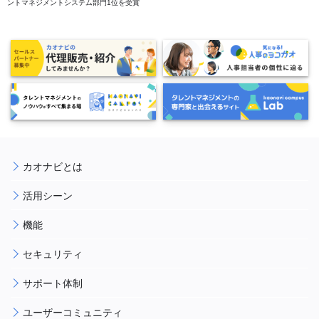
ントマネジメントシステム部門1位を受賞
カオナビとは
活用シーン
機能
セキュリティ
サポート体制
ユーザーコミュニティ