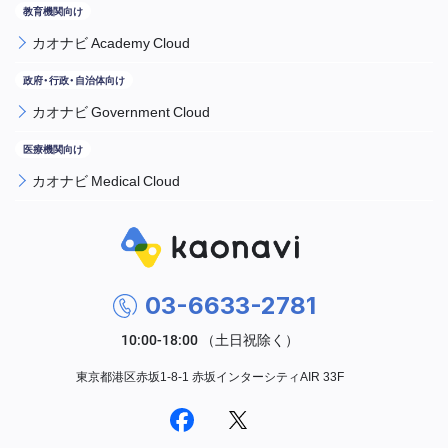
カオナビ Academy Cloud
カオナビ Government Cloud
カオナビ Medical Cloud
03-6633-2781
東京都港区赤坂1-8-1 赤坂インターシティAIR 33F