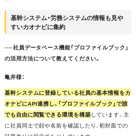
基幹システム・労務システムの情報も見や
すいカオナビに集約
──社員データベース機能「プロファイルブック」
の活用方法について教えてください。
亀井様：
基幹システムに登録している社員の基本情報をカ
オナビにAPI連携し、「プロファイルブック」で誰
でも自由に閲覧できる環境を構築
しています。主
に社員同士で顔や名前を確認したり、初対面での