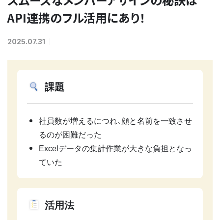
API連携のフル活用にあり！
2025.07.31
課題
社員数が増えるにつれ、顔と名前を一致させ
るのが困難だった
Excelデータの集計作業が大きな負担となっ
ていた
活用法