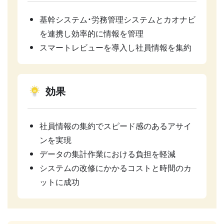
基幹システム・労務管理システムとカオナビ
を連携し効率的に情報を管理
スマートレビューを導入し社員情報を集約
効果
社員情報の集約でスピード感のあるアサイ
ンを実現
データの集計作業における負担を軽減
システムの改修にかかるコストと時間のカ
ットに成功