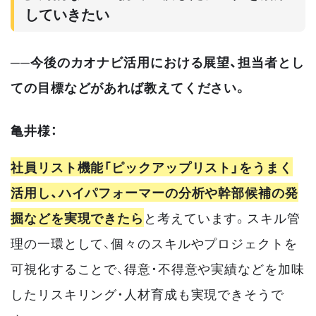
していきたい
──今後のカオナビ活用における展望、担当者とし
ての目標などがあれば教えてください。
亀井様：
社員リスト機能「ピックアップリスト」をうまく
活用し、ハイパフォーマーの分析や幹部候補の発
掘などを実現できたら
と考えています。スキル管
理の一環として、個々のスキルやプロジェクトを
可視化することで、得意・不得意や実績などを加味
したリスキリング・人材育成も実現できそうで