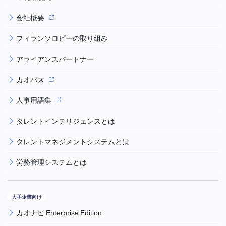
会社概要
フィランソロピーの取り組み
アライアンスパートナー
カオパス
人事用語集
タレントインテリジェンスとは
タレントマネジメントシステムとは
労務管理システムとは
カオナビ Enterprise Edition