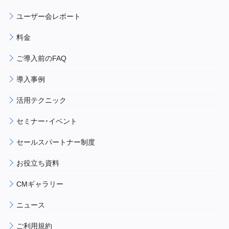
ユーザー会レポート
料金
ご導入前のFAQ
導入事例
活用テクニック
セミナー・イベント
セールスパートナー制度
お役立ち資料
CMギャラリー
ニュース
ご利用規約