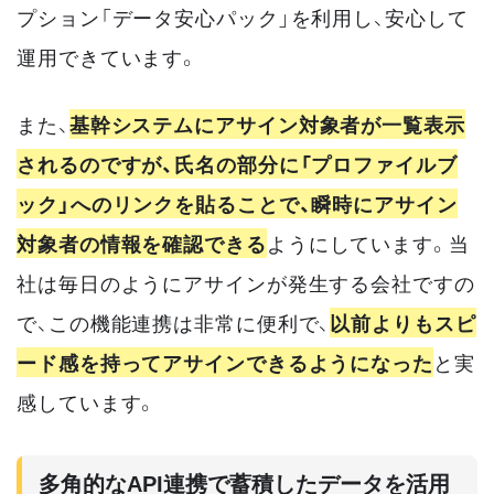
プション「データ安心パック」を利用し、安心して
運用できています。
また、
基幹システムにアサイン対象者が一覧表示
されるのですが、氏名の部分に「プロファイルブ
ック」へのリンクを貼ることで、瞬時にアサイン
対象者の情報を確認できる
ようにしています。当
社は毎日のようにアサインが発生する会社ですの
で、この機能連携は非常に便利で、
以前よりもスピ
ード感を持ってアサインできるようになった
と実
感しています。
多角的なAPI連携で蓄積したデータを活用