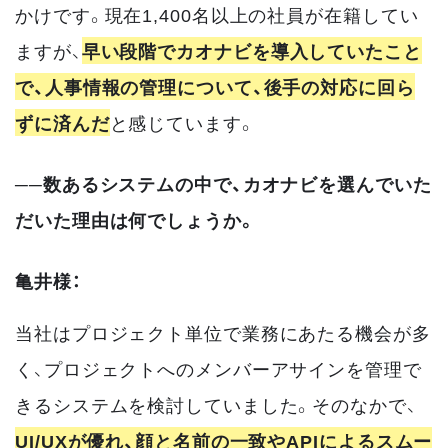
かけです。現在1,400名以上の社員が在籍してい
ますが、
早い段階でカオナビを導入していたこと
で、人事情報の管理について、後手の対応に回ら
ずに済んだ
と感じています。
──数あるシステムの中で、カオナビを選んでいた
だいた理由は何でしょうか。
亀井様：
当社はプロジェクト単位で業務にあたる機会が多
く、プロジェクトへのメンバーアサインを管理で
きるシステムを検討していました。そのなかで、
UI/UXが優れ、顔と名前の一致やAPIによるスムー