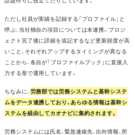
話題作りに役立てたりしています。
ただし社員が実績を記録する「プロファイル」と
呼ぶ、当社独自の項目については未連携。プロジ
ェクト完了後に詳細を追記するなど更新頻度が高
いこと、それぞれアップするタイミングが異なる
ことから、各自が「プロファイルブック」に直接入
力する形で運用しています。
ちなみに、
労務部では労務システムと基幹システ
ムをデータ連携しており、あらゆる情報は基幹シ
ステムを経由してカオナビに集約されます。
労務システムには氏名、緊急連絡先、出向情報、所