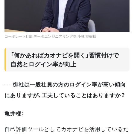
コーポレートIT部 データエンジニアリング課 小林 寛樹様
「何かあればカオナビを開く」習慣付けで
自然とログイン率が向上
──御社は一般社員の方のログイン率が高い傾向
にありますが、工夫していることはありますか？
亀井様：
自己評価ツールとしてカオナビを活用しているた