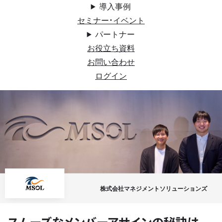
導入事例
セミナー・イベント
パートナー
お役立ち資料
お問い合わせ
ログイン
株式会社マネジメントソリューションズ
スムーズなメンバーアサインの秘訣は