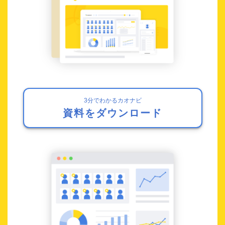
3分でわかるカオナビ
資料をダウンロード