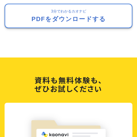
3分でわかるカオナビ
PDFをダウンロードする
資料も無料体験も、
ぜひお試しください