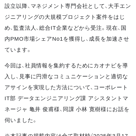
設立以降、マネジメント専門会社として、大手エン
ジニアリングの大規模プロジェクト案件をはじ
め、監査法人、総合IT企業などから受注。現在、国
内PMO市場シェアNo1を獲得し、成長を加速させ
ています。
今回は、社員情報を集約するためにカオナビを導
入し、見事に円滑なコミュニケーションと適切な
アサインを実現した方法について、コーポレート
IT部 データエンジニアリング課 アシスタントマ
ネージャ 亀井 俊甫様、同課 小林 寛樹様にお話を
伺いました。
※本記事の掲載内容は全て取材時（2025年3月17