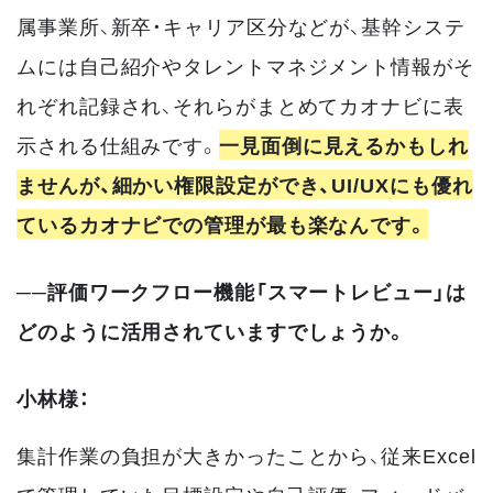
属事業所、新卒・キャリア区分などが、基幹システ
ムには自己紹介やタレントマネジメント情報がそ
れぞれ記録され、それらがまとめてカオナビに表
示される仕組みです。
一見面倒に見えるかもしれ
ませんが、細かい権限設定ができ、UI/UXにも優れ
ているカオナビでの管理が最も楽なんです。
──評価ワークフロー機能「スマートレビュー」は
どのように活用されていますでしょうか。
小林様：
集計作業の負担が大きかったことから、従来Excel