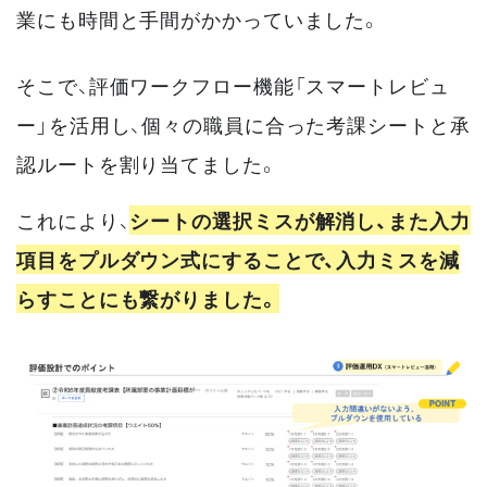
業にも時間と手間がかかっていました。
そこで、評価ワークフロー機能「スマートレビュ
ー」を活用し、個々の職員に合った考課シートと承
認ルートを割り当てました。
これにより、
シートの選択ミスが解消し、また入力
項目をプルダウン式にすることで、入力ミスを減
らすことにも繋がりました。