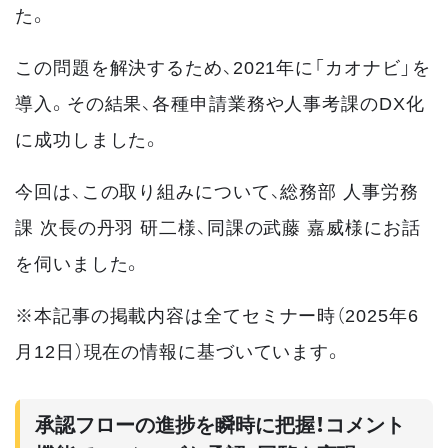
た。
この問題を解決するため、2021年に「カオナビ」を
導入。その結果、各種申請業務や人事考課のDX化
に成功しました。
今回は、この取り組みについて、総務部 人事労務
課 次長の丹羽 研二様、同課の武藤 嘉威様にお話
を伺いました。
※本記事の掲載内容は全てセミナー時（2025年6
月12日）現在の情報に基づいています。
承認フローの進捗を瞬時に把握！コメント