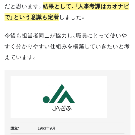
だと思います。
結果として、「人事考課はカオナビ
で」という意識も定着
しました。
今後も担当者同士が協力し、職員にとって使いや
すく分かりやすい仕組みを構築していきたいと考
えています。
設立：
1963年9月