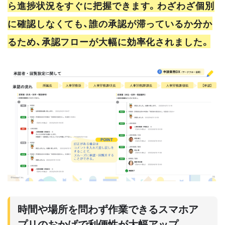
ら進捗状況をすぐに把握できます。わざわざ個別
に確認しなくても、誰の承認が滞っているか分か
るため、承認フローが大幅に効率化されました。
時間や場所を問わず作業できるスマホア
プリのおかげで利便性が大幅アップ