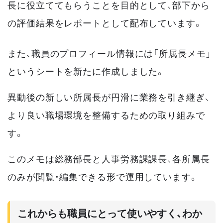
長に役立ててもらうことを目的として、部下から
の評価結果をレポートとして配布しています。
また、職員のプロフィール情報には「所属長メモ」
というシートを新たに作成しました。
異動後の新しい所属長が円滑に業務を引き継ぎ、
より良い職場環境を整備するための取り組みで
す。
このメモは総務部長と人事労務課課長、各所属長
のみが閲覧・編集できる形で運用しています。
これからも職員にとって使いやすく、わか