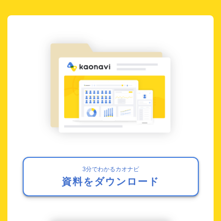
3分でわかるカオナビ
資料をダウンロード