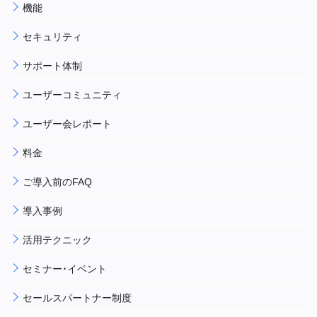
機能
セキュリティ
サポート体制
ユーザーコミュニティ
ユーザー会レポート
料金
ご導入前のFAQ
導入事例
活用テクニック
セミナー・イベント
セールスパートナー制度