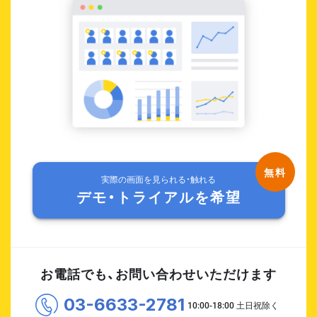
実際の画面を見られる・触れる
デモ・トライアルを希望
お電話でも、お問い合わせいただけます
03-6633-2781