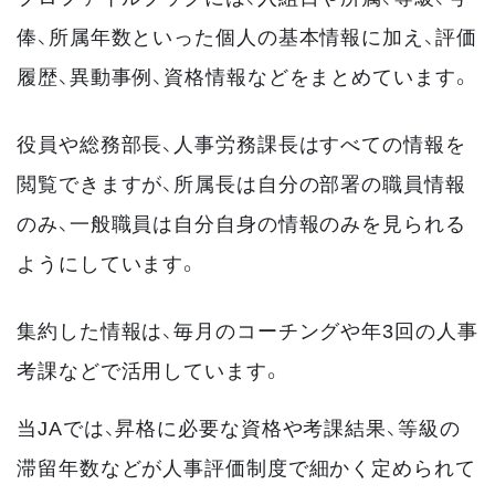
俸、所属年数といった個人の基本情報に加え、評価
履歴、異動事例、資格情報などをまとめています。
役員や総務部長、人事労務課長はすべての情報を
閲覧できますが、所属長は自分の部署の職員情報
のみ、一般職員は自分自身の情報のみを見られる
ようにしています。
集約した情報は、毎月のコーチングや年3回の人事
考課などで活用しています。
当JAでは、昇格に必要な資格や考課結果、等級の
滞留年数などが人事評価制度で細かく定められて