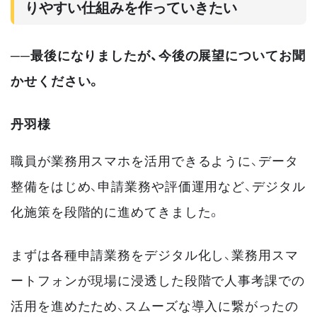
りやすい仕組みを作っていきたい
──最後になりましたが、今後の展望についてお聞
かせください。
丹羽様
職員が業務用スマホを活用できるように、データ
整備をはじめ、申請業務や評価運用など、デジタル
化施策を段階的に進めてきました。
まずは各種申請業務をデジタル化し、業務用スマ
ートフォンが現場に浸透した段階で人事考課での
活用を進めたため、スムーズな導入に繋がったの