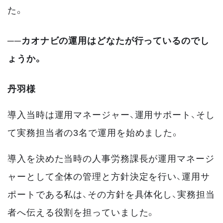
た。
──カオナビの運用はどなたが行っているのでし
ょうか。
丹羽様
導入当時は運用マネージャー、運用サポート、そし
て実務担当者の3名で運用を始めました。
導入を決めた当時の人事労務課長が運用マネージ
ャーとして全体の管理と方針決定を行い、運用サ
ポートである私は、その方針を具体化し、実務担当
者へ伝える役割を担っていました。