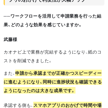
──ワークフローを活用して申請業務を行った結
果、どのような効果を感じていますか。
武藤様
カオナビ上で業務が完結するようになり、紙のコ
ストを削減できました。
また、
申請から承認までが正確かつスピーディー
に進むようになり、同時に進捗状況も確認できる
ようになったのは大きな成果です。
承認する側も、
スマホアプリのおかげで時間や場