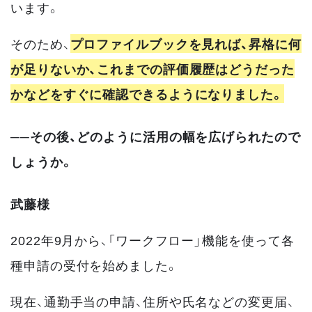
います。
そのため、
プロファイルブックを見れば、昇格に何
が足りないか、これまでの評価履歴はどうだった
かなどをすぐに確認できるようになりました。
──その後、どのように活用の幅を広げられたので
しょうか。
武藤様
2022年9月から、「ワークフロー」機能を使って各
種申請の受付を始めました。
現在、通勤手当の申請、住所や氏名などの変更届、