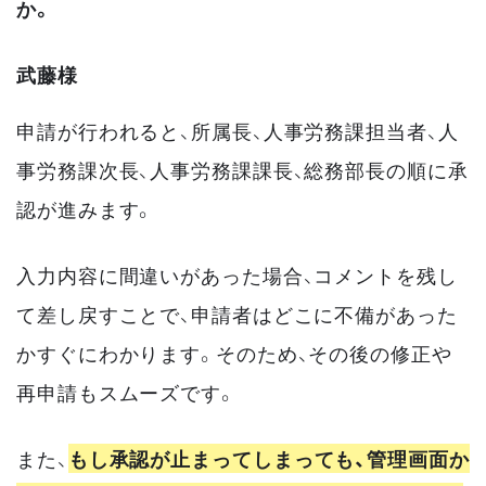
か。
武藤様
申請が行われると、所属長、人事労務課担当者、人
事労務課次長、人事労務課課長、総務部長の順に承
認が進みます。
入力内容に間違いがあった場合、コメントを残し
て差し戻すことで、申請者はどこに不備があった
かすぐにわかります。そのため、その後の修正や
再申請もスムーズです。
また、
もし承認が止まってしまっても、管理画面か