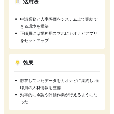
活用法
申請業務と人事評価をシステム上で完結で
きる環境を構築
正職員には業務用スマホにカオナビアプリ
をセットアップ
効果
散在していたデータをカオナビに集約し、全
職員の人材情報を整備
効率的に承認や評価作業が行えるようにな
った