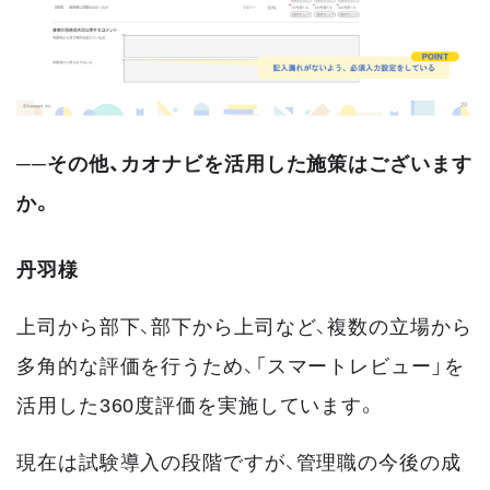
──その他、カオナビを活用した施策はございます
か。
丹羽様
上司から部下、部下から上司など、複数の立場から
多角的な評価を行うため、「スマートレビュー」を
活用した360度評価を実施しています。
現在は試験導入の段階ですが、管理職の今後の成