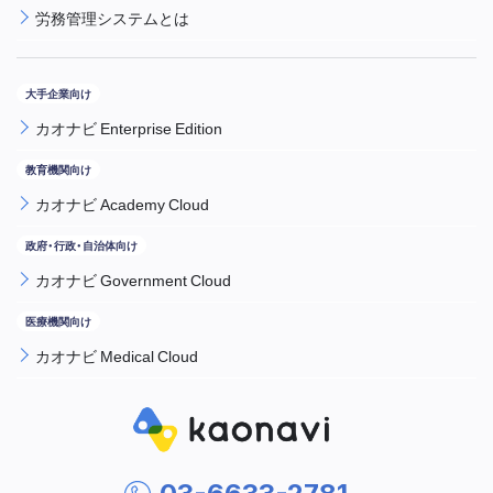
労務管理システムとは
カオナビ Enterprise Edition
カオナビ Academy Cloud
カオナビ Government Cloud
カオナビ Medical Cloud