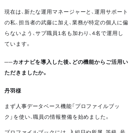
現在は、新たな運用マネージャーと、運用サポート
の私、担当者の武藤に加え、業務が特定の個人に偏
らないよう、サブ職員1名も加わり、4名で運用し
ています。
──カオナビを導入した後、どの機能からご活用い
ただきましたか。
丹羽様
まず人事データベース機能「プロファイルブッ
ク」を使い、職員の情報整備を始めました。
プロファイルブックには、入組日や所属、等級、号