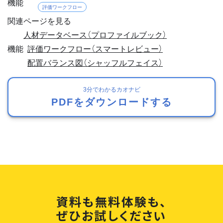
機能
評価ワークフロー
関連ページを見る
人材データベース（プロファイルブック）
機能
評価ワークフロー（スマートレビュー）
配置バランス図（シャッフルフェイス）
3分でわかるカオナビ
PDFをダウンロードする
資料も無料体験も、
ぜひお試しください