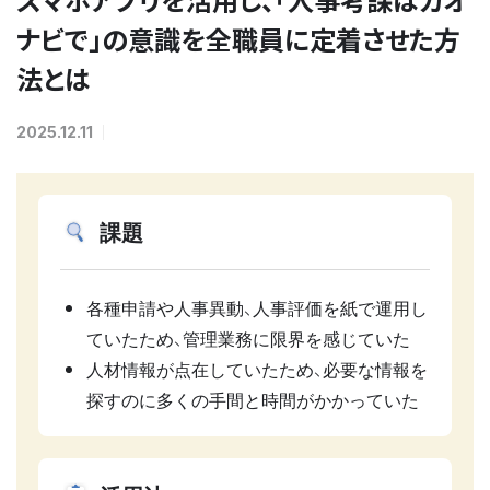
ナビで」の意識を全職員に定着させた方
法とは
2025.12.11
課題
各種申請や人事異動、人事評価を紙で運用し
ていたため、管理業務に限界を感じていた
人材情報が点在していたため、必要な情報を
探すのに多くの手間と時間がかかっていた