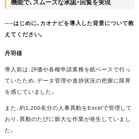
機能で、スムーズな承認・回覧を実現
──はじめに、カオナビを導入した背景について教
えてください。
丹羽様
導入前は、評価や各種申請業務を紙ベースで行っ
ていたため、データ管理や進捗状況の把握に限界
を感じていました。
また、約1,200名分の人事異動をExcelで管理して
おり、異動のたびに膨大な作業が発生していまし
た。