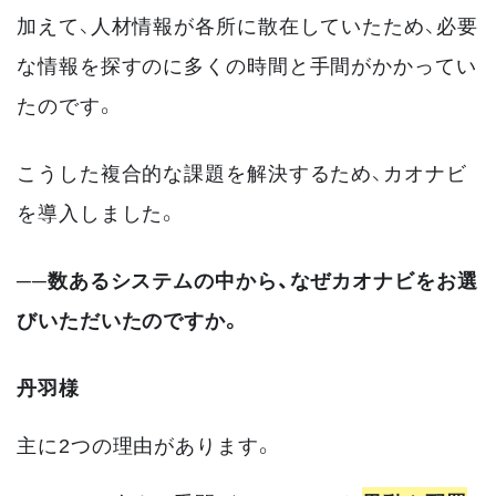
加えて、人材情報が各所に散在していたため、必要
な情報を探すのに多くの時間と手間がかかってい
たのです。
こうした複合的な課題を解決するため、カオナビ
を導入しました。
──数あるシステムの中から、なぜカオナビをお選
びいただいたのですか。
丹羽様
主に2つの理由があります。