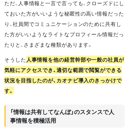
ただ、人事情報と一言で言っても、クローズドにし
ておいた方がいいような秘匿性の高い情報だった
り、社員間でコミュニケーションのために共有し
た方がいいようなライトなプロフィール情報だっ
たりと、さまざまな種類があります。
そうした
人事情報を他の経営幹部や一般の社員が
気軽にアクセスでき、適切な範囲で閲覧ができる
状況を目指したのが、カオナビ導入のきっかけで
す。
「情報は共有してなんぼ」のスタンスで人
事情報を積極活用