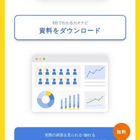
3分でわかるカオナビ
資料をダウンロード
実際の画面を見られる・触れる