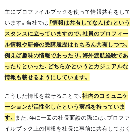
主にプロファイルブックを使って情報共有をして
います。当社では
「情報は共有してなんぼ」という
スタンスに立っていますので、社員のプロフィー
ル情報や研修の受講履歴はもちろん共有しつつ、
例えば趣味の情報であったり、海外渡航経験であ
ったりといった、どちらかというとカジュアルな
情報も載せるようにしています。
こうした情報を載せることで、
社内のコミュニケ
ーションが活性化したという実感を持っていま
す。
また、年に一回の社長面談の際には、プロファ
イルブック上の情報を社長に事前に共有しておく