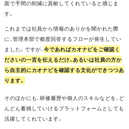
面で手間の削減に貢献してくれていると感じま
す。
これまでは社員から情報のありかを聞かれた際
に、管理本部で都度回答するフローが発生してい
ました。ですが、
今であればカオナビをご確認く
ださいの一言を伝えるだけ、あるいは社員の方か
ら自主的にカオナビを確認する文化ができつつあ
ります。
そのほかにも、研修履歴や個人のスキルなどを、ど
んどん蓄積していけるプラットフォームとしても
活躍してくれています。