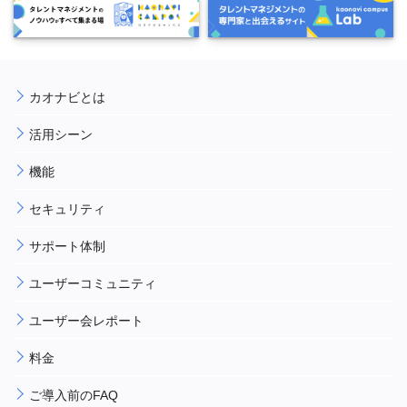
カオナビとは
活用シーン
機能
セキュリティ
サポート体制
ユーザーコミュニティ
ユーザー会レポート
料金
ご導入前のFAQ