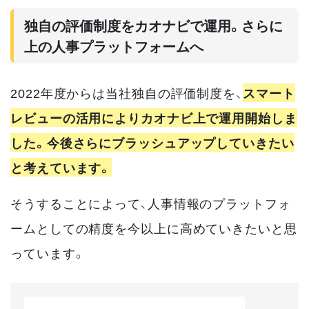
独自の評価制度をカオナビで運用。さらに
上の人事プラットフォームへ
2022年度からは当社独自の評価制度を、
スマート
レビューの活用によりカオナビ上で運用開始しま
した。今後さらにブラッシュアップしていきたい
と考えています。
そうすることによって、人事情報のプラットフォ
ームとしての精度を今以上に高めていきたいと思
っています。