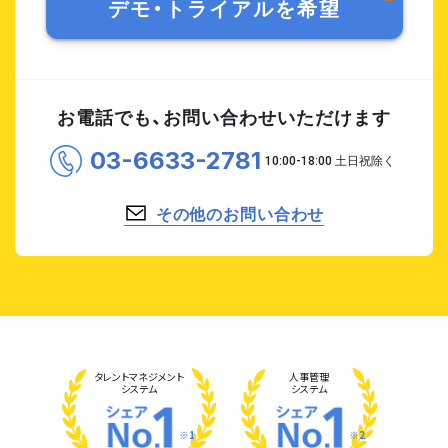
デモ・トライアルを希望
お電話でも、お問い合わせいただけます
03-6633-2781
その他のお問い合わせ
タレント
マネジメント
人事管理
システム
システム
※1
※2