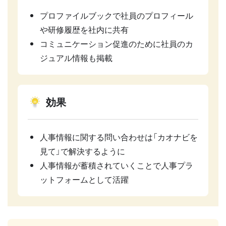
プロファイルブックで社員のプロフィール
や研修履歴を社内に共有
コミュニケーション促進のために社員のカ
ジュアル情報も掲載
効果
人事情報に関する問い合わせは「カオナビを
見て」で解決するように
人事情報が蓄積されていくことで人事プラ
ットフォームとして活躍