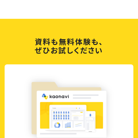
資料も無料体験も、
ぜひお試しください