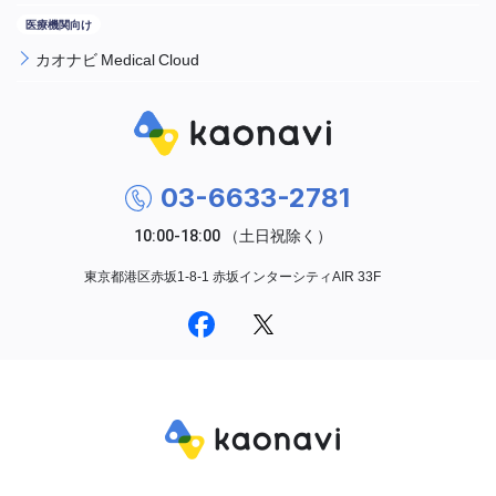
カオナビ Medical Cloud
03-6633-2781
東京都港区赤坂1-8-1 赤坂インターシティAIR 33F