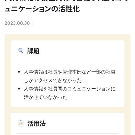
ュニケーションの活性化
2023.08.30
課題
人事情報は社長や管理本部など一部の社員
しかアクセスできなかった
人事情報を社員間のコミュニケーションに
活かせていなかった
活用法