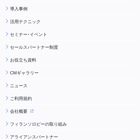
導入事例
活用テクニック
セミナー・イベント
セールスパートナー制度
お役立ち資料
CMギャラリー
ニュース
ご利用規約
会社概要
フィランソロピーの取り組み
アライアンスパートナー