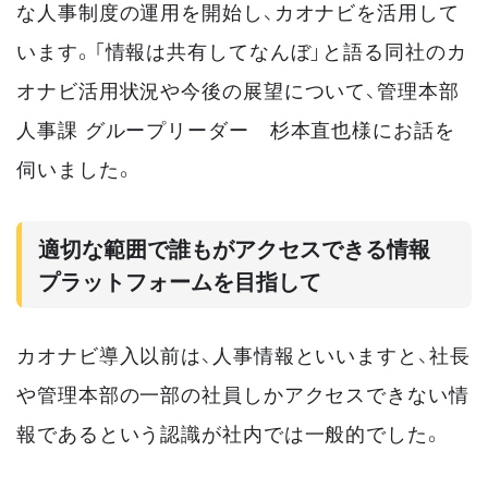
な人事制度の運用を開始し、カオナビを活用して
います。「情報は共有してなんぼ」と語る同社のカ
オナビ活用状況や今後の展望について、管理本部
人事課 グループリーダー 杉本直也様にお話を
伺いました。
適切な範囲で誰もがアクセスできる情報
プラットフォームを目指して
カオナビ導入以前は、人事情報といいますと、社長
や管理本部の一部の社員しかアクセスできない情
報であるという認識が社内では一般的でした。