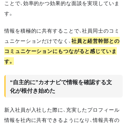
ことで、効率的かつ効果的な面談を実現していま
す。
情報を積極的に共有することで、社員同士のコミ
ュニケーションだけでなく、
社員と経営幹部との
コミュニケーションにもつながると感じていま
す。
“自主的に”カオナビで情報を確認する文
化が根付き始めた
新入社員が入社した際に、充実したプロフィール
情報を社内に共有できるようになり、情報共有の