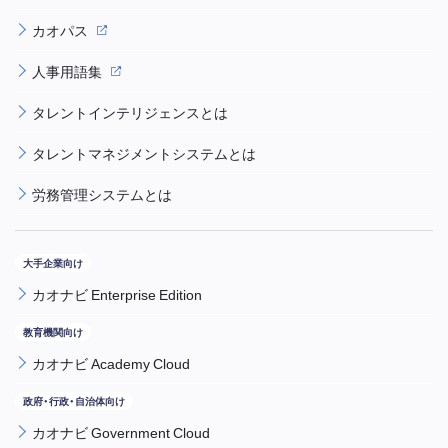
カオパス
人事用語集
タレントインテリジェンスとは
タレントマネジメントシステムとは
労務管理システムとは
カオナビ Enterprise Edition
カオナビ Academy Cloud
カオナビ Government Cloud