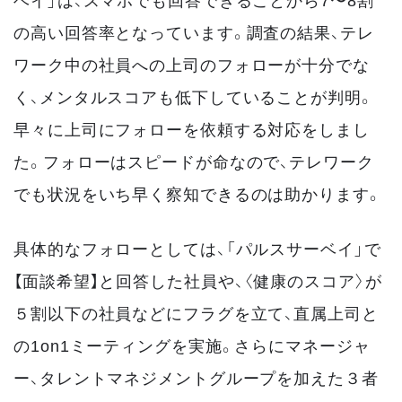
の高い回答率となっています。調査の結果、テレ
ワーク中の社員への上司のフォローが十分でな
く、メンタルスコアも低下していることが判明。
早々に上司にフォローを依頼する対応をしまし
た。フォローはスピードが命なので、テレワーク
でも状況をいち早く察知できるのは助かります。
具体的なフォローとしては、「パルスサーベイ」で
【面談希望】と回答した社員や、〈健康のスコア〉が
５割以下の社員などにフラグを立て、直属上司と
の1on1ミーティングを実施。さらにマネージャ
ー、タレントマネジメントグループを加えた３者