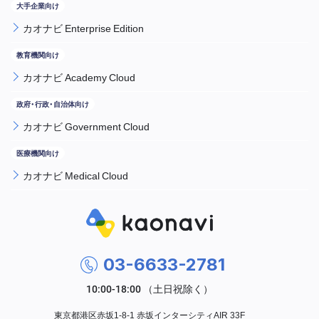
カオナビ Enterprise Edition
カオナビ Academy Cloud
カオナビ Government Cloud
カオナビ Medical Cloud
03-6633-2781
東京都港区赤坂1-8-1 赤坂インターシティAIR 33F