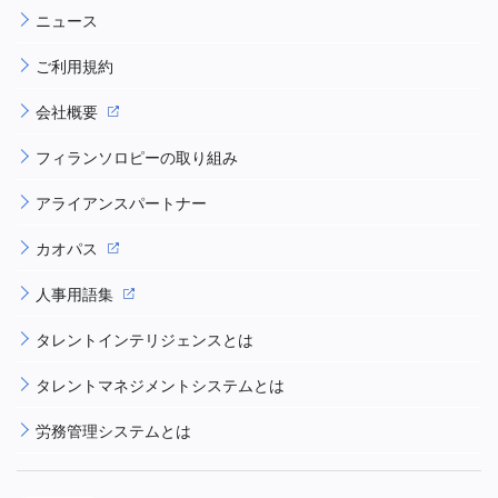
ニュース
ご利用規約
会社概要
フィランソロピーの取り組み
アライアンスパートナー
カオパス
人事用語集
タレントインテリジェンスとは
タレントマネジメントシステムとは
労務管理システムとは