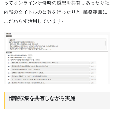
ってオンライン研修時の感想を共有しあったり社
内報のタイトルの公募を行ったりと、業務範囲に
こだわらず活用しています。
情報収集を共有しながら実施