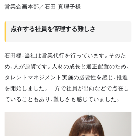
営業企画本部／石田 真理子様
点在する社員を管理する難しさ
石田様：当社は営業代行を行っています。そのた
め、人が原資です。人材の成長と適正配置のため、
タレントマネジメント実施の必要性を感じ、推進
を開始しました。一方で社員が出向などで点在し
ていることもあり、難しさも感じていました。