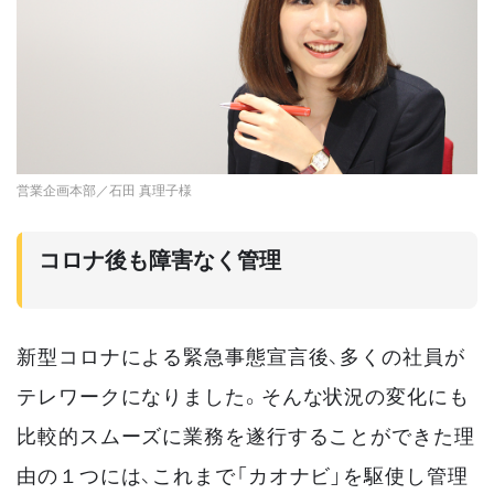
営業企画本部／石田 真理子様
コロナ後も障害なく管理
新型コロナによる緊急事態宣言後、多くの社員が
テレワークになりました。そんな状況の変化にも
比較的スムーズに業務を遂行することができた理
由の１つには、これまで「カオナビ」を駆使し管理