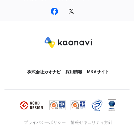
株式会社カオナビ
採用情報
M&Aサイト
プライバシーポリシー
情報セキュリティ方針