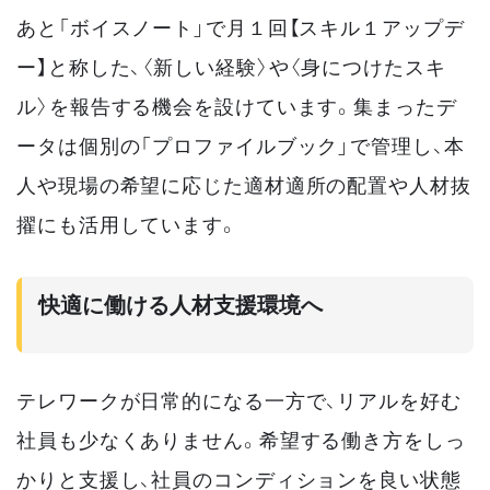
あと「ボイスノート」で月１回【スキル１アップデ
ー】と称した、〈新しい経験〉や〈身につけたスキ
ル〉を報告する機会を設けています。集まったデ
ータは個別の「プロファイルブック」で管理し、本
人や現場の希望に応じた適材適所の配置や人材抜
擢にも活用しています。
快適に働ける人材支援環境へ
テレワークが日常的になる一方で、リアルを好む
社員も少なくありません。希望する働き方をしっ
かりと支援し、社員のコンディションを良い状態