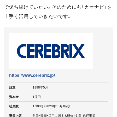
で保ち続けていたい。そのためにも「カオナビ」を
上手く活用していきたいです。
https://www.cerebrix.jp/
設立
1998年5月
資本金
1億円
社員数
1,300名（2020年10月時点）
事業内容
営業・販売・採用に関する研修・支援・代行事業