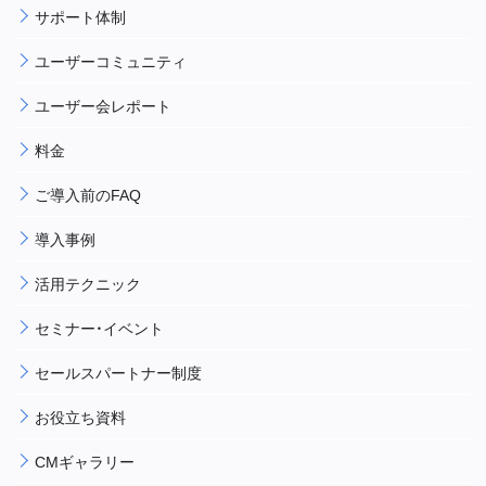
サポート体制
ユーザーコミュニティ
ユーザー会レポート
料金
ご導入前のFAQ
導入事例
活用テクニック
セミナー・イベント
セールスパートナー制度
お役立ち資料
CMギャラリー