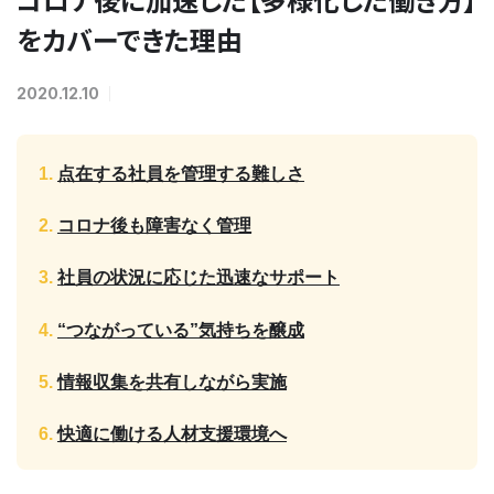
をカバーできた理由
2020.12.10
点在する社員を管理する難しさ
コロナ後も障害なく管理
社員の状況に応じた迅速なサポート
“つながっている”気持ちを醸成
情報収集を共有しながら実施
快適に働ける人材支援環境へ