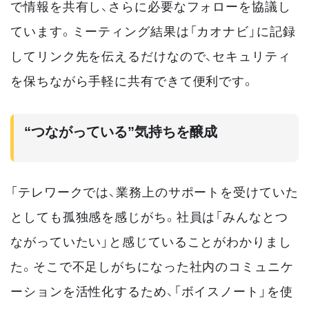
で情報を共有し、さらに必要なフォローを協議し
ています。ミーティング結果は「カオナビ」に記録
してリンク先を伝えるだけなので、セキュリティ
を保ちながら手軽に共有できて便利です。
“つながっている”気持ちを醸成
「テレワークでは、業務上のサポートを受けていた
としても孤独感を感じがち。社員は「みんなとつ
ながっていたい」と感じていることがわかりまし
た。そこで不足しがちになった社内のコミュニケ
ーションを活性化するため、「ボイスノート」を使