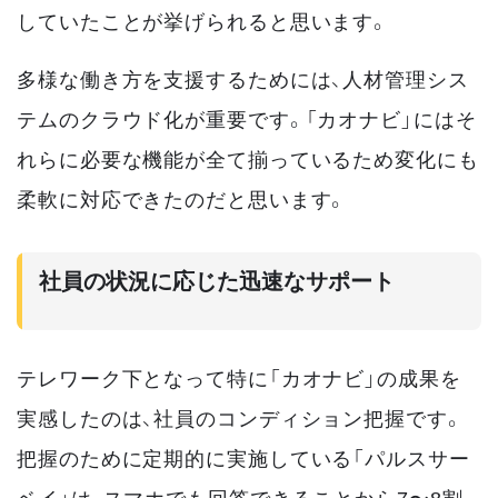
していたことが挙げられると思います。
多様な働き方を支援するためには、人材管理シス
テムのクラウド化が重要です。「カオナビ」にはそ
れらに必要な機能が全て揃っているため変化にも
柔軟に対応できたのだと思います。
社員の状況に応じた迅速なサポート
テレワーク下となって特に「カオナビ」の成果を
実感したのは、社員のコンディション把握です。
把握のために定期的に実施している「パルスサー
ベイ」は、スマホでも回答できることから7〜8割