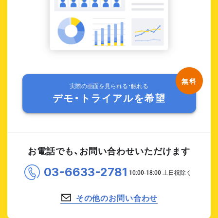
実際の画面を見られる・触れる
デモ・トライアルを希望
お電話でも、お問い合わせいただけます
03-6633-2781
その他のお問い合わせ