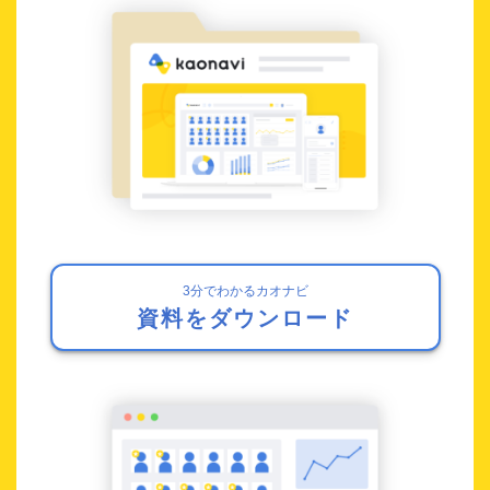
3分でわかるカオナビ
資料をダウンロード