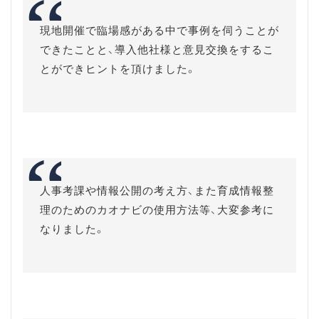
現地開催で臨場感がある中で事例を伺うことが
できたことと、導入他社様と意見交換をするこ
とができヒントを頂けました。
人事考課や情報公開の考え方、また育成情報整
理のためのカオナビの使用方法等、大変参考に
なりました。