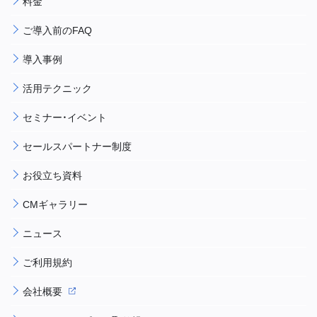
料金
ご導入前のFAQ
導入事例
活用テクニック
セミナー・イベント
セールスパートナー制度
お役立ち資料
CMギャラリー
ニュース
ご利用規約
会社概要