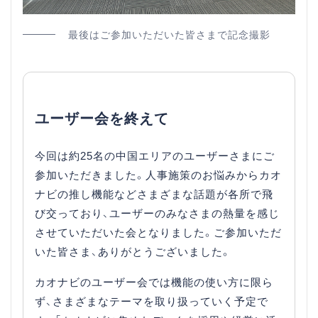
最後はご参加いただいた皆さまで記念撮影
ユーザー会を終えて
今回は約25名の中国エリアのユーザーさまにご
参加いただきました。人事施策のお悩みからカオ
ナビの推し機能などさまざまな話題が各所で飛
び交っており、ユーザーのみなさまの熱量を感じ
させていただいた会となりました。ご参加いただ
いた皆さま、ありがとうございました。
カオナビのユーザー会では機能の使い方に限ら
ず、さまざまなテーマを取り扱っていく予定で