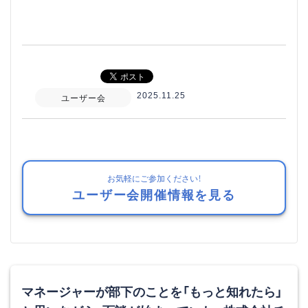
2025.11.25
ユーザー会
お気軽にご参加ください！
ユーザー会開催情報を見る
マネージャーが部下のことを「もっと知れたら」