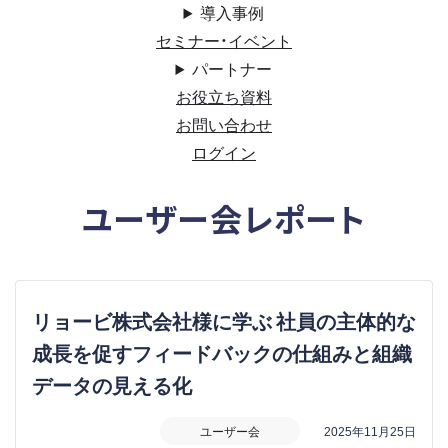
導入事例
セミナー・イベント
パートナー
お役立ち資料
お問い合わせ
ログイン
ユーザー会レポート
リョービ株式会社様に学ぶ 社員の主体的な
成長を促すフィードバックの仕組みと組織
データの見える化
ユーザー会
2025年11月25日