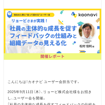
こんにちは！カオナビ ユーザー会担当です。
2025年9月11日（木）、リョービ株式会社様をお招き
し、ユーザー会を開催。
「社員の主体的な成長を促すフィードバックの仕組み