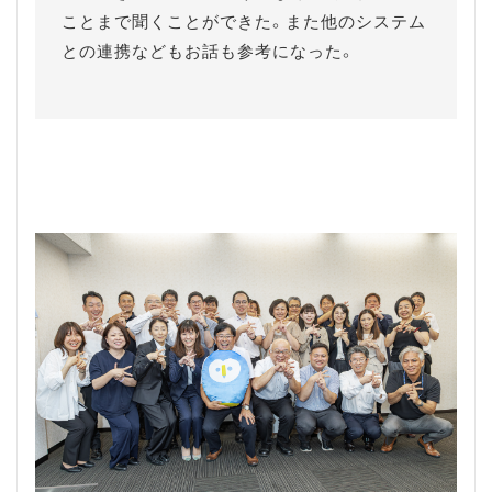
ことまで聞くことができた。また他のシステム
との連携などもお話も参考になった。