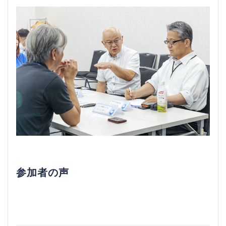
参加者の声