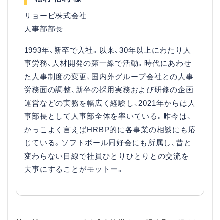
リョービ株式会社
人事部部長
1993年、新卒で入社。以来、30年以上にわたり人
事労務、人材開発の第一線で活動。時代にあわせ
た人事制度の変更、国内外グループ会社との人事
労務面の調整、新卒の採用実務および研修の企画
運営などの実務を幅広く経験し、2021年からは人
事部長として人事部全体を率いている。昨今は、
かっこよく言えばHRBP的に各事業の相談にも応
じている。ソフトボール同好会にも所属し、昔と
変わらない目線で社員ひとりひとりとの交流を
大事にすることがモットー。