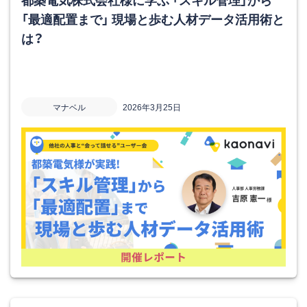
「最適配置まで」 現場と歩む人材データ活用術と
は？
マナベル
2026年3月25日