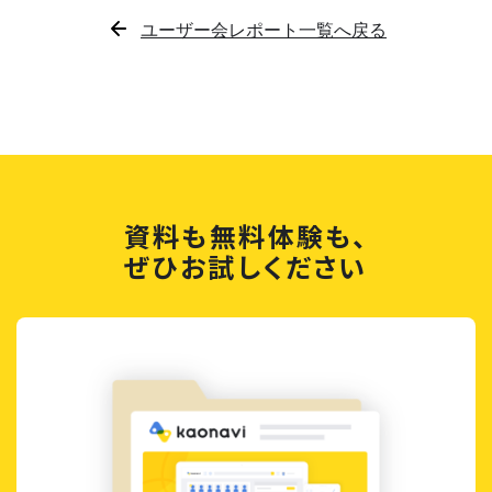
ユーザー会レポート一覧へ戻る
資料も無料体験も、
ぜひお試しください