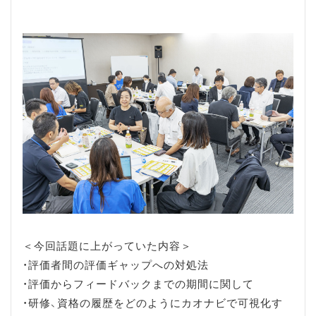
＜今回話題に上がっていた内容＞
・評価者間の評価ギャップへの対処法
・評価からフィードバックまでの期間に関して
・研修、資格の履歴をどのようにカオナビで可視化す