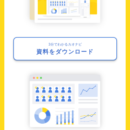
3分でわかるカオナビ
資料をダウンロード