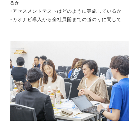
るか
・アセスメントテストはどのように実施しているか
・カオナビ導入から全社展開までの道のりに関して