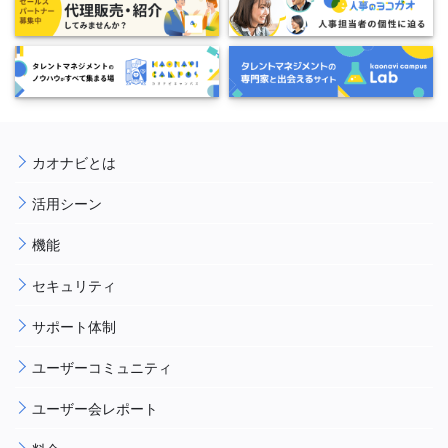
カオナビとは
活用シーン
機能
セキュリティ
サポート体制
ユーザーコミュニティ
ユーザー会レポート