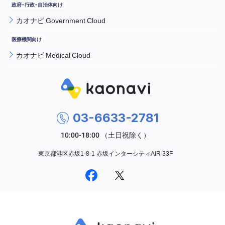
カオナビ Government Cloud
カオナビ Medical Cloud
03-6633-2781
東京都港区赤坂1-8-1 赤坂インターシティAIR 33F