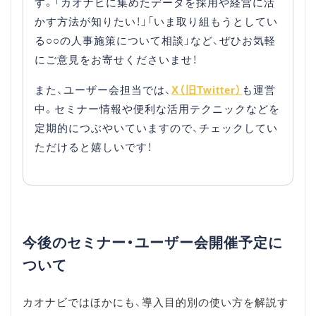
す。「カオナビに集めたデータを採用や経営に活
かす方法が知りたい！」「いま取り組もうとしてい
る○○の人事施策について相談」など、ぜひお気軽
にご意見をお寄せくださいませ！
また、ユーザー会担当では、
X（旧Twitter）
も運営
中。セミナー情報や便利な活用テクニックなどを
定期的につぶやいていますので、チェックしてい
ただけると嬉しいです！
今後のセミナー・ユーザー会開催予定に
ついて
カオナビではほかにも、導入目的別の使い方を解説す