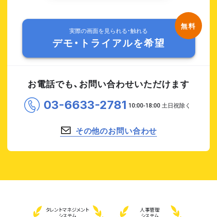
実際の画面を見られる・触れる
デモ・トライアルを希望
お電話でも、お問い合わせいただけます
03-6633-2781
その他のお問い合わせ
タレント
マネジメント
人事管理
システム
システム