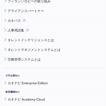
フィランソロピーの取り組み
アライアンスパートナー
カオパス
人事用語集
タレントインテリジェンスとは
タレントマネジメントシステムとは
労務管理システムとは
カオナビ Enterprise Edition
カオナビ Academy Cloud