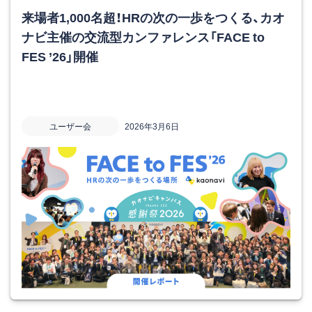
来場者1,000名超！HRの次の一歩をつくる、カオ
ナビ主催の交流型カンファレンス「FACE to
FES ’26」開催
ユーザー会
2026年3月6日