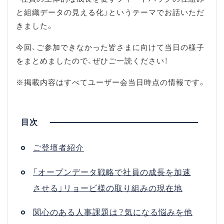
と組織データの見える化」というテーマでお話いただ
きました。
今回、ご参加できなかった皆さまに向けて当日の様子
をまとめましたので、ぜひご一読ください！
※掲載内容はすべてユーザー会当日時点の情報です。
ご登壇者紹介
「オープンデータ戦略で社員の成長を加速
させる」リョービ様の取り組みの現在地
関心のある人事課題は？気になる悩みを他