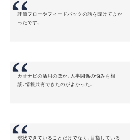
評価フローやフィードバックの話を聞けてよか
ったです。
カオナビの活用のほか、人事関係の悩みを相
談、情報共有できたのがよかった。
現状できていることだけでなく、目指している