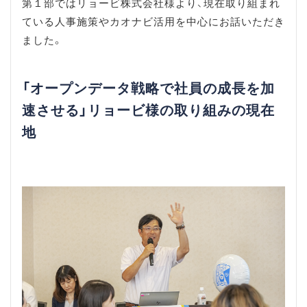
第１部ではリョービ株式会社様より、現在取り組まれ
ている人事施策やカオナビ活用を中心にお話いただき
ました。
「オープンデータ戦略で社員の成長を加
速させる」リョービ様の取り組みの現在
地