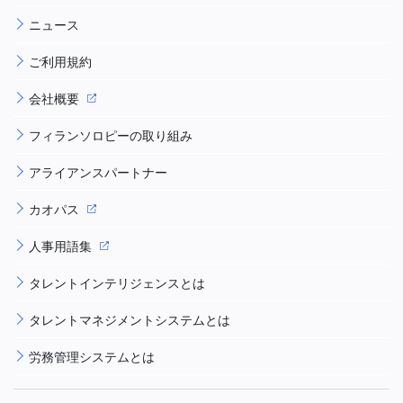
ニュース
ご利用規約
会社概要
フィランソロピーの取り組み
アライアンスパートナー
カオパス
人事用語集
タレントインテリジェンスとは
タレントマネジメントシステムとは
労務管理システムとは