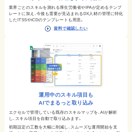
業界ごとのスキルを測れる厚生労働省やIPAが定めるテンプ
レートに加え、今後も需要が見込まれるDX人材の管理に特化
したITSSやiCDのテンプレートも用意。
資料で確認したい
運用中のスキル項目も
AIでまるっと取り込み
エクセルで管理している既存のスキルマップを、AIが解析
し、スキル項目を自動で取り込みます。
初期設定の工数を大幅に削減し、スムーズな運用開始を支