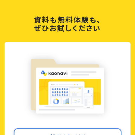
資料も無料体験も、
ぜひお試しください