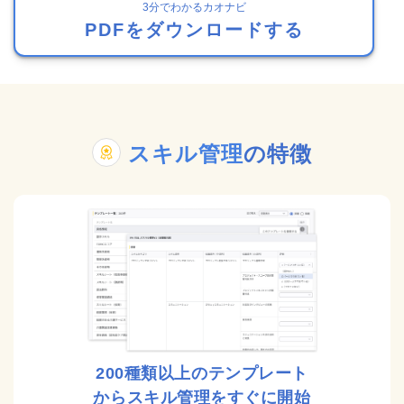
3分でわかるカオナビ
PDFをダウンロードする
スキル管理
の特徴
200種類以上のテンプレート
からスキル管理をすぐに開始