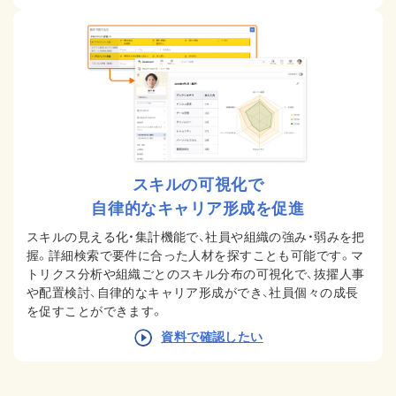
スキルの可視化で
自律的なキャリア形成を促進
スキルの見える化・集計機能で、社員や組織の強み・弱みを把
握。詳細検索で要件に合った人材を探すことも可能です。マ
トリクス分析や組織ごとのスキル分布の可視化で、抜擢人事
や配置検討、自律的なキャリア形成ができ、社員個々の成長
を促すことができます。
資料で確認したい