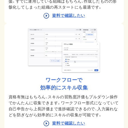
援。すでに運用している組織はもちろん、作成したものの形
骸化してしまった組織の再スタートにも最適です。
資料で確認したい
ワークフローで
効率的にスキル収集
資格有無はもちろん、スキルの習熟度評価もプルダウン操作
でかんたんに収集できます。ワークフロー形式になっていて
自己申告から上長評価まで進捗確認できるので、入力漏れな
どを防ぎながら効率的にスキルの収集が可能です。
資料で確認したい