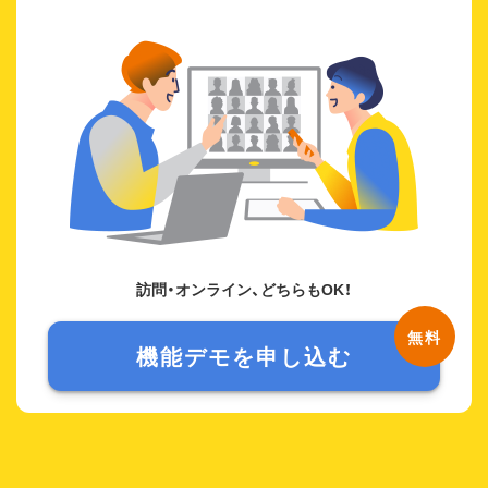
訪問・オンライン、どちらもOK！
機能デモを申し込む