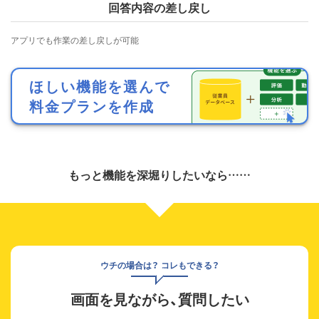
回答内容の差し戻し
アプリでも作業の差し戻しが可能
ほしい機能を選んで
料金プランを作成
もっと機能を深堀りしたいなら……
ウチの場合は？ コレもできる？
画面を見ながら、質問したい