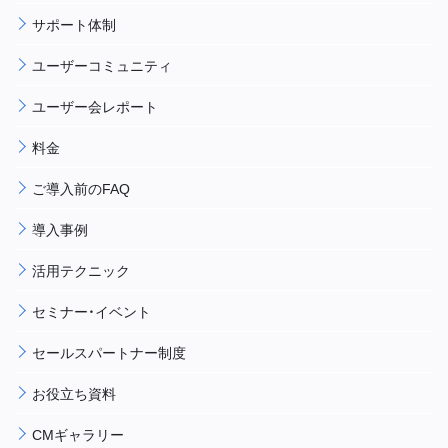
サポート体制
ユーザーコミュニティ
ユーザー会レポート
料金
ご導入前のFAQ
導入事例
活用テクニック
セミナー・イベント
セールスパートナー制度
お役立ち資料
CMギャラリー