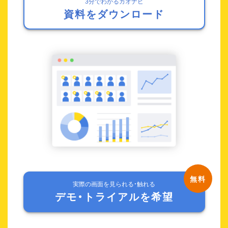
3分でわかるカオナビ
資料をダウンロード
実際の画面を見られる・触れる
デモ・トライアルを希望