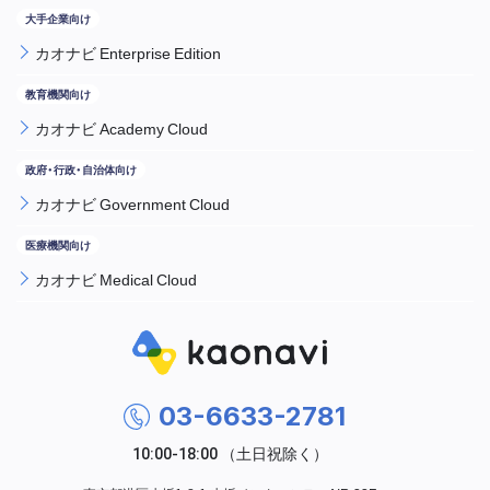
カオナビ Enterprise Edition
カオナビ Academy Cloud
カオナビ Government Cloud
カオナビ Medical Cloud
03-6633-2781