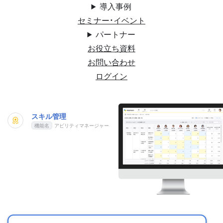
導入事例
セミナー・イベント
パートナー
お役立ち資料
お問い合わせ
ログイン
スキル管理
アビリティマネージャー