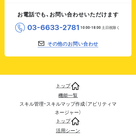
お電話でも、お問い合わせいただけます
03-6633-2781
その他のお問い合わせ
トップ
機能一覧
スキル管理・スキルマップ作成（アビリティマ
ネージャー）
トップ
活用シーン