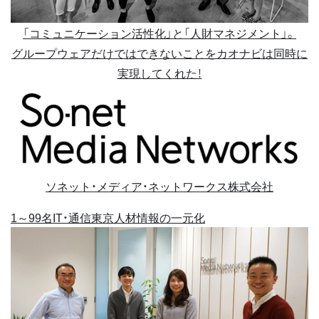
「コミュニケーション活性化」と「人財マネジメント」。
グループウェアだけではできないことをカオナビは同時に
実現してくれた！
ソネット・メディア・ネットワークス株式会社
1～99名
IT・通信
東京
人材情報の一元化