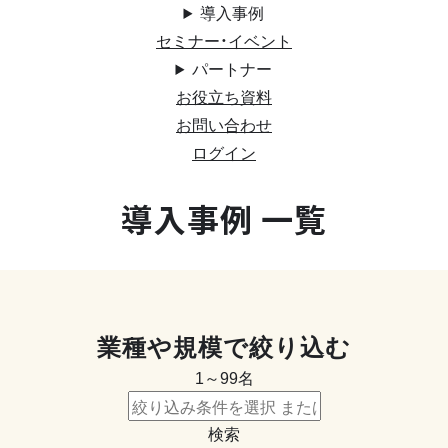
導入事例
セミナー・イベント
パートナー
お役立ち資料
お問い合わせ
ログイン
導入事例 一覧
業種や規模で絞り込む
1～99名
検索