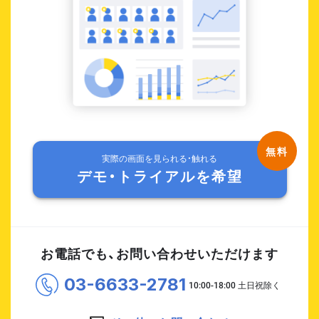
実際の画面を見られる・触れる
デモ・トライアルを希望
お電話でも、お問い合わせいただけます
03-6633-2781