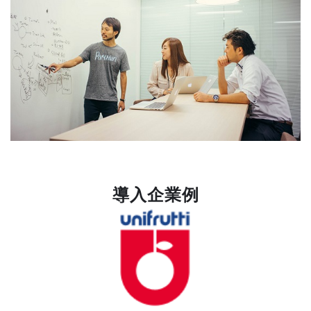
導入企業例