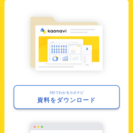
3分でわかるカオナビ
資料をダウンロード