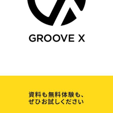
資料も無料体験も、
ぜひお試しください