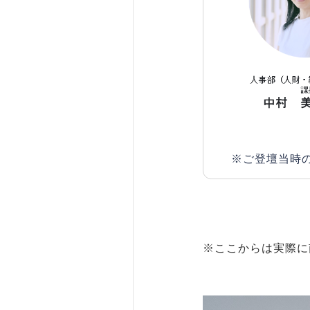
※ご登壇当時
※ここからは実際に