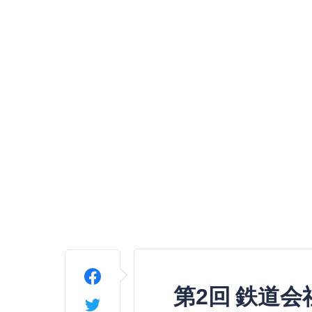
第2回 鉄道