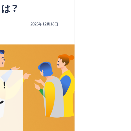
とは？
2025年12月18日