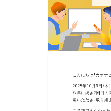
こんにちは！カオナ
2025年10月9日
昨年に続き2回目の
壇いただき、取り組
ご参加できなかった