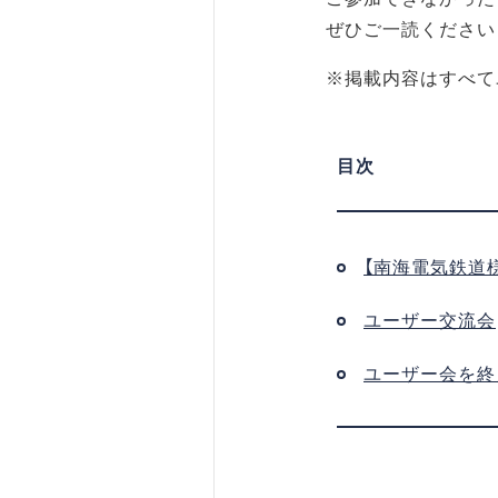
ぜひご一読ください
※掲載内容はすべて
【南海電気鉄道
ユーザー交流会
ユーザー会を終