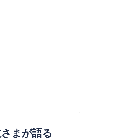
道さまが語る