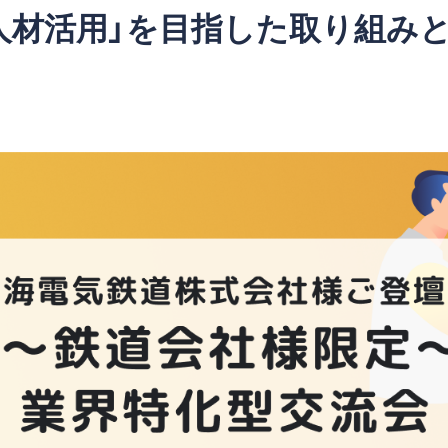
人材活用」を目指した取り組み