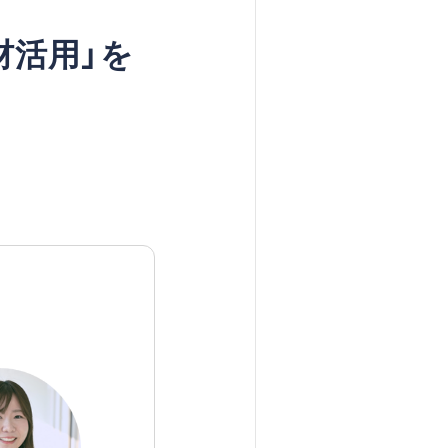
材活用」を