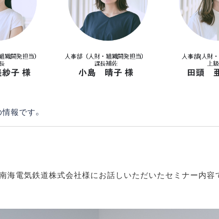
の情報です。
南海電気鉄道株式会社様にお話しいただいたセミナー内容