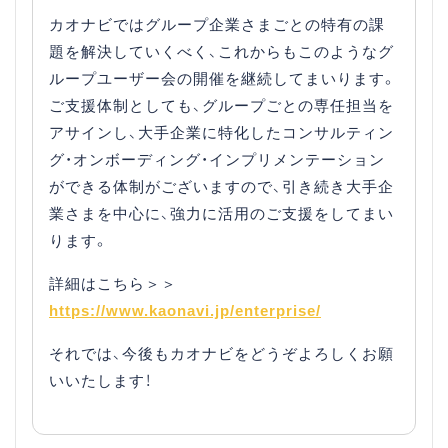
カオナビではグループ企業さまごとの特有の課
題を解決していくべく、これからもこのようなグ
ループユーザー会の開催を継続してまいります。
ご支援体制としても、グループごとの専任担当を
アサインし、大手企業に特化したコンサルティン
グ・オンボーディング・インプリメンテーション
ができる体制がございますので、引き続き大手企
業さまを中心に、強力に活用のご支援をしてまい
ります。
詳細はこちら＞＞
https://www.kaonavi.jp/enterprise/
それでは、今後もカオナビをどうぞよろしくお願
いいたします！