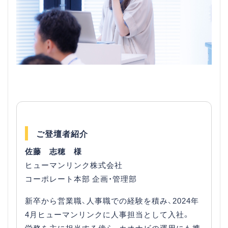
ご登壇者紹介
佐藤 志穂 様
ヒューマンリンク株式会社
コーポレート本部 企画・管理部
新卒から営業職、人事職での経験を積み、2024年
4月ヒューマンリンクに人事担当として入社。