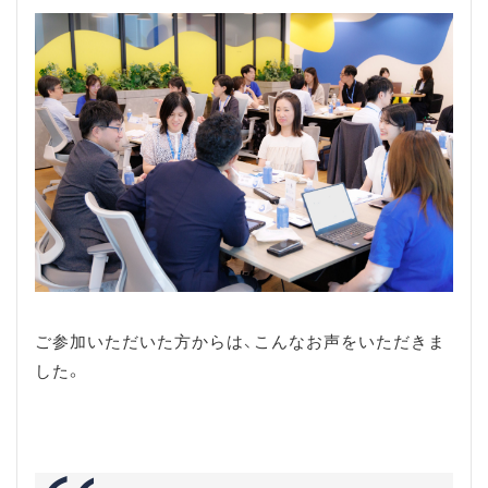
ご参加いただいた方からは、こんなお声をいただきま
した。