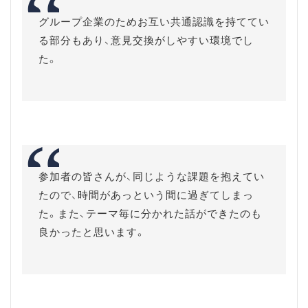
グループ企業のためお互い共通認識を持ててい
る部分もあり、意見交換がしやすい環境でし
た。
参加者の皆さんが、同じような課題を抱えてい
たので、時間があっという間に過ぎてしまっ
た。また、テーマ毎に分かれた話ができたのも
良かったと思います。