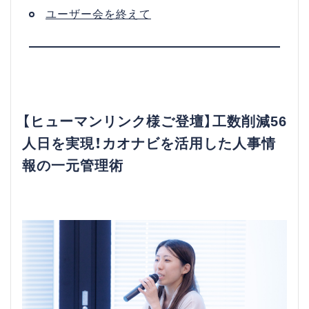
ユーザー会を終えて
【ヒューマンリンク様ご登壇】工数削減56
人日を実現！カオナビを活用した人事情
報の一元管理術