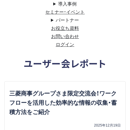
導入事例
セミナー・イベント
パートナー
お役立ち資料
お問い合わせ
ログイン
ユーザー会レポート
三菱商事グループさま限定交流会！ワーク
フローを活用した効率的な情報の収集・蓄
積方法をご紹介
2025年12月19日