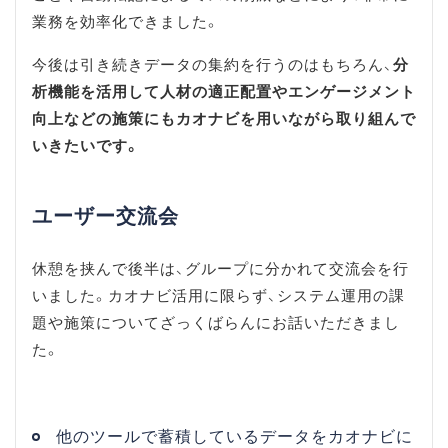
業務を効率化できました。
今後は引き続きデータの集約を行うのはもちろん、
分
析機能を活用して人材の適正配置やエンゲージメント
向上などの施策にもカオナビを用いながら取り組んで
いきたいです。
ユーザー交流会
休憩を挟んで後半は、グループに分かれて交流会を行
いました。カオナビ活用に限らず、システム運用の課
題や施策についてざっくばらんにお話いただきまし
た。
他のツールで蓄積しているデータをカオナビに