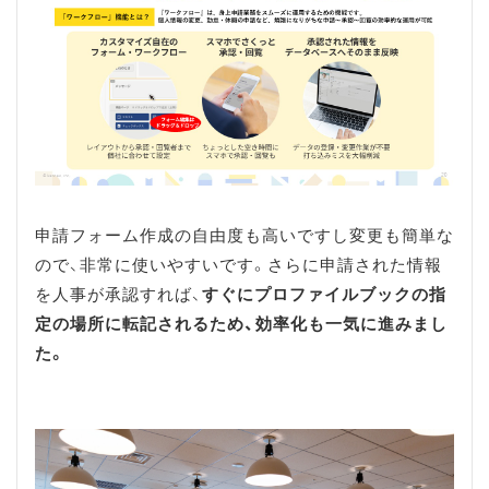
申請フォーム作成の自由度も高いですし変更も簡単な
ので、非常に使いやすいです。さらに申請された情報
を人事が承認すれば、
すぐにプロファイルブックの指
定の場所に転記されるため、効率化も一気に進みまし
た。