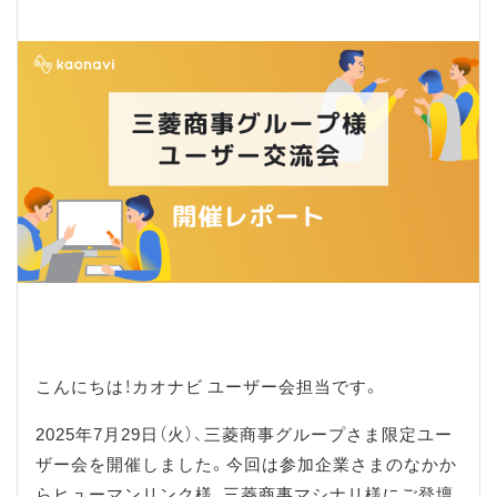
こんにちは！カオナビ ユーザー会担当です。
2025年7月29日（火）、三菱商事グループさま限定ユー
ザー会を開催しました。今回は参加企業さまのなかか
らヒューマンリンク様、三菱商事マシナリ様にご登壇