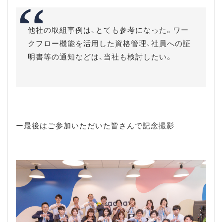
他社の取組事例は、とても参考になった。ワー
クフロー機能を活用した資格管理、社員への証
明書等の通知などは、当社も検討したい。
ー最後はご参加いただいた皆さんで記念撮影