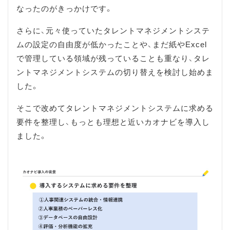
なったのがきっかけです。
さらに、元々使っていたタレントマネジメントシステ
ムの設定の自由度が低かったことや、まだ紙やExcel
で管理している領域が残っていることも重なり、タレ
ントマネジメントシステムの切り替えを検討し始めま
した。
そこで改めてタレントマネジメントシステムに求める
要件を整理し、もっとも理想と近いカオナビを導入し
ました。