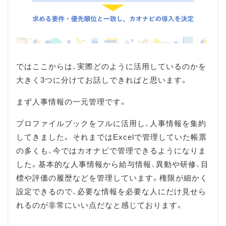
ではここからは、実際どのように活用しているのかを
大きく3つに分けてお話しできればと思います。
まず人事情報の一元管理です。
プロファイルブックをフルに活用し、人事情報を集約
してきました。 それまではExcelで管理していた帳票
の多くも、今ではカオナビで管理できるようになりま
した。基本的な人事情報から給与情報、異動や研修、目
標や評価の履歴などを管理しています。権限が細かく
設定できるので、必要な情報を必要な人にだけ見せら
れるのが非常にいい点だなと感じております。