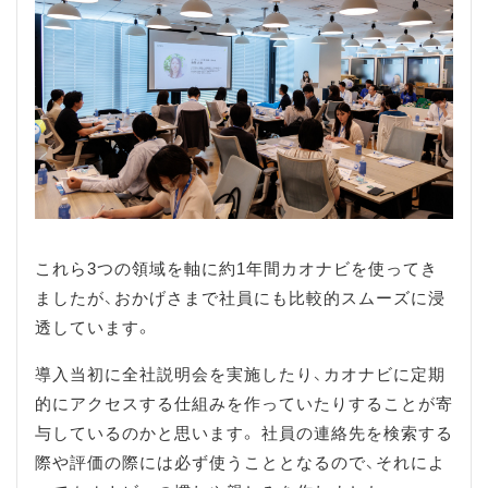
これら3つの領域を軸に約1年間カオナビを使ってき
ましたが、おかげさまで社員にも比較的スムーズに浸
透しています。
導入当初に全社説明会を実施したり、カオナビに定期
的にアクセスする仕組みを作っていたりすることが寄
与しているのかと思います。 社員の連絡先を検索する
際や評価の際には必ず使うこととなるので、それによ