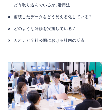
どう取り込んでいるか、活用法
蓄積したデータをどう見える化している？
どのような研修を実施している？
カオナビ全社公開における社内の反応