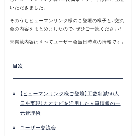
いただきました。
そのうちヒューマンリンク様のご登壇の様子と、交流
会の内容をまとめましたので、ぜひご一読ください！
※掲載内容はすべてユーザー会当日時点の情報です。
【ヒューマンリンク様ご登壇】工数削減56人
日を実現！カオナビを活用した人事情報の一
元管理術
ユーザー交流会