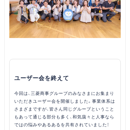
ユーザー会を終えて
今回は、三菱商事グループのみなさまにお集まり
いただきユーザー会を開催しました。事業体系は
さまざまですが、皆さん同じグループということ
もあって通じる部分も多く、和気藹々と人事なら
ではの悩みやあるあるを共有されていました！