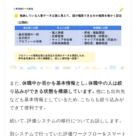
また、
休職中か否かを基本情報とし、休職中の人は絞
り込みができる状態を構築しています。
他にも出向先
なども基本情報としているため、こちらも絞り込みが
できて便利です。
続いて、評価システムの移行についてお話しします。
別システムで行っていた評価ワークフローをスマート