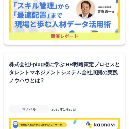
株式会社i-plug様に学ぶ HR戦略策定プロセスと
タレントマネジメントシステム全社展開の実践
ノウハウとは？
マナベル
2026年1月26日