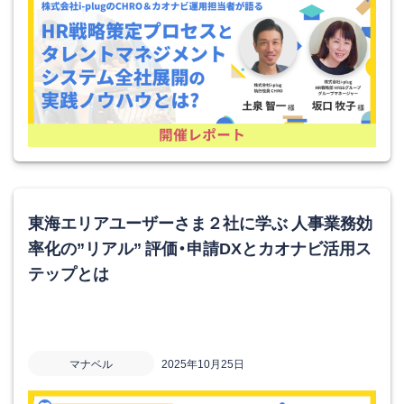
東海エリアユーザーさま２社に学ぶ 人事業務効
率化の”リアル” 評価・申請DXとカオナビ活用ス
テップとは
マナベル
2025年10月25日