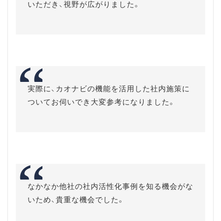
いただき、視野が広がりました。
実際に、カオナビの機能を活用した社内施策に
ついてお伺いでき大変参考になりました。
なかなか他社の社内活性化事例を知る機会がな
いため、貴重な機会でした。