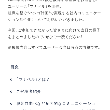
ユーザー会「マナベル」を開催。
組織を繋ぐ“ハシゴ計画”で実現する社内コミュニケー
ション活性化についてお話いただきました。
今回、ご参加できなかった皆さまに向けて当日の様子
をまとめましたので、ぜひご一読ください！
※掲載内容はすべてユーザー会当日時点の情報です。
「マナベル」とは？
ご登壇者紹介
服装自由化など多面的なコミュニケーショ