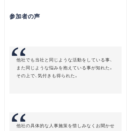
参加者の声
他社でも当社と同じような活動をしている事、
また同じような悩みを抱えている事が知れた。
その上で、気付きも得られた。
他社の具体的な人事施策を惜しみなくお聞かせ