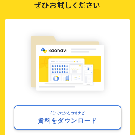
ぜひお試しください
3分でわかるカオナビ
資料をダウンロード