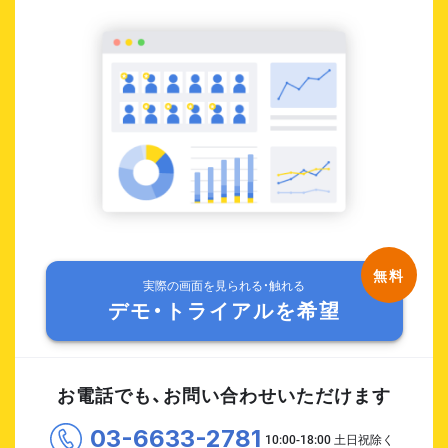
実際の画面を見られる・触れる
デモ・トライアルを希望
お電話でも、お問い合わせいただけます
03-6633-2781