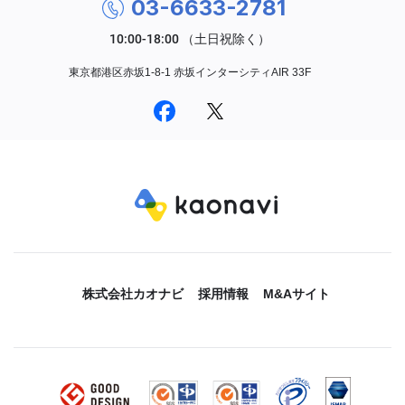
03-6633-2781
東京都港区赤坂1-8-1 赤坂インターシティAIR 33F
株式会社カオナビ
採用情報
M&Aサイト