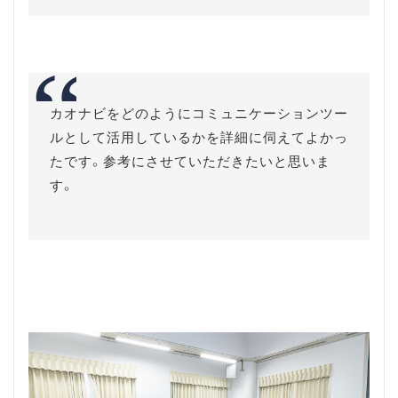
カオナビをどのようにコミュニケーションツー
ルとして活用しているかを詳細に伺えてよかっ
たです。参考にさせていただきたいと思いま
す。