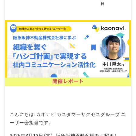
日
こんにちは！カオナビ カスタマーサクセスグループ ユ
ーザー会担当です。
2025年3月13日（木）、阪急阪神不動産様をお招きし、