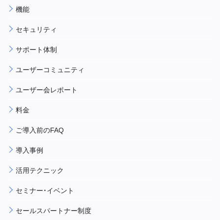
機能
セキュリティ
サポート体制
ユーザーコミュニティ
ユーザー会レポート
料金
ご導入前のFAQ
導入事例
活用テクニック
セミナー・イベント
セールスパートナー制度