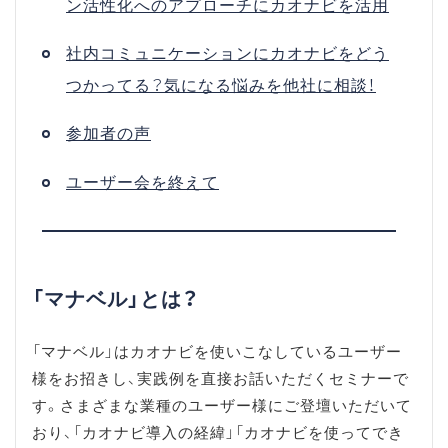
ン活性化へのアプローチにカオナビを活用
社内コミュニケーションにカオナビをどう
つかってる？気になる悩みを他社に相談！
参加者の声
ユーザー会を終えて
「マナベル」とは？
「マナベル」はカオナビを使いこなしているユーザー
様をお招きし、実践例を直接お話いただくセミナーで
す。さまざまな業種のユーザー様にご登壇いただいて
おり、「カオナビ導入の経緯」「カオナビを使ってでき