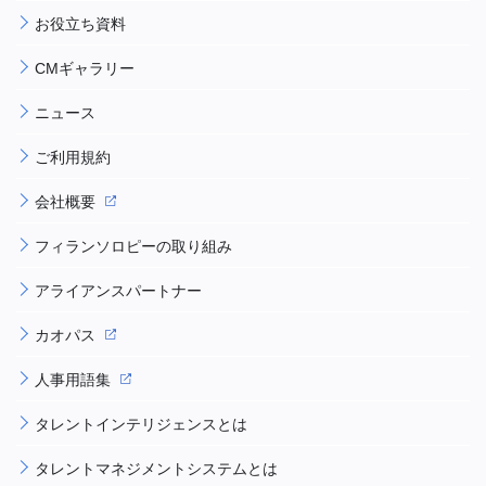
お役立ち資料
CMギャラリー
ニュース
ご利用規約
会社概要
フィランソロピーの取り組み
アライアンスパートナー
カオパス
人事用語集
タレントインテリジェンスとは
タレントマネジメントシステムとは