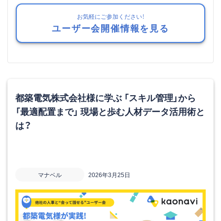
お気軽にご参加ください！
ユーザー会開催情報を見る
都築電気株式会社様に学ぶ 「スキル管理」から
「最適配置まで」 現場と歩む人材データ活用術と
は？
マナベル
2026年3月25日