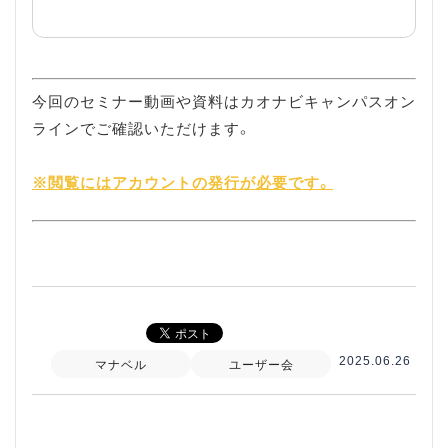
今回のセミナー動画や資料はカオナビキャンパスオン
ラインでご確認いただけます。
※閲覧にはアカウントの発行が必要です。
2025.06.26
マナベル
ユーザー会