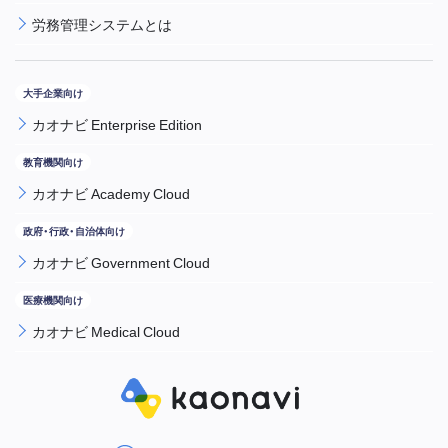
労務管理システムとは
カオナビ Enterprise Edition
カオナビ Academy Cloud
カオナビ Government Cloud
カオナビ Medical Cloud