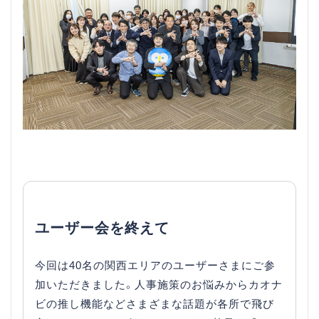
ユーザー会を終えて
今回は40名の関西エリアのユーザーさまにご参
加いただきました。人事施策のお悩みからカオナ
ビの推し機能などさまざまな話題が各所で飛び