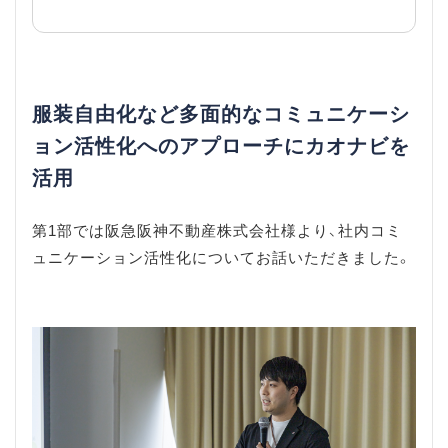
服装自由化など多面的なコミュニケーシ
ョン活性化へのアプローチにカオナビを
活用
第1部では阪急阪神不動産株式会社様より、社内コミ
ュニケーション活性化についてお話いただきました。