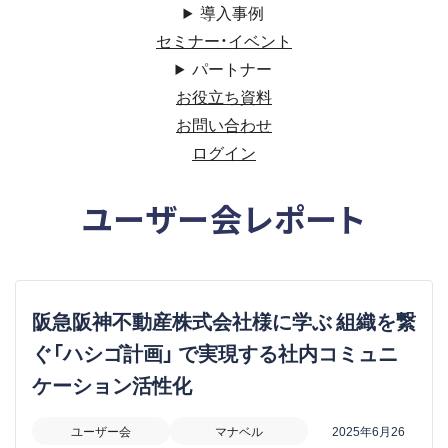
導入事例
セミナー・イベント
パートナー
お役立ち資料
お問い合わせ
ログイン
ユーザー会レポート
阪急阪神不動産株式会社様に学ぶ 組織を繋
ぐ「ハシゴ計画」 で実現する社内コミュニ
ケーション活性化
ユーザー会
マナベル
2025年6月26