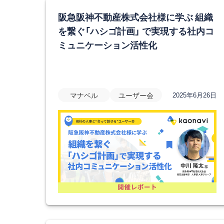
阪急阪神不動産株式会社様に学ぶ 組織
を繋ぐ「ハシゴ計画」 で実現する社内コ
ミュニケーション活性化
マナベル
ユーザー会
2025年6月26日