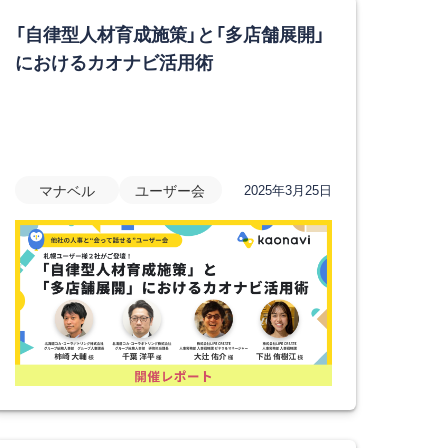
「自律型人材育成施策」と「多店舗展開」
におけるカオナビ活用術
マナベル
ユーザー会
2025年3月25日