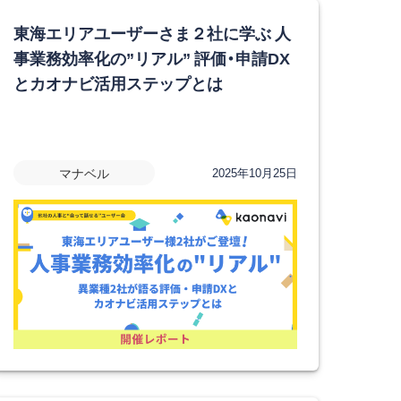
東海エリアユーザーさま２社に学ぶ 人
事業務効率化の”リアル” 評価・申請DX
とカオナビ活用ステップとは
マナベル
2025年10月25日