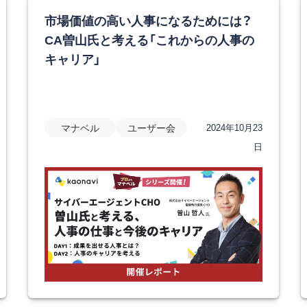
市場価値の高い人事になるためには？
CA曽山氏と考える「これからの人事の
キャリア」
マナベル
ユーザー会
2024年10月23
日