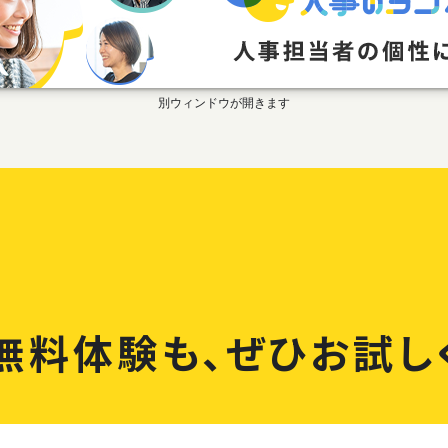
無料体験も、
ぜひお試し