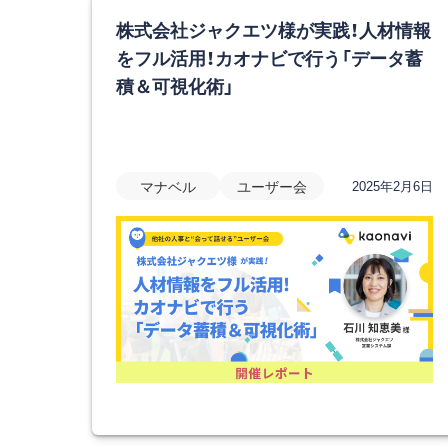
株式会社ジャクエツ様が実践！人材情報
をフル活用！カオナビで行う「データ蓄
積＆可視化術」
マナベル
ユーザー会
2025年2月6日