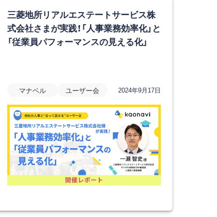
三菱地所リアルエステートサービス株
式会社さまが実践！「人事業務効率化」と
「従業員パフォーマンスの見える化」
マナベル
ユーザー会
2024年9月17日