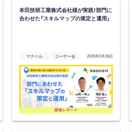
本田技研工業株式会社様が実践！部門に
合わせた「スキルマップの策定と運用」
マナベル
ユーザー会
2025年3月26日