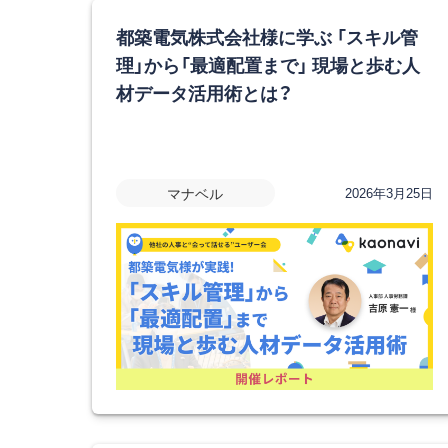
都築電気株式会社様に学ぶ 「スキル管
理」から「最適配置まで」 現場と歩む人
材データ活用術とは？
マナベル
2026年3月25日