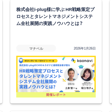
株式会社i-plug様に学ぶ HR戦略策定プ
ロセスとタレントマネジメントシステ
ム全社展開の実践ノウハウとは？
マナベル
2026年1月26日