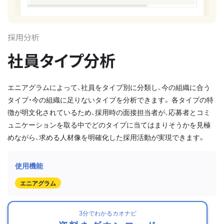
採用分析
社員タイプ分析
エニアグラムによって、社員をタイプ別に分類し、今の組織に合う
タイプ・今の組織に足りないタイプを分析できます。 各タイプの特
徴が明文化されているため、採用時の面接担当者が、応募者とコミ
ュニケーションを取る中でどのタイプに当てはまりそうかを見極
めながら、求める人材像を明確化した採用活動が実現できます。
エニアグラム
3分でわかるカオナビ