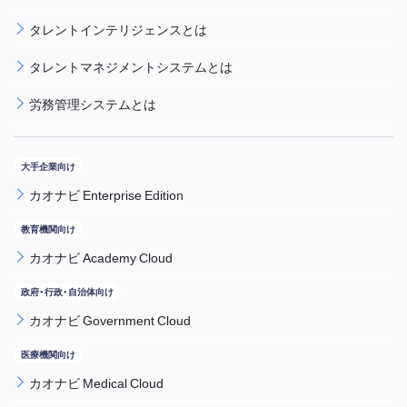
タレントインテリジェンスとは
タレントマネジメントシステムとは
労務管理システムとは
カオナビ Enterprise Edition
カオナビ Academy Cloud
カオナビ Government Cloud
カオナビ Medical Cloud