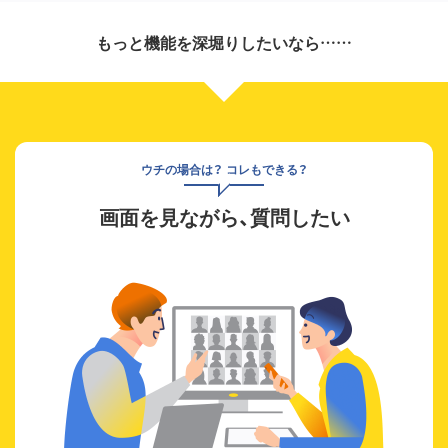
もっと機能を深堀りしたいなら……
ウチの場合は？ コレもできる？
画面を見ながら、質問したい