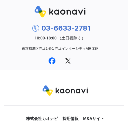
03-6633-2781
東京都港区赤坂1-8-1 赤坂インターシティAIR 33F
株式会社カオナビ
採用情報
M&Aサイト