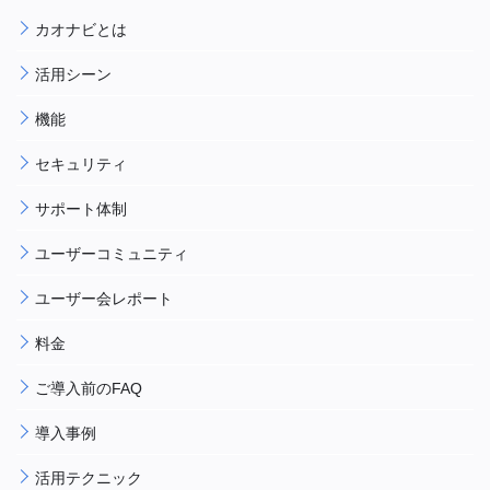
カオナビとは
活用シーン
機能
セキュリティ
サポート体制
ユーザーコミュニティ
ユーザー会レポート
料金
ご導入前のFAQ
導入事例
活用テクニック