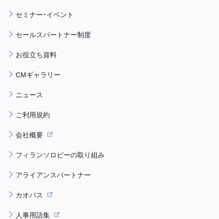
セミナー・イベント
セールスパートナー制度
お役立ち資料
CMギャラリー
ニュース
ご利用規約
会社概要
フィランソロピーの取り組み
アライアンスパートナー
カオパス
人事用語集