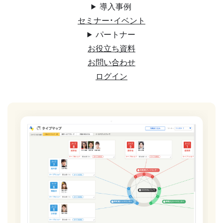
導入事例
セミナー・イベント
パートナー
お役立ち資料
お問い合わせ
ログイン