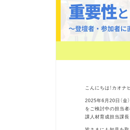
こんにちは！カオナ
2025年6月20日
をご検討中の担当者
課人材育成担当課長
皆さまにも知見を取