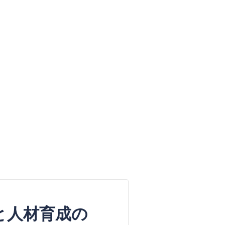
と人材育成の