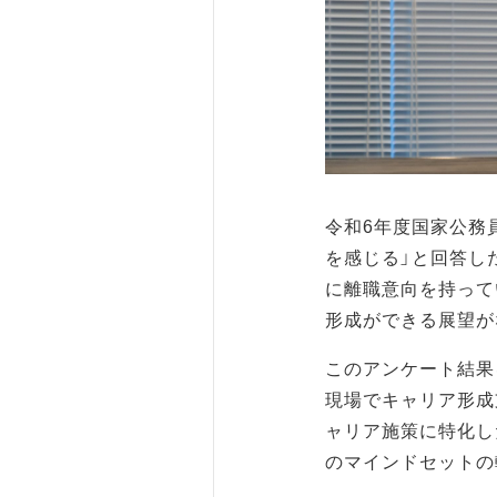
令和6年度国家公務
を感じる」と回答し
に離職意向を持って
形成ができる展望が
このアンケート結果
現場でキャリア形成
ャリア施策に特化し
のマインドセットの