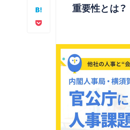
重要性とは？