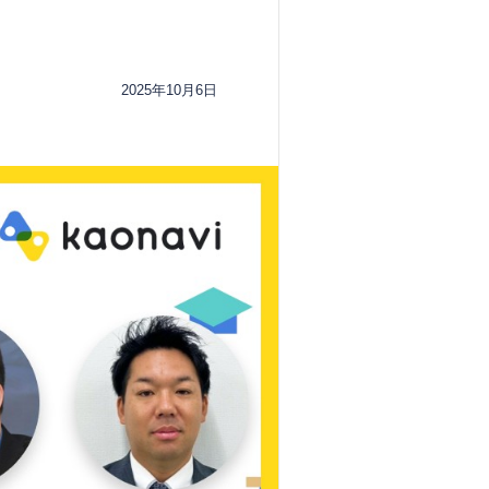
2025年10月6日