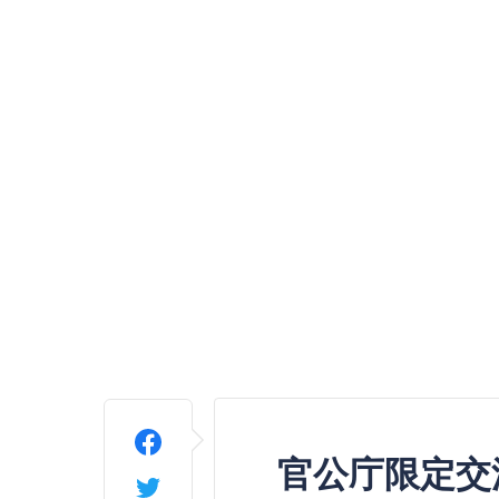
官公庁限定交