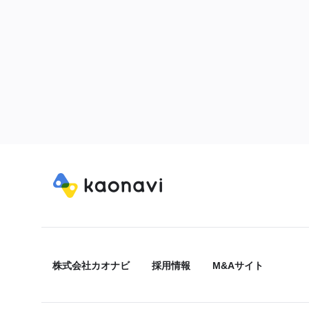
株式会社カオナビ
採用情報
M&Aサイト