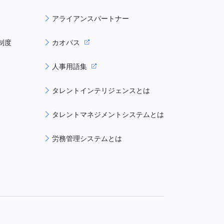
アライアンスパートナー
制度
カオパス
人事用語集
タレントインテリジェンスとは
タレントマネジメントシステムとは
労務管理システムとは