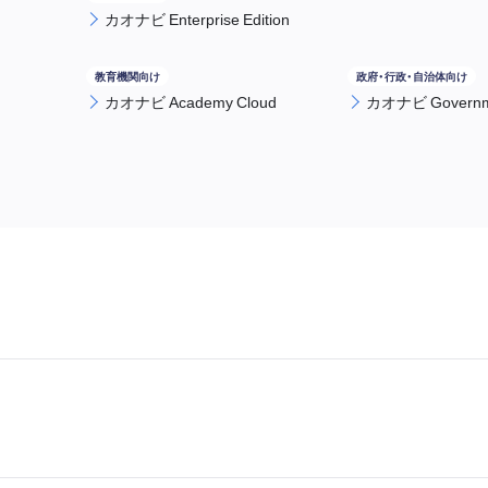
カオナビ Enterprise Edition
カオナビ Academy Cloud
カオナビ Governme