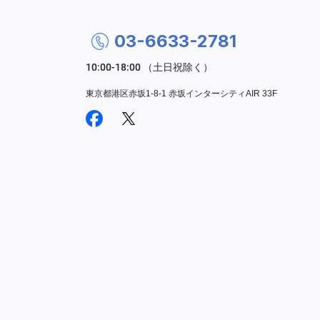
03-6633-2781
東京都港区赤坂1-8-1 赤坂インターシティAIR 33F