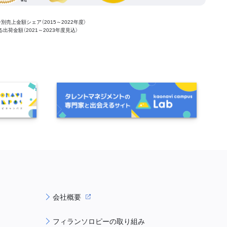
ー別売上金額シェア（2015～2022年度）
ける出荷金額（2021～2023年度見込）
会社概要
フィランソロピーの取り組み