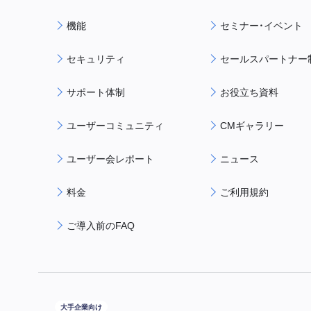
機能
セミナー・イベント
セキュリティ
セールスパートナー
サポート体制
お役立ち資料
ユーザーコミュニティ
CMギャラリー
ユーザー会レポート
ニュース
料金
ご利用規約
ご導入前のFAQ