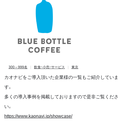
300～999名
飲食・小売・サービス
東京
カオナビをご導入頂いた企業様の一覧もご紹介していま
す。
多くの導入事例を掲載しておりますので是非ご覧くださ
い。
https://www.kaonavi.jp/showcase/