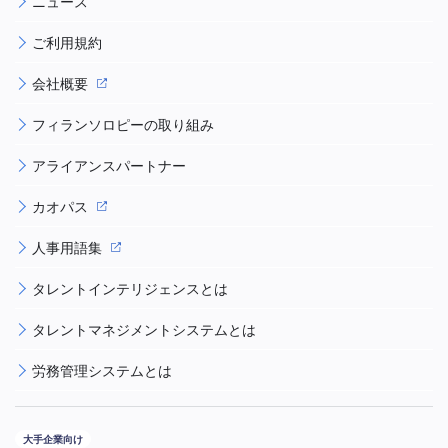
ニュース
ご利用規約
会社概要
フィランソロピーの取り組み
アライアンスパートナー
カオパス
人事用語集
タレントインテリジェンスとは
タレントマネジメントシステムとは
労務管理システムとは