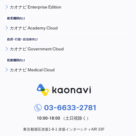
カオナビ Enterprise Edition
カオナビ Academy Cloud
カオナビ Government Cloud
カオナビ Medical Cloud
03-6633-2781
東京都港区赤坂1-8-1 赤坂インターシティAIR 33F