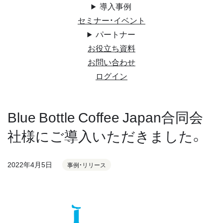
導入事例
セミナー・イベント
パートナー
お役立ち資料
お問い合わせ
ログイン
Blue Bottle Coffee Japan合同会
社様にご導入いただきました。
2022年4月5日
事例・リリース