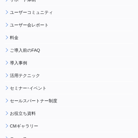
ユーザーコミュニティ
ユーザー会レポート
料金
ご導入前のFAQ
導入事例
活用テクニック
セミナー・イベント
セールスパートナー制度
お役立ち資料
CMギャラリー