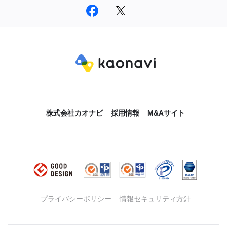
株式会社カオナビ
採用情報
M&Aサイト
プライバシーポリシー
情報セキュリティ方針