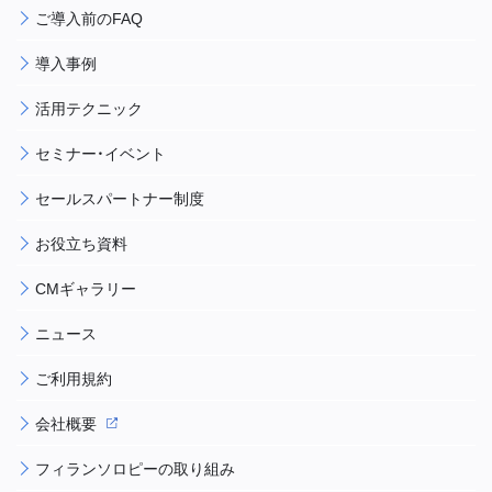
ご導入前のFAQ
導入事例
活用テクニック
セミナー・イベント
セールスパートナー制度
お役立ち資料
CMギャラリー
ニュース
ご利用規約
会社概要
フィランソロピーの取り組み