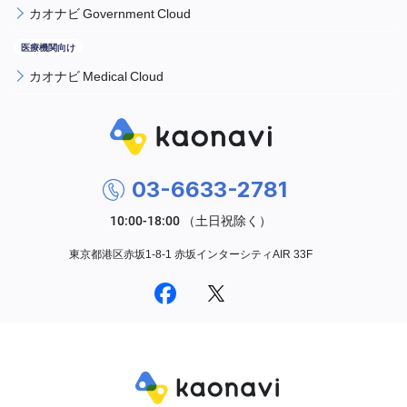
カオナビ Government Cloud
カオナビ Medical Cloud
03-6633-2781
東京都港区赤坂1-8-1 赤坂インターシティAIR 33F