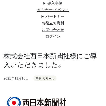
導入事例
セミナー・イベント
パートナー
お役立ち資料
お問い合わせ
ログイン
株式会社西日本新聞社様にご導
入いただきました。
2021年11月18日
事例・リリース