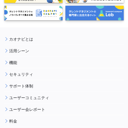
カオナビとは
活用シーン
機能
セキュリティ
サポート体制
ユーザーコミュニティ
ユーザー会レポート
料金