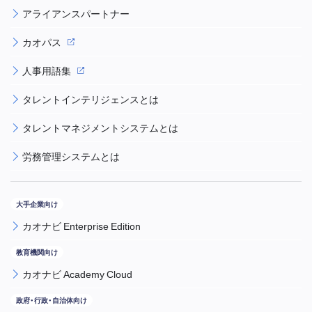
アライアンスパートナー
カオパス
人事用語集
タレントインテリジェンスとは
タレントマネジメントシステムとは
労務管理システムとは
カオナビ Enterprise Edition
カオナビ Academy Cloud