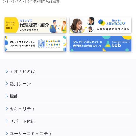
ントマネジメントシステム部門1位を受賞
カオナビとは
活用シーン
機能
セキュリティ
サポート体制
ユーザーコミュニティ