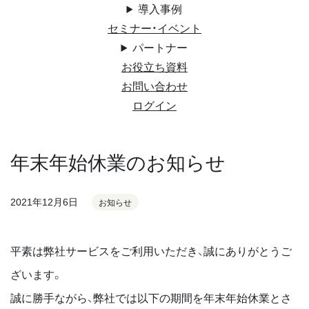
導入事例
セミナー・イベント
パートナー
お役立ち資料
お問い合わせ
ログイン
年末年始休業のお知らせ
2021年12月6日
お知らせ
平素は弊社サービスをご利用いただき、誠にありがとうご
ざいます。
誠に勝手ながら、弊社では以下の期間を年末年始休業とさ