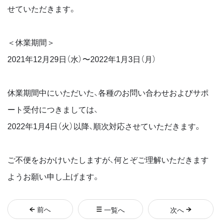
せていただきます。
＜休業期間＞
2021年12月29日（水）〜2022年1月3日（月）
休業期間中にいただいた、各種のお問い合わせおよびサポ
ート受付につきましては、
2022年1月4日（火）以降、順次対応させていただきます。
ご不便をおかけいたしますが、何とぞご理解いただきます
ようお願い申し上げます。
前
へ
一覧へ
次
へ