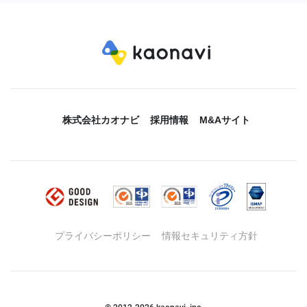
株式会社カオナビ
採用情報
M&Aサイト
プライバシーポリシー
情報セキュリティ方針