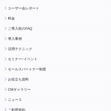
ユーザー会レポート
料金
ご導入前のFAQ
導入事例
活用テクニック
セミナー・イベント
セールスパートナー制度
お役立ち資料
CMギャラリー
ニュース
ご利用規約