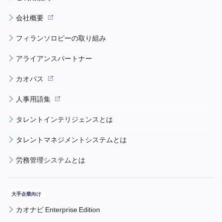
会社概要
フィランソロピーの取り組み
アライアンスパートナー
カオパス
人事用語集
タレントインテリジェンスとは
タレントマネジメントシステムとは
労務管理システムとは
カオナビ Enterprise Edition