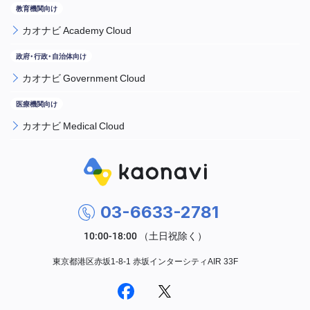
カオナビ Academy Cloud
カオナビ Government Cloud
カオナビ Medical Cloud
03-6633-2781
東京都港区赤坂1-8-1 赤坂インターシティAIR 33F