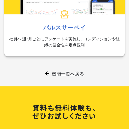
パルスサーベイ
社員へ 週・月ごとにアンケートを実施し、 コンディションや組
織の健全性を定点観測
機能一覧へ戻る
資料も無料体験も、
ぜひお試しください