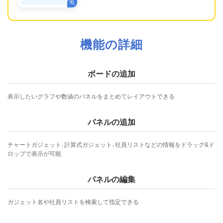
機能の詳細
ボードの追加
表示したいグラフや数値のパネルをまとめてレイアウトできる
パネルの追加
チャートガジェット、計算式ガジェット、社員リストなどの情報をドラッグ&ド
ロップで表示が可能
パネルの編集
ガジェット名や社員リストを検索して指定できる