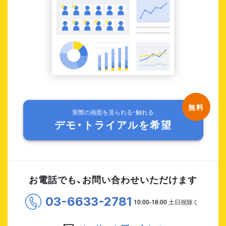
実際の画面を見られる・触れる
デモ・トライアルを希望
お電話でも、お問い合わせいただけます
03-6633-2781