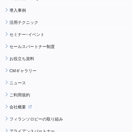
導入事例
活用テクニック
セミナー・イベント
セールスパートナー制度
お役立ち資料
CMギャラリー
ニュース
ご利用規約
会社概要
フィランソロピーの取り組み
アライアンスパートナー