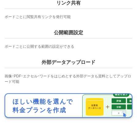
リンク共有
ボードごとに閲覧共有リンクを発行可能
公開範囲設定
ボードごとに公開する範囲の設定ができる
外部データアップロード
画像・PDF・エクセル・ワードをはじめとする外部データも資料としてアップロ
ード可能
ほしい機能を選んで
料金プランを作成