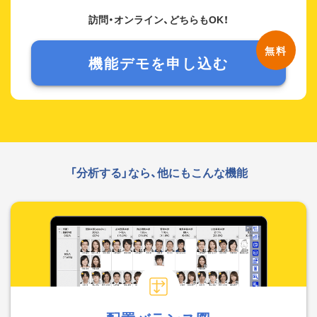
訪問・オンライン、どちらもOK！
機能デモを申し込む
「分析する」なら、他にもこんな機能