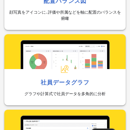
配置バランス図
顔写真をアイコンに、評価や所属などを軸に配置のバランスを
俯瞰
社員データグラフ
グラフや計算式で社員データを多角的に分析