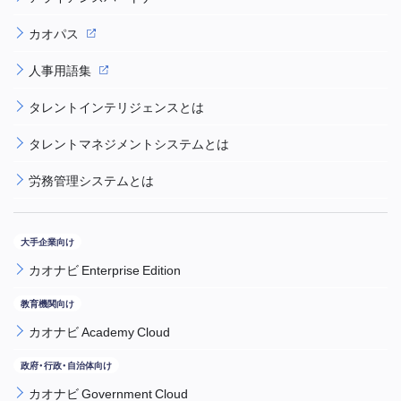
カオパス
人事用語集
タレントインテリジェンスとは
タレントマネジメントシステムとは
労務管理システムとは
カオナビ Enterprise Edition
カオナビ Academy Cloud
カオナビ Government Cloud