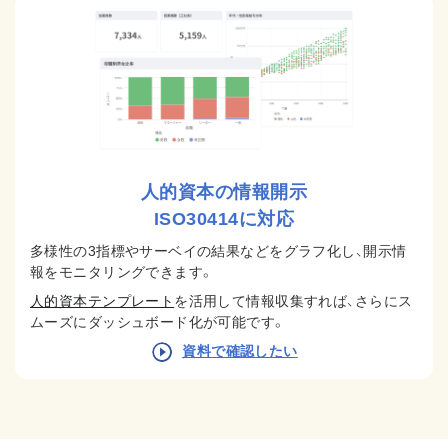
人的資本の情報開示
ISO30414に対応
多様性の3指標やサーベイの結果などをグラフ化し、開示情
報をモニタリングできます。
人的資本テンプレート
を活用して情報収集すれば、さらにス
ムーズにダッシュボード化が可能です。
資料で確認したい