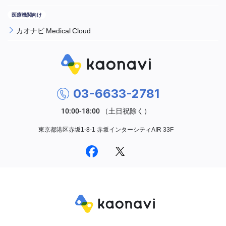
カオナビ Medical Cloud
03-6633-2781
東京都港区赤坂1-8-1 赤坂インターシティAIR 33F