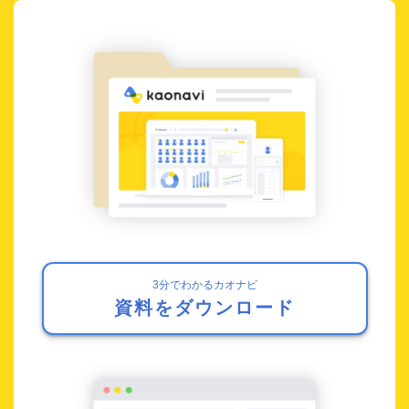
3分でわかるカオナビ
資料をダウンロード