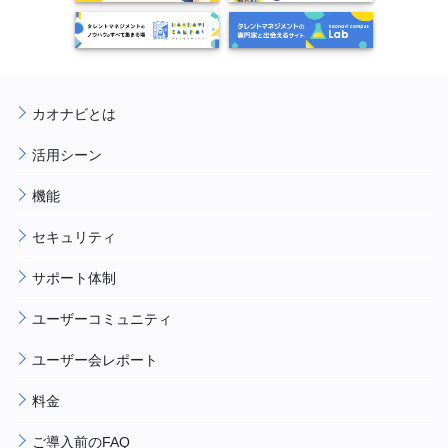
カオナビとは
活用シーン
機能
セキュリティ
サポート体制
ユーザーコミュニティ
ユーザー会レポート
料金
ご導入前のFAQ