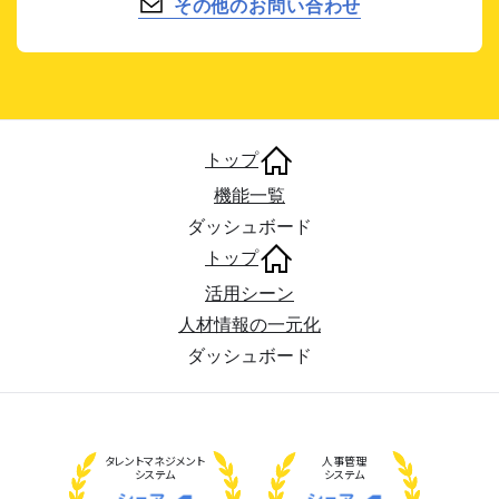
その他のお問い合わせ
トップ
機能一覧
ダッシュボード
トップ
活用シーン
人材情報の一元化
ダッシュボード
タレント
マネジメント
人事管理
システム
システム