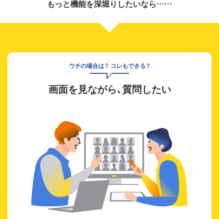
もっと機能を深堀りしたいなら……
ウチの場合は？ コレもできる？
画面を見ながら、質問したい