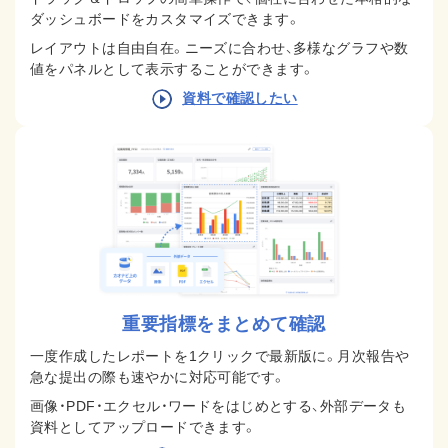
ダッシュボードをカスタマイズできます。
レイアウトは自由自在。
ニーズに合わせ、多様なグラフや数
値をパネルとして表示することができます。
資料で確認したい
重要指標をまとめて確認
一度作成したレポートを1クリックで最新版に。月次報告や
急な提出の際も速やかに対応可能です。
画像・PDF・エクセル・ワードをはじめとする、外部データも
資料としてアップロードできます。