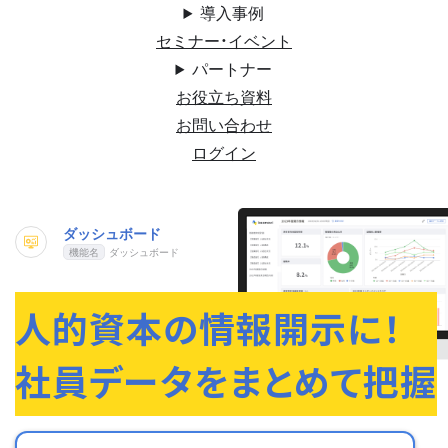
導入事例
セミナー・イベント
パートナー
お役立ち資料
お問い合わせ
ログイン
ダッシュボード
ダッシュボード
人的資本の情報開示に！
社員データをまとめて把握