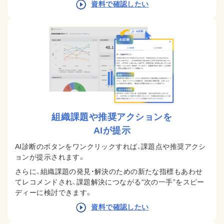
資料で確認したい
組織課題や推奨アクションを
AIが提示
AI診断のボタンをワンクリックすれば、課題点や推奨アクシ
ョンが提示されます。
さらに、組織課題の発見・解決のための新たな指標もあわせ
てレコメンドされ、課題解決につながる“次の一手”をスピー
ディーに検討できます。
資料で確認したい