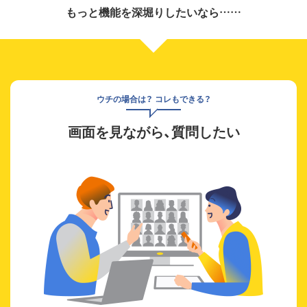
もっと機能を深堀りしたいなら……
ウチの場合は？ コレもできる？
画面を見ながら、質問したい