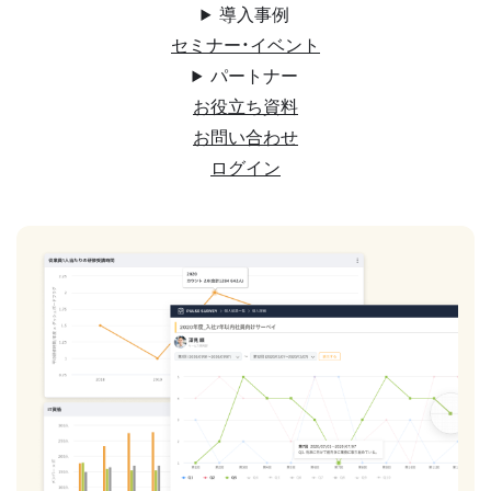
導入事例
セミナー・イベント
パートナー
お役立ち資料
お問い合わせ
ログイン