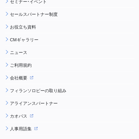
セミナー・イベント
セールスパートナー制度
お役立ち資料
CMギャラリー
ニュース
ご利用規約
会社概要
フィランソロピーの取り組み
アライアンスパートナー
カオパス
人事用語集