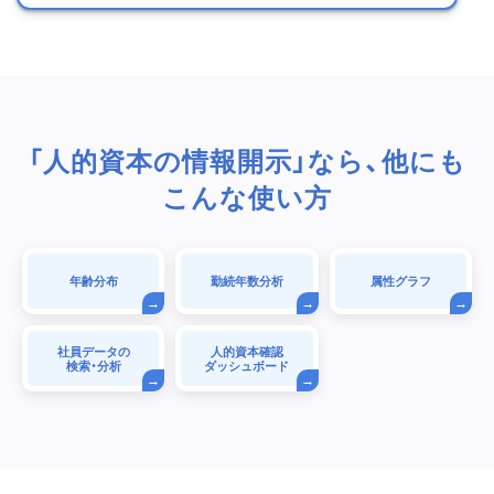
「人的資本の情報開示」なら、他にも
こんな使い方
年齢分布
勤続年数分析
属性グラフ
社員データの
人的資本確認
検索・分析
ダッシュボード