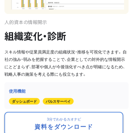
人的資本の情報開示
組織変化・診断
スキル情報や従業員満足度の組織状況・推移を可視化できます。 自
社の強み・弱みを把握することで、企業としての対外的な情報開示
にとどまらず、部署や個人が今後強化すべき点が明確になるため、
戦略人事の施策を考える際にも役立ちます。
ダッシュボード
パルスサーベイ
3分でわかるカオナビ
資料をダウンロード