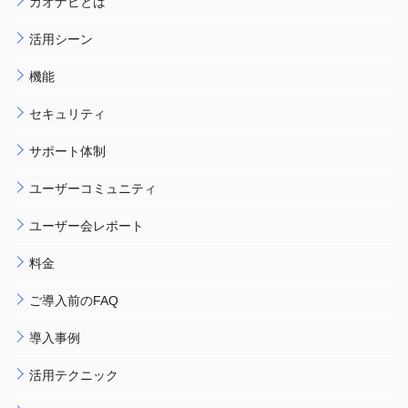
カオナビとは
活用シーン
機能
セキュリティ
サポート体制
ユーザーコミュニティ
ユーザー会レポート
料金
ご導入前のFAQ
導入事例
活用テクニック