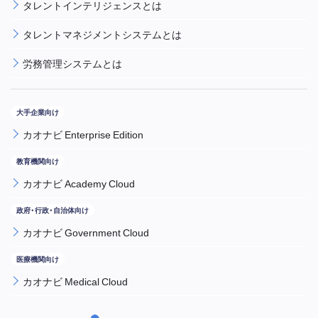
タレントインテリジェンスとは
タレントマネジメントシステムとは
労務管理システムとは
カオナビ Enterprise Edition
カオナビ Academy Cloud
カオナビ Government Cloud
カオナビ Medical Cloud