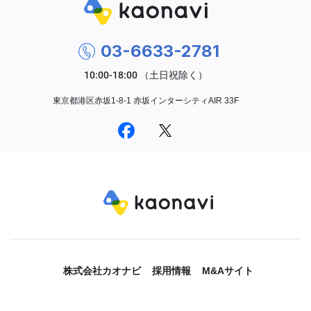
03-6633-2781
東京都港区赤坂1-8-1 赤坂インターシティAIR 33F
株式会社カオナビ
採用情報
M&Aサイト