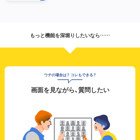
もっと機能を深堀りしたいなら……
ウチの場合は？ コレもできる？
画面を見ながら、質問したい