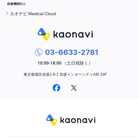
カオナビ Medical Cloud
03-6633-2781
東京都港区赤坂1-8-1 赤坂インターシティAIR 33F