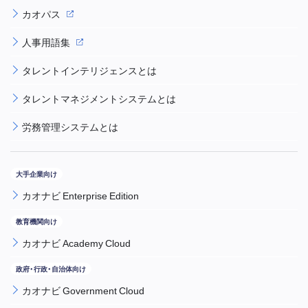
カオパス
人事用語集
タレントインテリジェンスとは
タレントマネジメントシステムとは
労務管理システムとは
カオナビ Enterprise Edition
カオナビ Academy Cloud
カオナビ Government Cloud