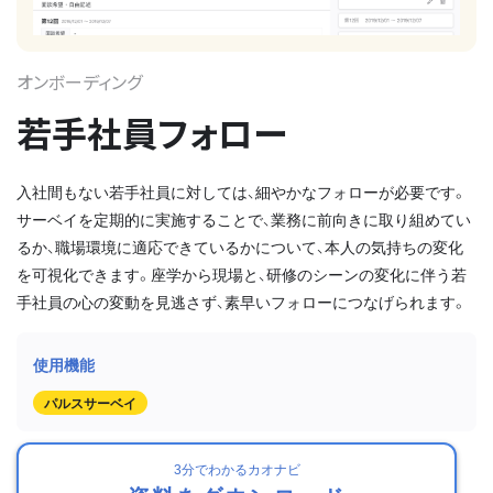
オンボーディング
若手社員フォロー
入社間もない若手社員に対しては、細やかなフォローが必要です。
サーベイを定期的に実施することで、業務に前向きに取り組めてい
るか、職場環境に適応できているかについて、本人の気持ちの変化
を可視化できます。座学から現場と、研修のシーンの変化に伴う若
手社員の心の変動を見逃さず、素早いフォローにつなげられます。
パルスサーベイ
3分でわかるカオナビ