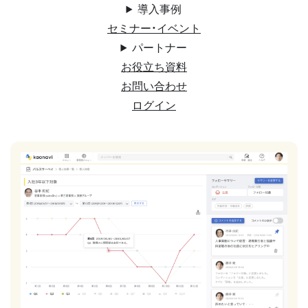
導入事例
セミナー・イベント
パートナー
お役立ち資料
お問い合わせ
ログイン