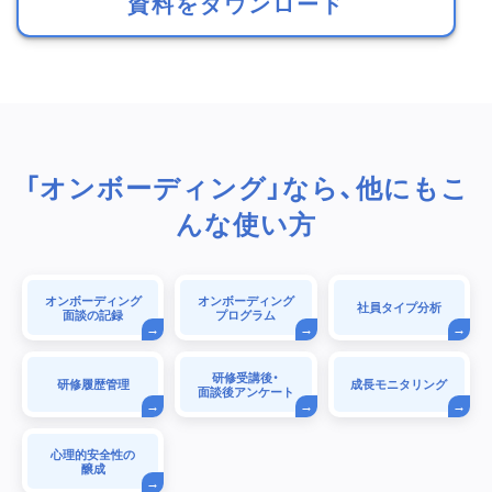
資料をダウンロード
「オンボーディング」なら、他にもこ
んな使い方
オンボーディング
オンボーディング
社員タイプ分析
面談の記録
プログラム
研修受講後・
研修履歴管理
成長モニタリング
面談後アンケート
心理的安全性の
醸成