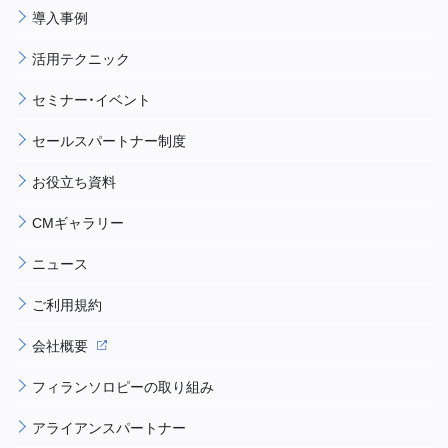
導入事例
活用テクニック
セミナー・イベント
セールスパートナー制度
お役立ち資料
CMギャラリー
ニュース
ご利用規約
会社概要
フィランソロピーの取り組み
アライアンスパートナー