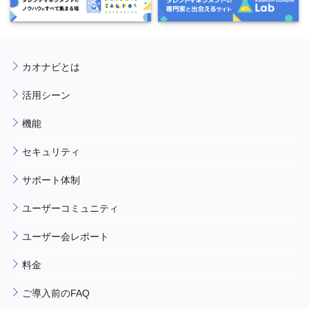
カオナビとは
活用シーン
機能
セキュリティ
サポート体制
ユーザーコミュニティ
ユーザー会レポート
料金
ご導入前のFAQ