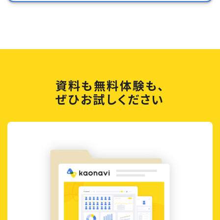
資料も無料体験も、
ぜひお試しください