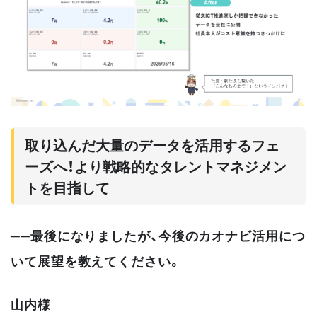
取り込んだ大量のデータを活用するフェ
ーズへ！より戦略的なタレントマネジメン
トを目指して
──最後になりましたが、今後のカオナビ活用につ
いて展望を教えてください。
山内様