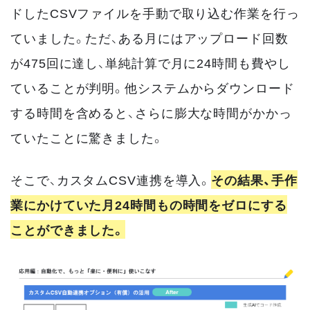
ドしたCSVファイルを手動で取り込む作業を行っ
ていました。ただ、ある月にはアップロード回数
が475回に達し、単純計算で月に24時間も費やし
ていることが判明。他システムからダウンロード
する時間を含めると、さらに膨大な時間がかかっ
ていたことに驚きました。
そこで、カスタムCSV連携を導入。
その結果、手作
業にかけていた月24時間もの時間をゼロにする
ことができました。