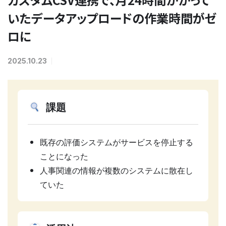
いたデータアップロードの作業時間がゼ
ロに
2025.10.23
課題
既存の評価システムがサービスを停止する
ことになった
人事関連の情報が複数のシステムに散在し
ていた