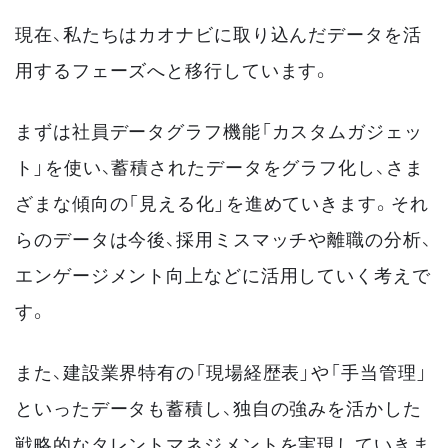
現在、私たちはカオナビに取り込んだデータを活
用するフェーズへと移行しています。
まずは社員データグラフ機能「カスタムガジェッ
ト」を使い、蓄積されたデータをグラフ化し、さま
ざまな傾向の「見える化」を進めていきます。それ
らのデータは今後、採用ミスマッチや離職の分析、
エンゲージメント向上などに活用していく考えで
す。
また、建設業界特有の「現場経歴表」や「手当管理」
といったデータも蓄積し、独自の強みを活かした
戦略的なタレントマネジメントを実現していきま