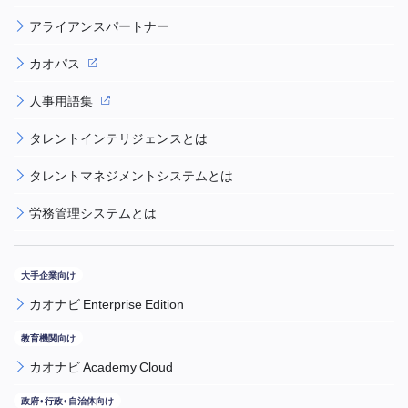
アライアンスパートナー
カオパス
人事用語集
タレントインテリジェンスとは
タレントマネジメントシステムとは
労務管理システムとは
カオナビ Enterprise Edition
カオナビ Academy Cloud