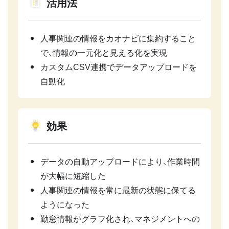
活用法
人事関連の情報をカオナビに集約すること
で、情報の一元化と見える化を実現
カスタムCSV連携でデータアップロードを
自動化
効果
データの自動アップロードにより、作業時間
が大幅に短縮した
人事関連の情報を常に最新の状態に保てる
ようになった
勤怠情報がグラフ化され、マネジメントへの