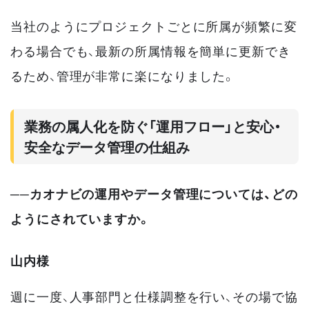
当社のようにプロジェクトごとに所属が頻繁に変
わる場合でも、最新の所属情報を簡単に更新でき
るため、管理が非常に楽になりました。
業務の属人化を防ぐ「運用フロー」と安心・
安全なデータ管理の仕組み
──カオナビの運用やデータ管理については、どの
ようにされていますか。
山内様
週に一度、人事部門と仕様調整を行い、その場で協