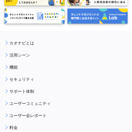
カオナビとは
活用シーン
機能
セキュリティ
サポート体制
ユーザーコミュニティ
ユーザー会レポート
料金