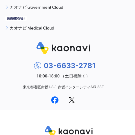
カオナビ Government Cloud
カオナビ Medical Cloud
03-6633-2781
東京都港区赤坂1-8-1 赤坂インターシティAIR 33F