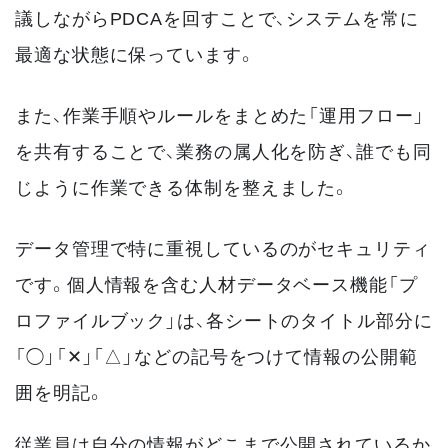
議しながらPDCAを回すことで、システムを常に
最適な状態に保っています。
また、作業手順やルールをまとめた「運用フロー」
を共有することで、業務の属人化を防ぎ、誰でも同
じように作業できる体制を整えました。
データ管理で特に重視しているのがセキュリティ
です。個人情報を含む人材データベース機能「プ
ロファイルブック」は、各シートのタイトル部分に
「◯」「✕」「△」などの記号をつけて情報の公開範
囲を明記。
従業員は自分の情報がどこまで公開されているか