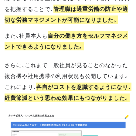
を把握することで、
管理職は過重労働の防止や適
切な労務マネジメントが可能になりました。
また、社員本人も
自分の働き方をセルフマネジメ
ントできるようになりました。
さらに、これまで一般社員が見ることのなかった
複合機や社用携帯の利用状況も公開しています。
これにより、
各自がコストを意識するようになり、
経費節減という思わぬ効果にもつながりました。