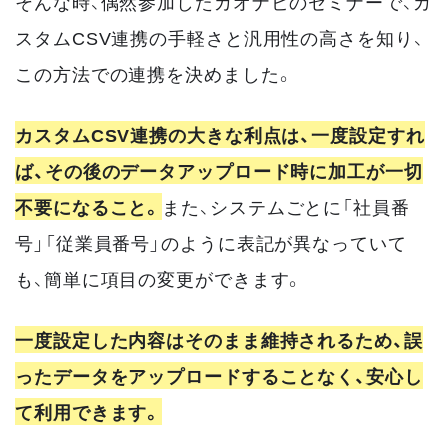
そんな時、偶然参加したカオナビのセミナーで、カ
スタムCSV連携の手軽さと汎用性の高さを知り、
この方法での連携を決めました。
カスタムCSV連携の大きな利点は、一度設定すれ
ば、その後のデータアップロード時に加工が一切
不要になること。
また、システムごとに「社員番
号」「従業員番号」のように表記が異なっていて
も、簡単に項目の変更ができます。
一度設定した内容はそのまま維持されるため、誤
ったデータをアップロードすることなく、安心し
て利用できます。