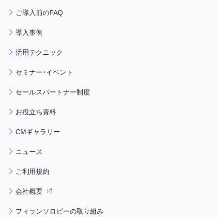
ご導入前のFAQ
導入事例
活用テクニック
セミナー・イベント
セールスパートナー制度
お役立ち資料
CMギャラリー
ニュース
ご利用規約
会社概要
フィランソロピーの取り組み