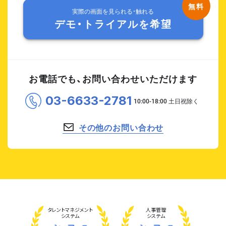
実際の画面を見られる・触れる
デモ・トライアルを希望
お電話でも、お問い合わせいただけます
03-6633-2781
その他のお問い合わせ
タレント
マネジメント
人事管理
システム
システム