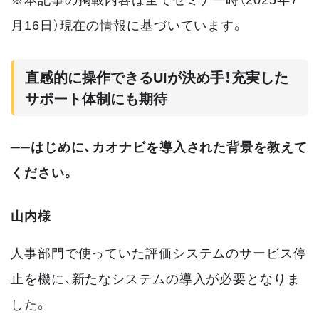
月16日）現在の情報に基づいています。
直感的に操作できるUIが決め手！充実した
サポート体制にも期待
──はじめに、カオナビを導入された背景を教えて
ください。
山内様
人事部門で使っていた評価システムのサービス停
止を機に、新たなシステムの導入が必要となりま
した。