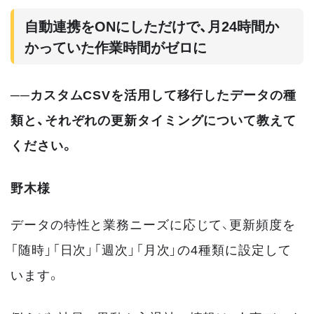
自動連携をONにしただけで、月24時間か
かっていた作業時間がゼロに
──カスタムCSVを活用して移行したデータの種
類と、それぞれの更新タイミングについて教えて
ください。
野木様
データの特性と業務ニーズに応じて、更新頻度を
「随時」「日次」「週次」「月次」の4種類に設定して
います。