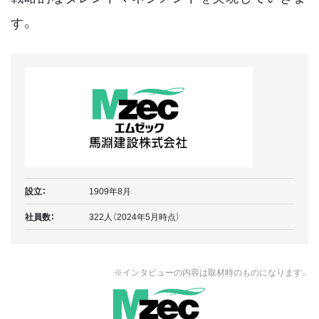
す。
設立：
1909年8月
社員数：
322人（2024年5月時点）
※インタビューの内容は取材時のものになります。