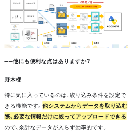
──他にも便利な点はありますか？
野木様
特に気に入っているのは、絞り込み条件を設定で
きる機能です。
他システムからデータを取り込む
際、必要な情報だけに絞ってアップロードできる
ので、余計なデータが入らず効率的です。