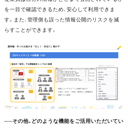
を一目で確認できるため、安心して利用できま
す。また、管理側も誤った情報公開のリスクを減
らすことができます。
──その他、どのような機能をご活用いただいてい