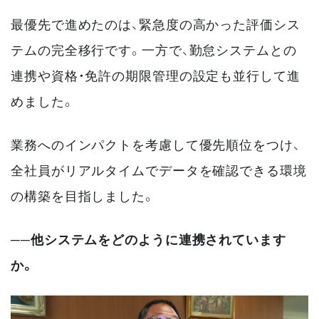
最優先で進めたのは、緊急度の高かった評価シス
テムの完全移行です。一方で、勤怠システムとの
連携や資格・免許の期限管理の設定も並行して進
めました。
業務へのインパクトを考慮して優先順位をつけ、
全社員がリアルタイムでデータを確認できる環境
の構築を目指しました。
──他システムをどのように連携されています
か。