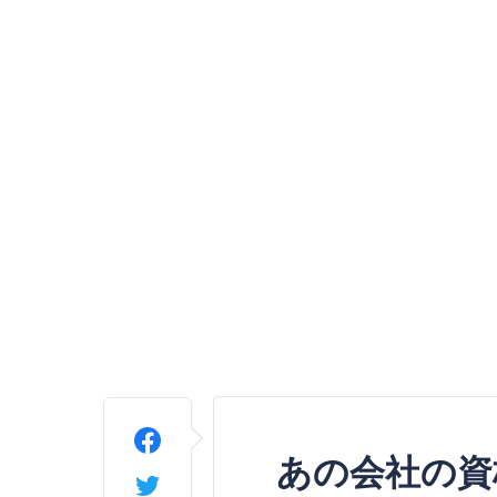
あの会社の資