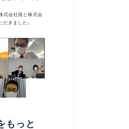
株式会社様と株式会
ただきました。
をもっと