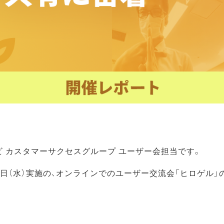
ビ カスタマーサクセスグループ ユーザー会担当です。
月9日（水）実施の、オンラインでのユーザー交流会「ヒロゲル