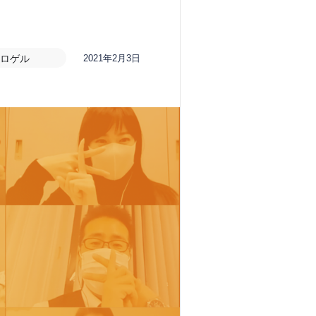
ロゲル
2021年2月3日