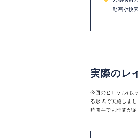
動画や検
実際のレ
今回のヒロゲルは、
る形式で実施しまし
時間半でも時間が足