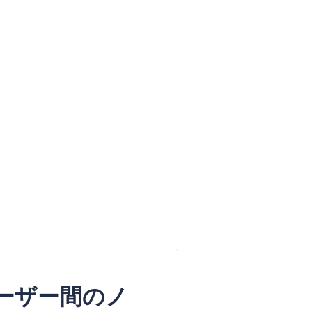
ーザー間のノ