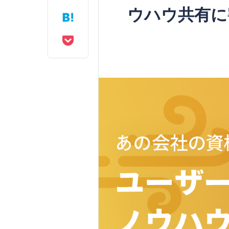
ウハウ共有に