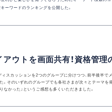
索キーワードのランキングを公開した。
イアウトを画面共有！資格管理
ディスカッションを2つのグループに分けつつ、前半後半で
た。そのいずれのグループでも各社さまが次々とテーマを発
りなかった」というご感想も多くいただきました。