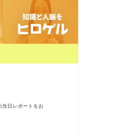
」の当日レポートをお