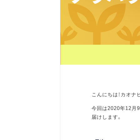
こんにちは！カオナ
今回は2020年12
届けします。