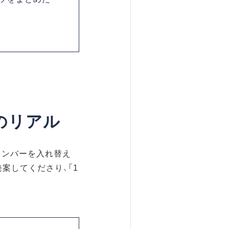
のリアル
メンバーを入れ替え
案してくださり、「1