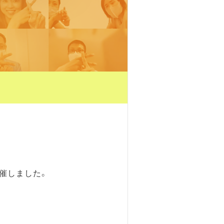
開催しました。