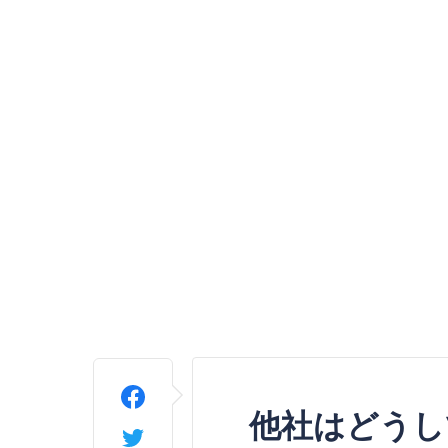
他社はどうし