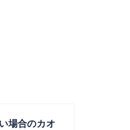
い場合のカオ