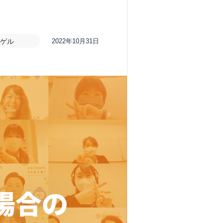
ゲル
2022年10月31日