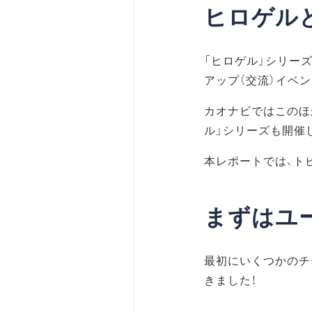
ヒロゲル
「ヒロゲル」シリー
アップ（交流）イベン
カオナビではこのほ
ル」シリーズも開催
本レポートでは、ト
まずはユ
最初にいくつかのチ
きました！