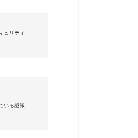
キュリティ
ている認識