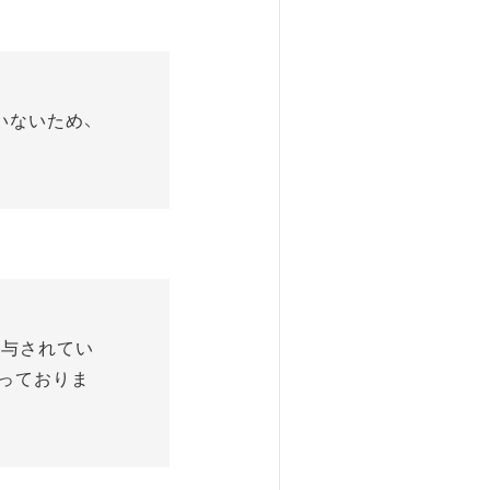
いないため、
付与されてい
っておりま