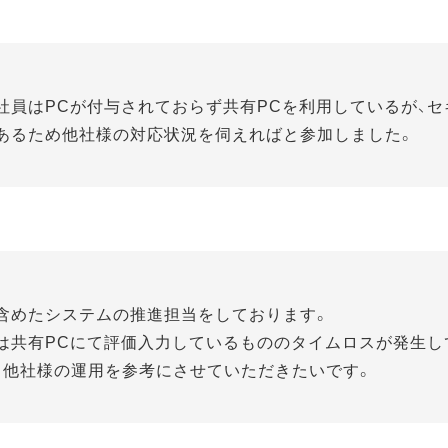
社員はPCが付与されておらず共有PCを利用しているが、セ
あるため他社様の対応状況を伺えればと参加しました。
含めたシステムの推進担当をしております。
は共有PCにて評価入力しているもののタイムロスが発生し
、他社様の運用を参考にさせていただきたいです。