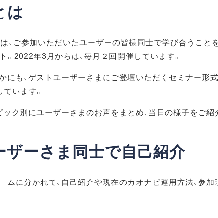
とは
ズは、ご参加いただいたユーザーの皆様同士で学び合うこと
ト。2022年3月からは、毎月２回開催しています。
かにも、ゲストユーザーさまにご登壇いただくセミナー形式
しています。
ピック別にユーザーさまのお声をまとめ、当日の様子をご紹
ーザーさま同士で自己紹介
ームに分かれて、自己紹介や現在のカオナビ運用方法、参加