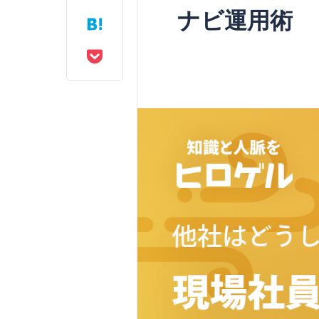
ナビ運用術