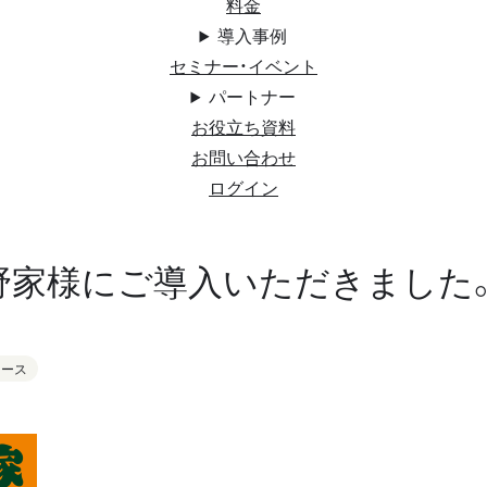
料金
導入事例
セミナー・イベント
パートナー
お役立ち資料
お問い合わせ
ログイン
野家様にご導入いただきました
リース