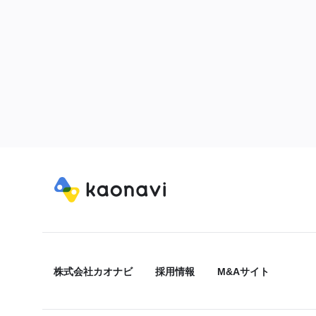
株式会社カオナビ
採用情報
M&Aサイト