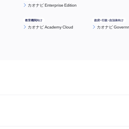
カオナビ Enterprise Edition
カオナビ Academy Cloud
カオナビ Governme