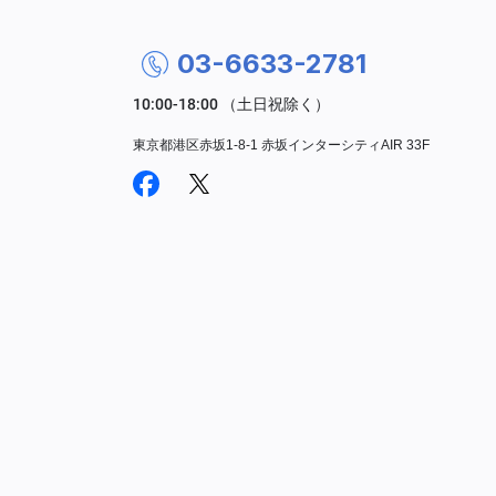
03-6633-2781
東京都港区赤坂1-8-1 赤坂インターシティAIR 33F