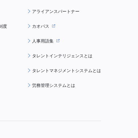
アライアンスパートナー
制度
カオパス
人事用語集
タレントインテリジェンスとは
タレントマネジメントシステムとは
労務管理システムとは