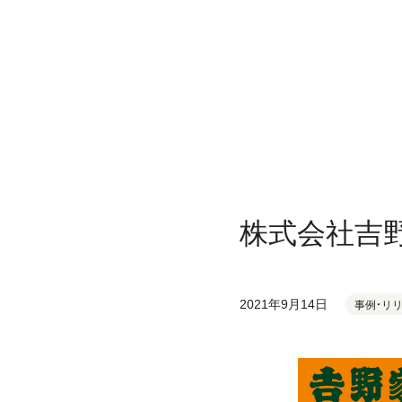
株式会社吉
2021年9月14日
事例・リ