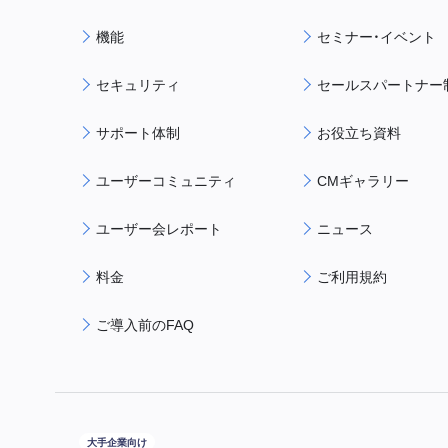
機能
セミナー・イベント
セキュリティ
セールスパートナー
サポート体制
お役立ち資料
ユーザーコミュニティ
CMギャラリー
ユーザー会レポート
ニュース
料金
ご利用規約
ご導入前のFAQ