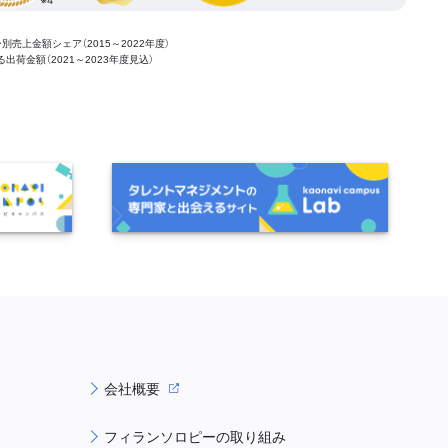
ー別売上金額シェア（2015～2022年度）
ける出荷金額（2021～2023年度見込）
会社概要
フィランソロピーの取り組み