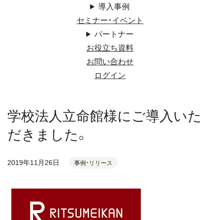
導入事例
セミナー・イベント
パートナー
お役立ち資料
お問い合わせ
ログイン
学校法人立命館様にご導入いた
だきました。
2019年11月26日
事例・リリース