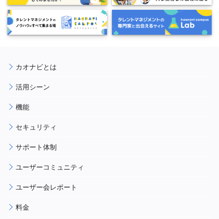
カオナビとは
活用シーン
機能
セキュリティ
サポート体制
ユーザーコミュニティ
ユーザー会レポート
料金