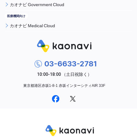
カオナビ Government Cloud
カオナビ Medical Cloud
03-6633-2781
東京都港区赤坂1-8-1 赤坂インターシティAIR 33F