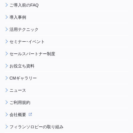
ご導入前のFAQ
導入事例
活用テクニック
セミナー・イベント
セールスパートナー制度
お役立ち資料
CMギャラリー
ニュース
ご利用規約
会社概要
フィランソロピーの取り組み