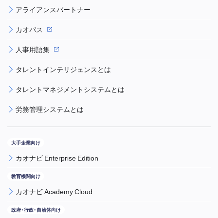
アライアンスパートナー
カオパス
人事用語集
タレントインテリジェンスとは
タレントマネジメントシステムとは
労務管理システムとは
カオナビ Enterprise Edition
カオナビ Academy Cloud