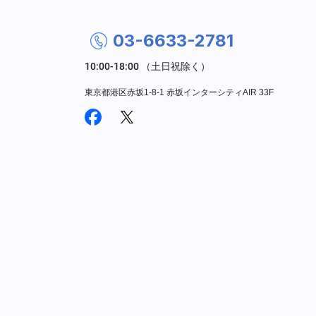
03-6633-2781
東京都港区赤坂1-8-1 赤坂インターシティAIR 33F