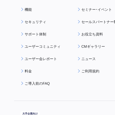
機能
セミナー・イベント
セキュリティ
セールスパートナー
サポート体制
お役立ち資料
ユーザーコミュニティ
CMギャラリー
ユーザー会レポート
ニュース
料金
ご利用規約
ご導入前のFAQ