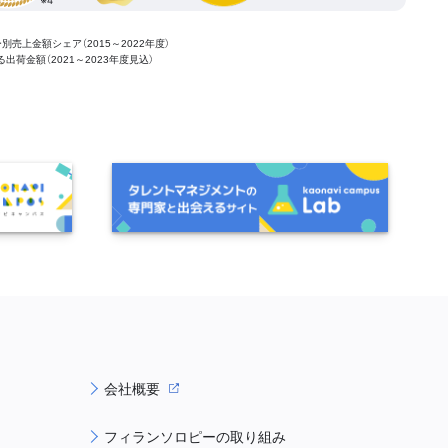
ー別売上金額シェア（2015～2022年度）
ける出荷金額（2021～2023年度見込）
会社概要
フィランソロピーの取り組み