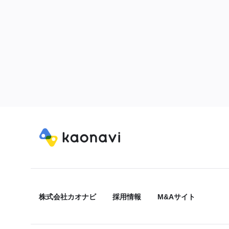
株式会社カオナビ
採用情報
M&Aサイト