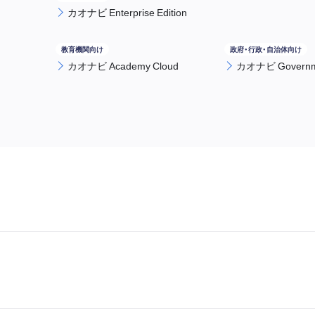
カオナビ Enterprise Edition
カオナビ Academy Cloud
カオナビ Governme