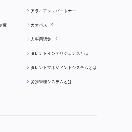
アライアンスパートナー
制度
カオパス
人事用語集
タレントインテリジェンスとは
タレントマネジメントシステムとは
労務管理システムとは