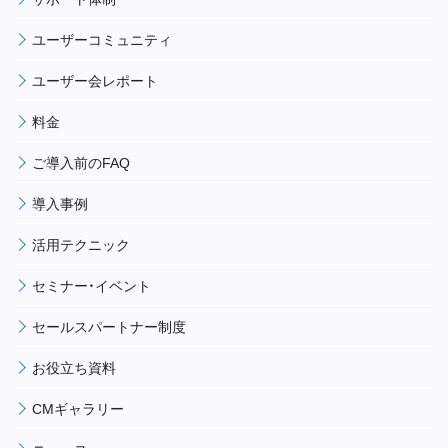
ユーザーコミュニティ
ユーザー会レポート
料金
ご導入前のFAQ
導入事例
活用テクニック
セミナー・イベント
セールスパートナー制度
お役立ち資料
CMギャラリー