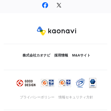
株式会社カオナビ
採用情報
M&Aサイト
プライバシーポリシー
情報セキュリティ方針