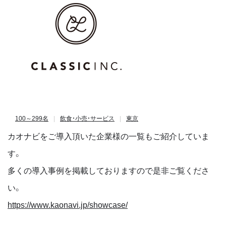
100～299名
飲食・小売・サービス
東京
カオナビをご導入頂いた企業様の一覧もご紹介していま
す。
多くの導入事例を掲載しておりますので是非ご覧くださ
い。
https://www.kaonavi.jp/showcase/