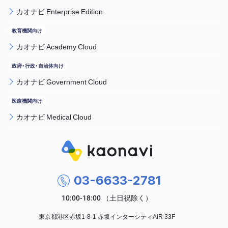
カオナビ Enterprise Edition
カオナビ Academy Cloud
カオナビ Government Cloud
カオナビ Medical Cloud
03-6633-2781
東京都港区赤坂1-8-1 赤坂インターシティAIR 33F