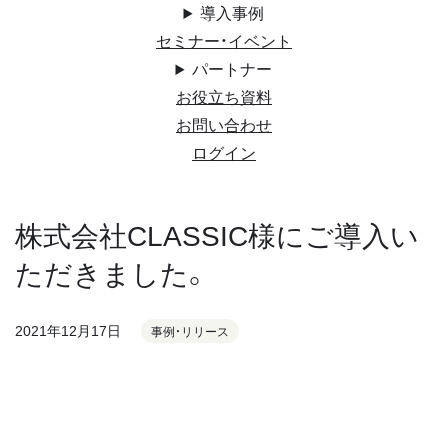
導入事例
セミナー・イベント
パートナー
お役立ち資料
お問い合わせ
ログイン
株式会社CLASSIC様にご導入い
ただきました。
2021年12月17日
事例・リリース