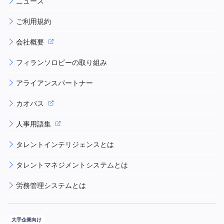
ニュース
ご利用規約
会社概要
フィランソロピーの取り組み
アライアンスパートナー
カオパス
人事用語集
タレントインテリジェンスとは
タレントマネジメントシステムとは
労務管理システムとは