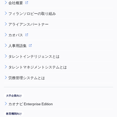
会社概要
フィランソロピーの取り組み
アライアンスパートナー
カオパス
人事用語集
タレントインテリジェンスとは
タレントマネジメントシステムとは
労務管理システムとは
カオナビ Enterprise Edition