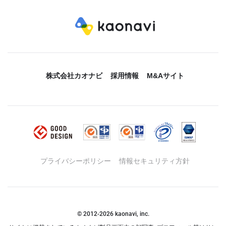
株式会社カオナビ
採用情報
M&Aサイト
プライバシーポリシー
情報セキュリティ方針
© 2012-
2026
kaonavi, inc.