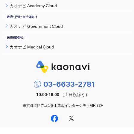
カオナビ Academy Cloud
カオナビ Government Cloud
カオナビ Medical Cloud
03-6633-2781
東京都港区赤坂1-8-1 赤坂インターシティAIR 33F