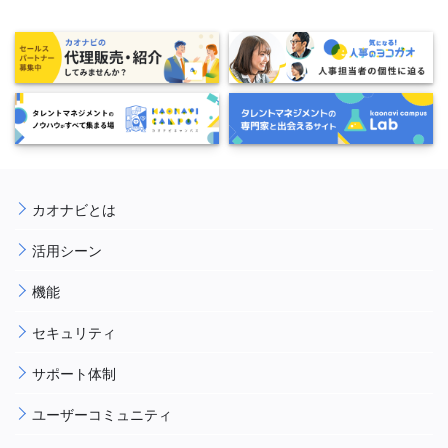
カオナビとは
活用シーン
機能
セキュリティ
サポート体制
ユーザーコミュニティ