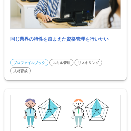
同じ業界の特性を踏まえた資格管理を行いたい
プロファイルブック
スキル管理
リスキリング
人材育成