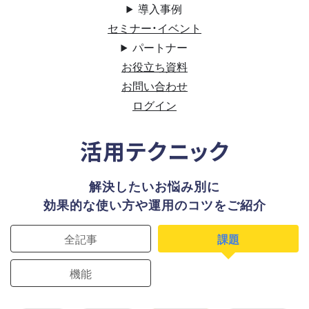
導入事例
セミナー・イベント
パートナー
お役立ち資料
お問い合わせ
ログイン
活用テクニック
解決したいお悩み別に
効果的な使い方や運用のコツをご紹介
全記事
課題
機能