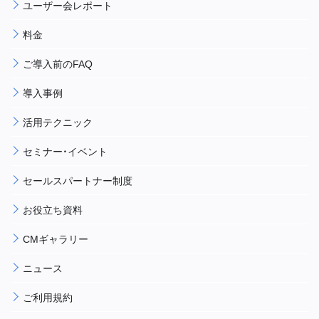
ユーザー会レポート
料金
ご導入前のFAQ
導入事例
活用テクニック
セミナー・イベント
セールスパートナー制度
お役立ち資料
CMギャラリー
ニュース
ご利用規約