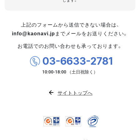
します。
上記のフォームから送信できない場合は、
info@kaonavi.jp
までメールをお送りください。
お電話でのお問い合わせも承っております。
03-6633-2781
サイトトップへ