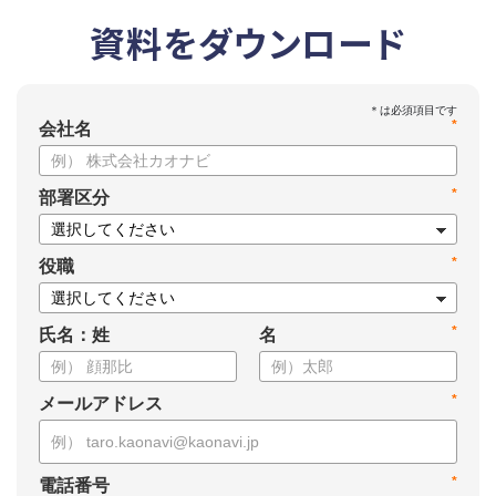
資料をダウンロード
*
会社名
*
部署区分
*
役職
*
氏名：姓
名
*
メールアドレス
*
電話番号