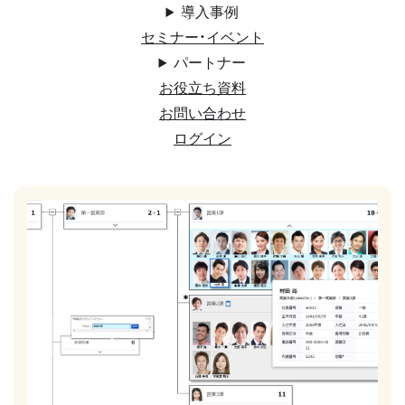
導入事例
セミナー・イベント
パートナー
お役立ち資料
お問い合わせ
ログイン