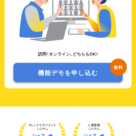
訪問・オンライン、どちらもOK！
機能デモを申し込む
タレント
マネジメント
人事管理
システム
システム