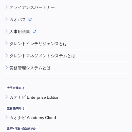
アライアンスパートナー
カオパス
人事用語集
タレントインテリジェンスとは
タレントマネジメントシステムとは
労務管理システムとは
カオナビ Enterprise Edition
カオナビ Academy Cloud