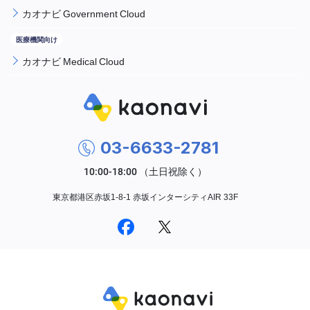
カオナビ Government Cloud
カオナビ Medical Cloud
03-6633-2781
東京都港区赤坂1-8-1 赤坂インターシティAIR 33F