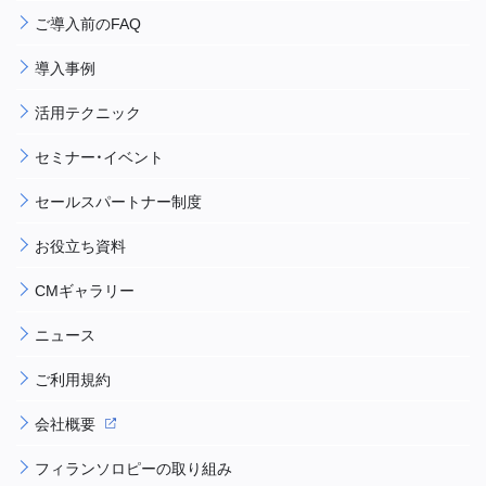
ご導入前のFAQ
導入事例
活用テクニック
セミナー・イベント
セールスパートナー制度
お役立ち資料
CMギャラリー
ニュース
ご利用規約
会社概要
フィランソロピーの取り組み