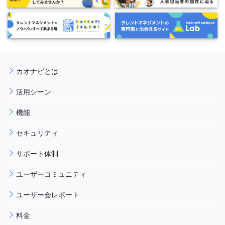
カオナビとは
活用シーン
機能
セキュリティ
サポート体制
ユーザーコミュニティ
ユーザー会レポート
料金