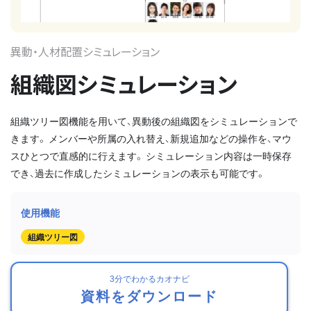
異動・人材配置シミュレーション
組織図シミュレーション
組織ツリー図機能を用いて、異動後の組織図をシミュレーションで
きます。 メンバーや所属の入れ替え、新規追加などの操作を、マウ
スひとつで直感的に行えます。 シミュレーション内容は一時保存
でき、過去に作成したシミュレーションの表示も可能です。
組織ツリー図
3分でわかるカオナビ
資料をダウンロード