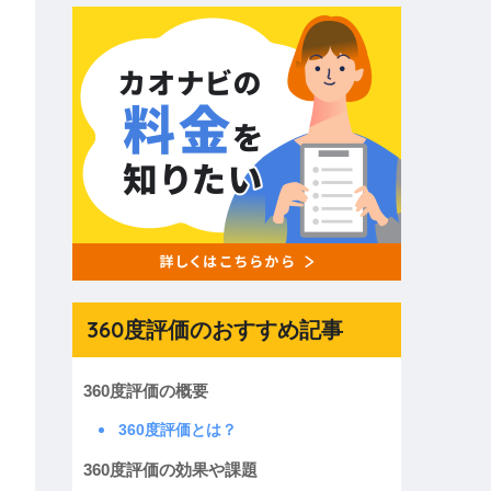
360度評価のおすすめ記事
360度評価の概要
360度評価とは？
360度評価の効果や課題