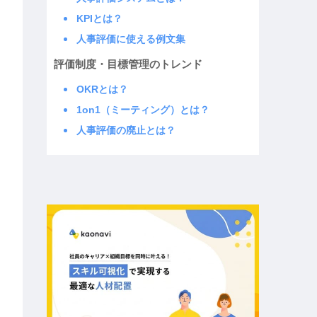
KPIとは？
人事評価に使える例文集
評価制度・目標管理のトレンド
OKRとは？
1on1（ミーティング）とは？
人事評価の廃止とは？