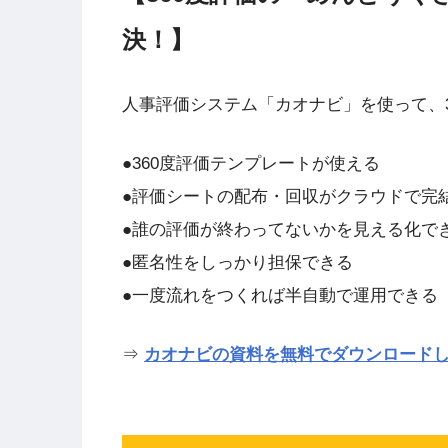
決！】
人事評価システム「カオナビ」を使って、3
●360度評価テンプレートが使える
●評価シートの配布・回収がクラウドで完
●誰の評価が終わってないかを見える化で
●匿名性をしっかり担保できる
●一度流れをつくれば半自動で運用できる
⇒
カオナビの資料を無料でダウンロード