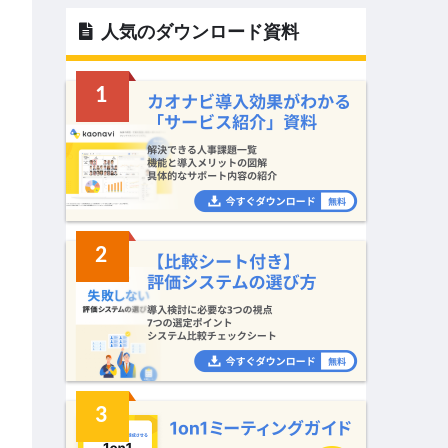
人気のダウンロード資料