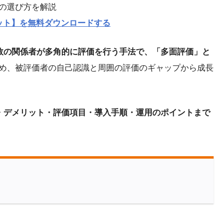
の選び方を解説
ット】を無料ダウンロードする
複数の関係者が多角的に評価を行う手法で、「多面評価」と
め、被評価者の自己認識と周囲の評価のギャップから成長
ト・デメリット・評価項目・導入手順・運用のポイントまで