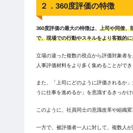
２．360度評価の特徴
360度評価の最大の特徴は、
上司や同僚、
で、現場での行動やスキルをより客観的に
立場の違った複数の視点から評価対象者を
人事評価材料をより多く集めることができ
また、「上司にどのように評価されるか」
うに仕事を進めるか」を意識するきっかけ
このように、社員同士の意識改革や組織変
一方で、被評価者一人に対して、複数人が