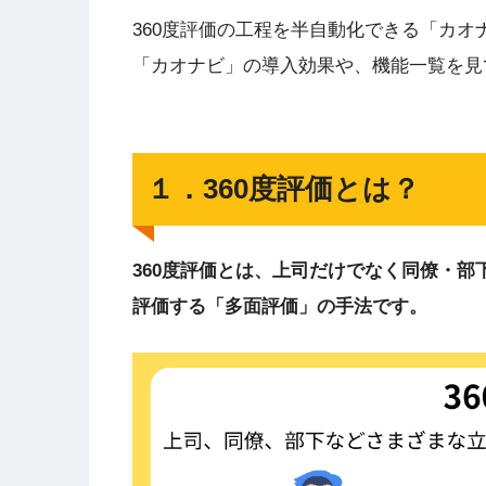
360度評価の工程を半自動化できる「カオ
「カオナビ」の導入効果や、機能一覧を見
１．360度評価とは？
360度評価とは、上司だけでなく同僚・
評価する「多面評価」の手法です。