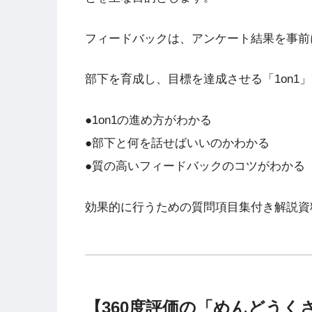
フィードバックは、アンケート結果を事前
部下を育成し、目標を達成させる「1on1
●1on1の進め方がわかる
●部下と何を話せばいいのかわかる
●質の高いフィードバックのコツがわかる
効果的に行うための質問項目集付き解説資
【360度評価の「めんどう