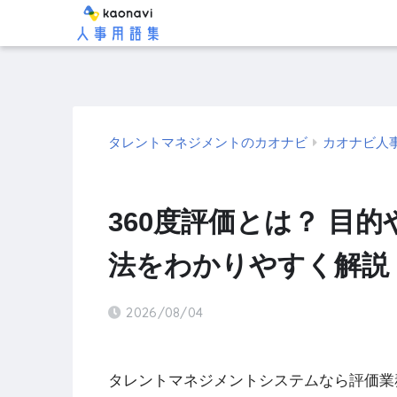
タレントマネジメントのカオナビ
カオナビ人
360度評価とは？ 目
法をわかりやすく解説
2026/08/04
タレントマネジメントシステムなら評価業