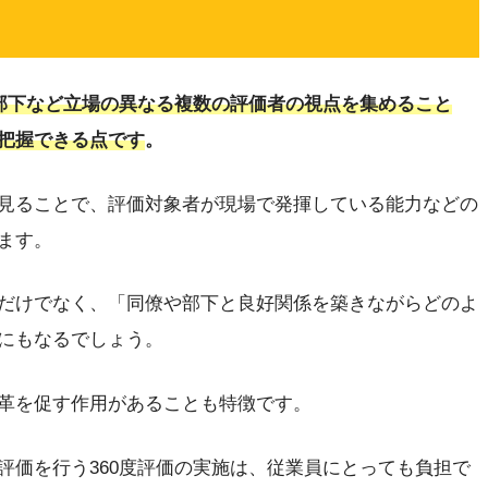
部下など立場の異なる複数の評価者の視点を集めること
把握できる点です
。
見ることで、評価対象者が現場で発揮している能力などの
ます。
だけでなく、「同僚や部下と良好関係を築きながらどのよ
にもなるでしょう。
革を促す作用があることも特徴です。
評価を行う360度評価の実施は、従業員にとっても負担で