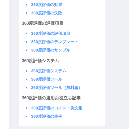
360度評価の効果
360度評価の失敗
360度評価の評価項目
360度評価の評価項目
360度評価のテンプレート
360度評価のサンプル
360度評価システム
360度評価システム
360度評価ツール
360度評価ツール（無料編）
360度評価の運用お役立ち記事
360度評価のコメント例文集
360度評価の事例