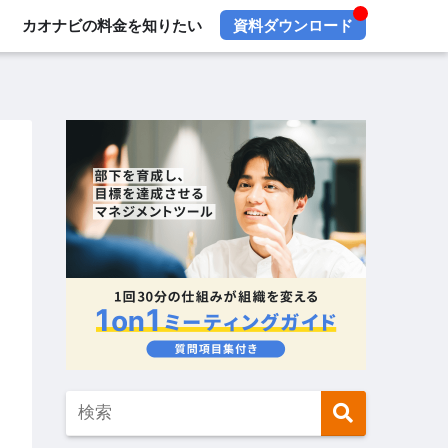
カオナビの料金を知りたい
資料ダウンロード