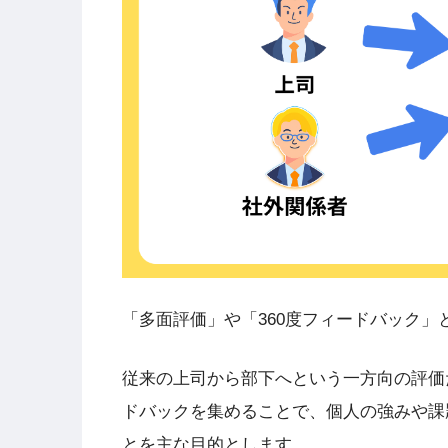
「多面評価」や「360度フィードバック」
従来の上司から部下へという一方向の評価
ドバックを集めることで、個人の強みや課
とを主な目的とします。