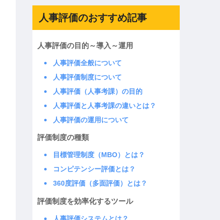
人事評価のおすすめ記事
人事評価の目的～導入～運用
人事評価全般について
人事評価制度について
人事評価（人事考課）の目的
人事評価と人事考課の違いとは？
人事評価の運用について
評価制度の種類
目標管理制度（MBO）とは？
コンピテンシー評価とは？
360度評価（多面評価）とは？
評価制度を効率化するツール
人事評価システムとは？