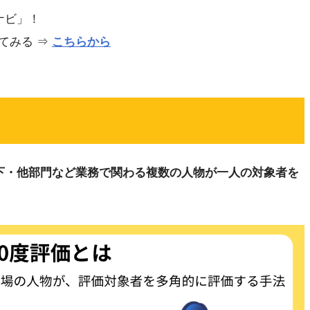
ナビ」！
てみる ⇒
こちらから
部下・他部門など業務で関わる複数の人物が一人の対象者を