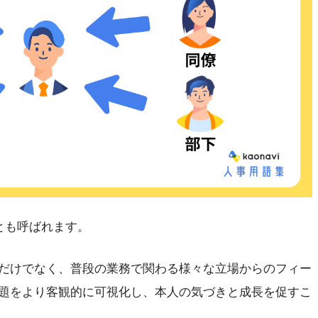
とも呼ばれます。
だけでなく、普段の業務で関わる様々な立場からのフィー
題をより客観的に可視化し、本人の気づきと成長を促すこ