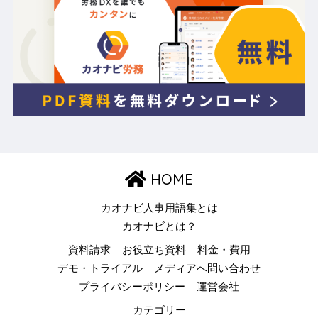
HOME
カオナビ人事用語集とは
カオナビとは？
資料請求
お役立ち資料
料金・費用
デモ・トライアル
メディアへ問い合わせ
プライバシーポリシー
運営会社
カテゴリー