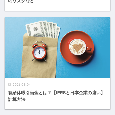
のリスクなど
2026.08.04
有給休暇引当金とは？【IFRSと日本企業の違い】
計算方法