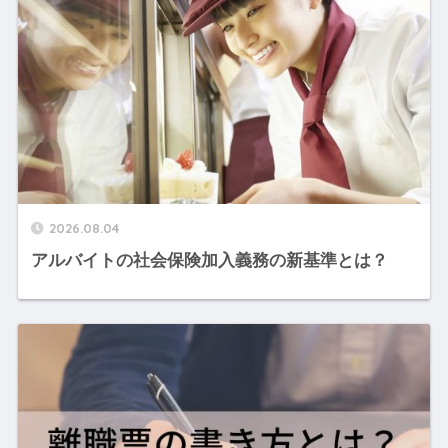
2026.08.04
アルバイトの社会保険加入義務の新基準とは？