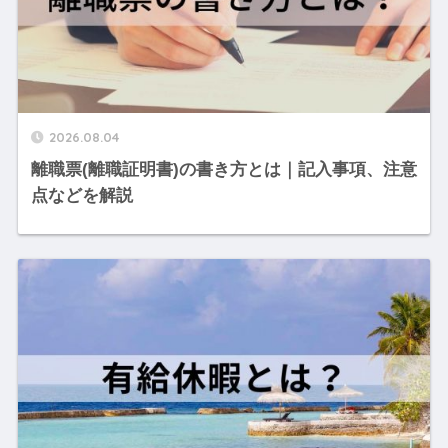
2026.08.04
離職票(離職証明書)の書き方とは｜記入事項、注意
点などを解説