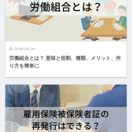
2026.08.04
労働組合とは？ 意味と役割、種類、メリット、作
り方を簡単に