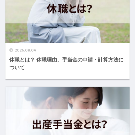
2026.08.04
休職とは？ 休職理由、手当金の申請・計算方法に
ついて