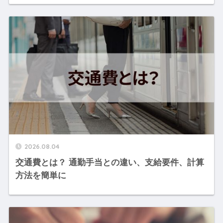
2026.08.04
交通費とは？ 通勤手当との違い、支給要件、計算
方法を簡単に