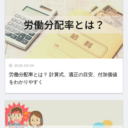
2026.08.04
労働分配率とは？ 計算式、適正の目安、付加価値
をわかりやすく