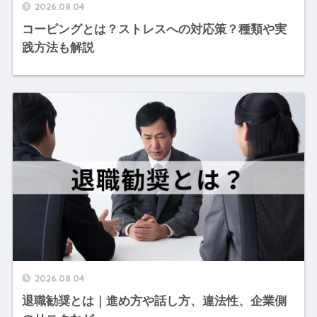
2026.08.04
コーピングとは？ストレスへの対応策？種類や実
践方法も解説
2026.08.04
退職勧奨とは｜進め方や話し方、違法性、企業側