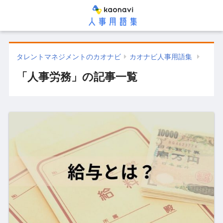
タレントマネジメントのカオナビ
カオナビ人事用語集
「人事労務」の記事一覧