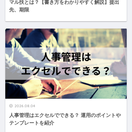
マル扶とは？【書き方をわかりやすく解説】提出
先、期限
2026.08.04
人事管理はエクセルでできる？ 運用のポイントや
テンプレートを紹介