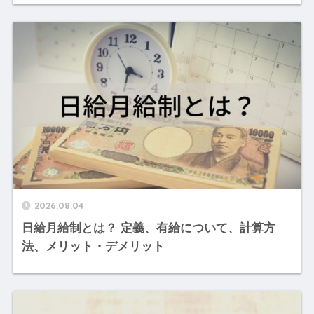
2026.08.04
日給月給制とは？ 定義、有給について、計算方
法、メリット・デメリット