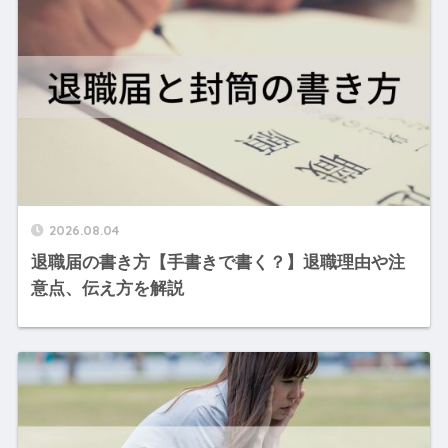
2026.08.04
退職届の書き方【手書きで書く？】退職理由や注
意点、伝え方を解説