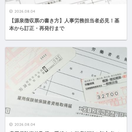
2026.08.04
【源泉徴収票の書き方】人事労務担当者必見！基
本から訂正・再発行まで
2026.08.04