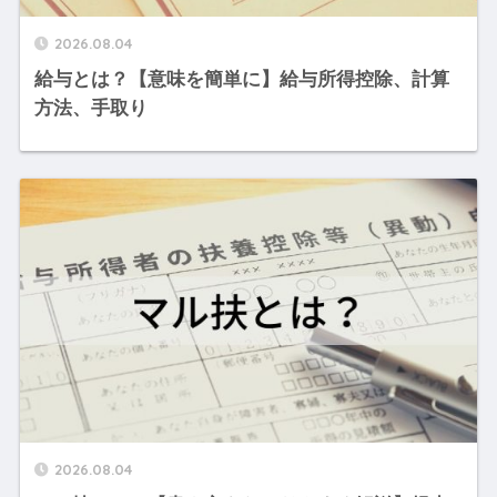
2026.08.04
給与とは？【意味を簡単に】給与所得控除、計算
方法、手取り
2026.08.04