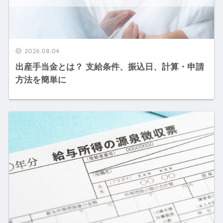
2026.08.04
出産手当金とは？ 支給条件、振込日、計算・申請
方法を簡単に