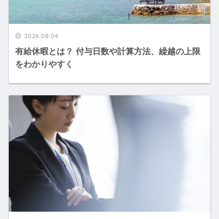
2026.08.04
有給休暇とは？ 付与日数や計算方法、繰越の上限
をわかりやすく