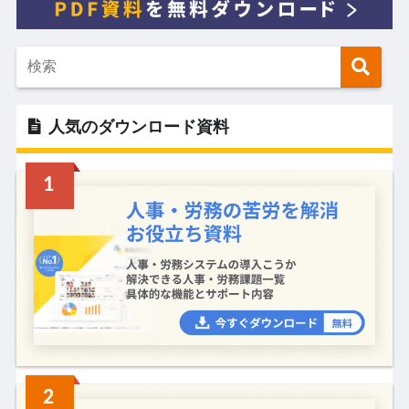
人気のダウンロード資料