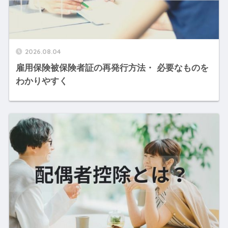
2026.08.04
雇用保険被保険者証の再発行方法・ 必要なものを
わかりやすく