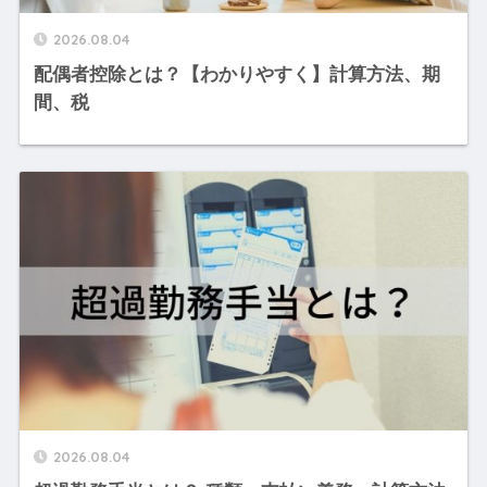
2026.08.04
配偶者控除とは？【わかりやすく】計算方法、期
間、税
2026.08.04