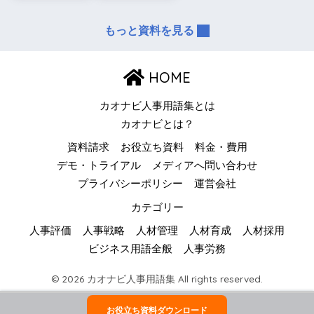
もっと資料を見る
HOME
カオナビ人事用語集とは
カオナビとは？
資料請求
お役立ち資料
料金・費用
デモ・トライアル
メディアへ問い合わせ
プライバシーポリシー
運営会社
カテゴリー
人事評価
人事戦略
人材管理
人材育成
人材採用
ビジネス用語全般
人事労務
© 2026 カオナビ人事用語集 All rights reserved.
お役立ち資料ダウンロード