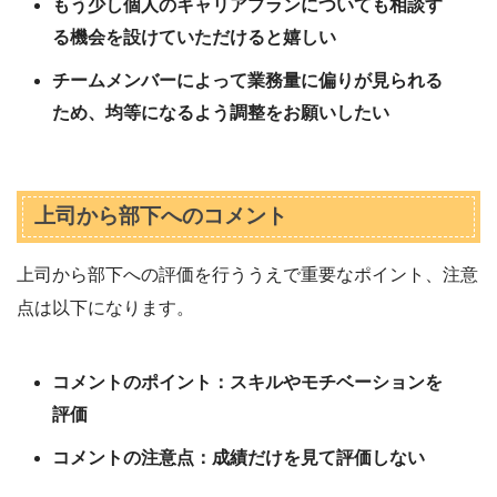
もう少し個人のキャリアプランについても相談す
る機会を設けていただけると嬉しい
チームメンバーによって業務量に偏りが見られる
ため、均等になるよう調整をお願いしたい
上司から部下へのコメント
上司から部下への評価を行ううえで重要なポイント、注意
点は以下になります。
コメントのポイント：スキルやモチベーションを
評価
コメントの注意点：成績だけを見て評価しない