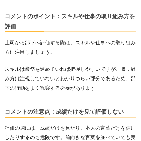
コメントのポイント：スキルや仕事の取り組み方を
評価
上司から部下へ評価する際は、スキルや仕事への取り組み
方に注目しましょう。
スキルは業務を進めていれば把握しやすいですが、取り組
み方は注視していないとわかりづらい部分であるため、部
下の行動をよく観察する必要があります。
コメントの注意点：成績だけを見て評価しない
評価の際には、成績だけを見たり、本人の言葉だけを信用
したりするのも危険です。前向きな言葉を並べていても実