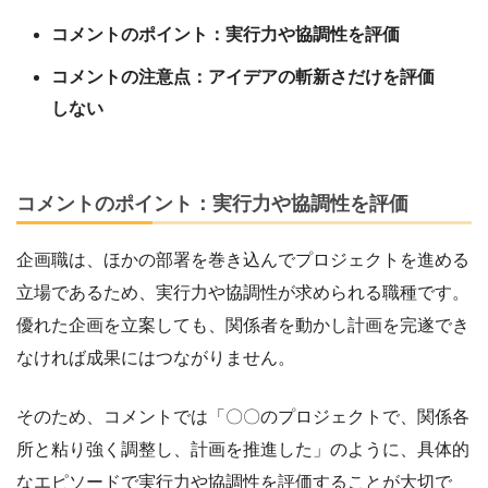
コメントのポイント：実行力や協調性を評価
コメントの注意点：アイデアの斬新さだけを評価
しない
コメントのポイント：実行力や協調性を評価
企画職は、ほかの部署を巻き込んでプロジェクトを進める
立場であるため、実行力や協調性が求められる職種です。
優れた企画を立案しても、関係者を動かし計画を完遂でき
なければ成果にはつながりません。
そのため、コメントでは「〇〇のプロジェクトで、関係各
所と粘り強く調整し、計画を推進した」のように、具体的
なエピソードで実行力や協調性を評価することが大切で