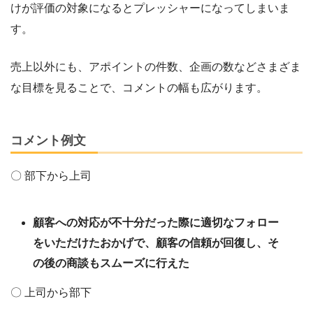
けが評価の対象になるとプレッシャーになってしまいま
す。
売上以外にも、アポイントの件数、企画の数などさまざま
な目標を見ることで、コメントの幅も広がります。
コメント例文
〇 部下から上司
顧客への対応が不十分だった際に適切なフォロー
をいただけたおかげで、顧客の信頼が回復し、そ
の後の商談もスムーズに行えた
〇 上司から部下