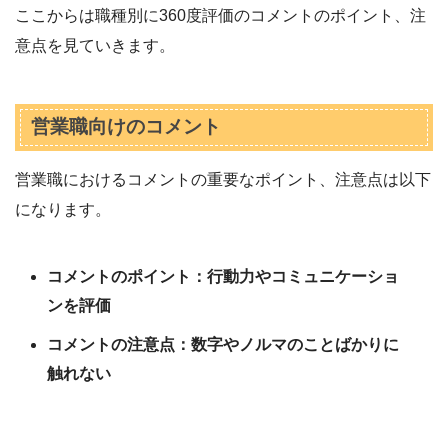
ここからは職種別に360度評価のコメントのポイント、注
意点を見ていきます。
営業職向けのコメント
営業職におけるコメントの重要なポイント、注意点は以下
になります。
コメントのポイント：行動力やコミュニケーショ
ンを評価
コメントの注意点：数字やノルマのことばかりに
触れない