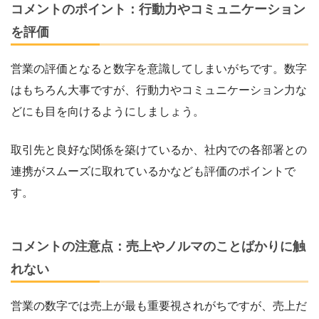
コメントのポイント：行動力やコミュニケーション
を評価
営業の評価となると数字を意識してしまいがちです。数字
はもちろん大事ですが、行動力やコミュニケーション力な
どにも目を向けるようにしましょう。
取引先と良好な関係を築けているか、社内での各部署との
連携がスムーズに取れているかなども評価のポイントで
す。
コメントの注意点：売上やノルマのことばかりに触
れない
営業の数字では売上が最も重要視されがちですが、売上だ