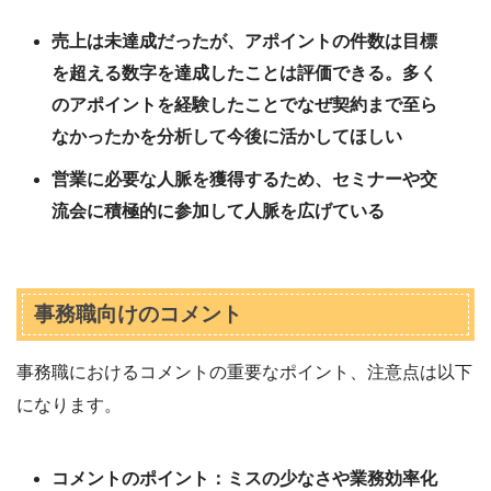
売上は未達成だったが、アポイントの件数は目標
を超える数字を達成したことは評価できる。多く
のアポイントを経験したことでなぜ契約まで至ら
なかったかを分析して今後に活かしてほしい
営業に必要な人脈を獲得するため、セミナーや交
流会に積極的に参加して人脈を広げている
事務職向けのコメント
事務職におけるコメントの重要なポイント、注意点は以下
になります。
コメントのポイント：ミスの少なさや業務効率化