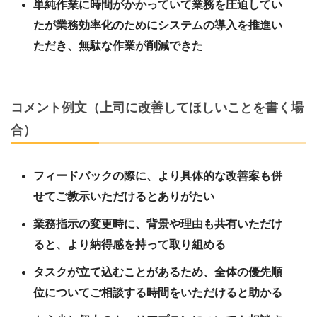
単純作業に時間がかかっていて業務を圧迫してい
たが業務効率化のためにシステムの導入を推進い
ただき、無駄な作業が削減できた
コメント例文（上司に改善してほしいことを書く場
合）
フィードバックの際に、より具体的な改善案も併
せてご教示いただけるとありがたい
業務指示の変更時に、背景や理由も共有いただけ
ると、より納得感を持って取り組める
タスクが立て込むことがあるため、全体の優先順
位についてご相談する時間をいただけると助かる