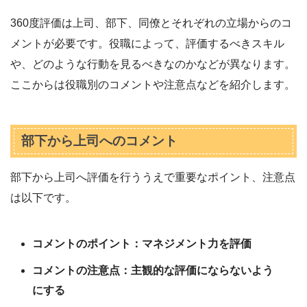
360度評価は上司、部下、同僚とそれぞれの立場からのコ
メントが必要です。役職によって、評価するべきスキル
や、どのような行動を見るべきなのかなどが異なります。
ここからは役職別のコメントや注意点などを紹介します。
部下から上司へのコメント
部下から上司へ評価を行ううえで重要なポイント、注意点
は以下です。
コメントのポイント：マネジメント力を評価
コメントの注意点：主観的な評価にならないよう
にする