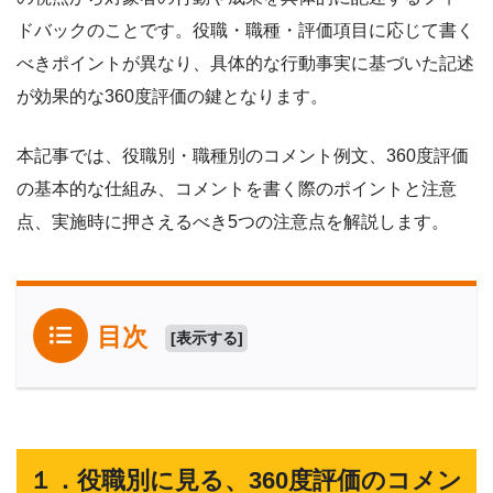
ドバックのことです。役職・職種・評価項目に応じて書く
べきポイントが異なり、具体的な行動事実に基づいた記述
が効果的な360度評価の鍵となります。
本記事では、役職別・職種別のコメント例文、360度評価
の基本的な仕組み、コメントを書く際のポイントと注意
点、実施時に押さえるべき5つの注意点を解説します。
目次
[
表示する
]
１．役職別に見る、360度評価のコメン