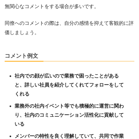
無関心なコメントをする場合が多いです。
同僚へのコメントの際は、自分の感情を抑えて客観的に評
価しましょう。
コメント例文
社内での顔が広いので業務で困ったことがある
と、詳しい社員を紹介してくれてフォローをして
くれる
業務外の社内イベント等でも積極的に運営に関わ
り、社内のコミュニケーション活性化に貢献して
いる
メンバーの特性を良く理解していて、共同で作業