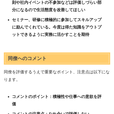
刻や社内イベントの不参加などは評価しづらい部
分になるので生活態度を改善してほしい
セミナー、研修に積極的に参加してスキルアップ
に励んでくれている。今度は得た知識をアウトプ
ットできるように実務に活かすことを期待
同僚へのコメント
同僚を評価するうえで重要なポイント、注意点は以下にな
ります。
コメントのポイント：積極性や仕事への意欲を評
価
コメントの注意点：なれ合いで評価しない