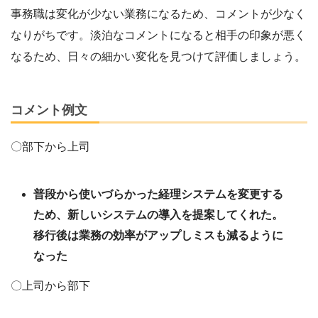
事務職は変化が少ない業務になるため、コメントが少なく
なりがちです。淡泊なコメントになると相手の印象が悪く
なるため、日々の細かい変化を見つけて評価しましょう。
コメント例文
〇部下から上司
普段から使いづらかった経理システムを変更する
ため、新しいシステムの導入を提案してくれた。
移行後は業務の効率がアップしミスも減るように
なった
〇上司から部下