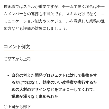
技術職ではスキルが重要ですが、チームで動く場合はチー
ムメンバーとの連携も不可欠です。スキルだけでなく、コ
ミュニケーション能力やスケジュールを意識した業務の進
め方なども評価の対象にしましょう。
コメント例文
〇部下から上司
自分の考えた開発プロジェクトに対して指摘をす
るだけではなく、効率のいい改善案や実行するた
めの人材のアサインなどをフォローしてくれて、
業務が滞りなく進められた
〇上司から部下