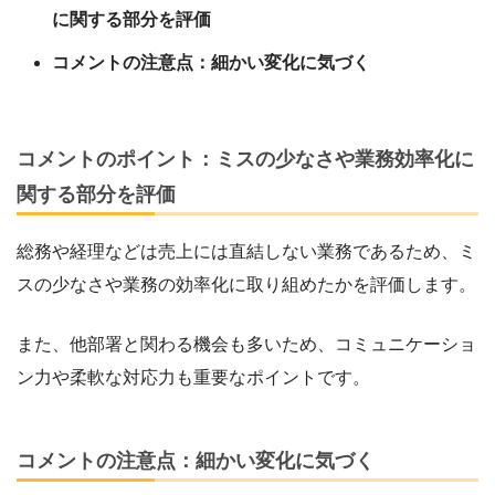
に関する部分を評価
コメントの注意点：細かい変化に気づく
コメントのポイント：ミスの少なさや業務効率化に
関する部分を評価
総務や経理などは売上には直結しない業務であるため、ミ
スの少なさや業務の効率化に取り組めたかを評価します。
また、他部署と関わる機会も多いため、コミュニケーショ
ン力や柔軟な対応力も重要なポイントです。
コメントの注意点：細かい変化に気づく