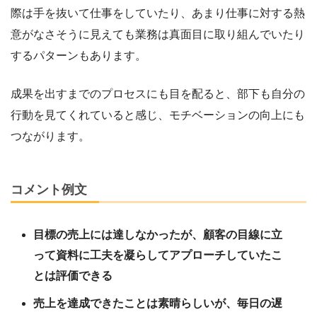
際は手を抜いて仕事をしていたり、あまり仕事に対する熱
意がなさそうに見えても業務は真面目に取り組んでいたり
するパターンもあります。
成果を出すまでのプロセスにも目を配ると、部下も自分の
行動を見てくれていると感じ、モチベーションの向上にも
つながります。
コメント例文
目標の売上には達しなかったが、顧客の目線に立
って資料に工夫を凝らしてアプローチしていたこ
とは評価できる
売上を達成できたことは素晴らしいが、毎日の遅