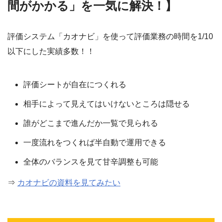
間がかかる」を一気に解決！】
評価システム「カオナビ」を使って評価業務の時間を1/10
以下にした実績多数！！
評価シートが自在につくれる
相手によって見えてはいけないところは隠せる
誰がどこまで進んだか一覧で見られる
一度流れをつくれば半自動で運用できる
全体のバランスを見て甘辛調整も可能
⇒
カオナビの資料を見てみたい