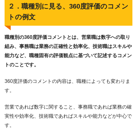
２．職種別に見る、360度評価のコメン
トの例文
職種別の360度評価コメントとは、営業職は数字への取り
組み、事務職は業務の正確性と効率化、技術職はスキルや
能力など、職種固有の評価観点に基づいて記述するコメン
トのことです。
360度評価のコメントの内容は、職種によっても変わりま
す。
営業であれば数字に関すること、事務職であれば業務の確
実性や効率化、技術職であればスキルや能力などが中心で
す。