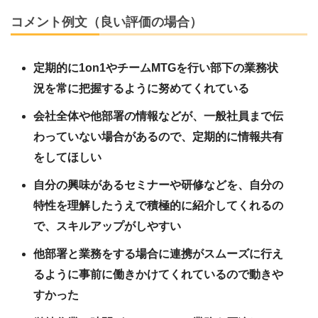
コメント例文（良い評価の場合）
定期的に1on1やチームMTGを行い部下の業務状
況を常に把握するように努めてくれている
会社全体や他部署の情報などが、一般社員まで伝
わっていない場合があるので、定期的に情報共有
をしてほしい
自分の興味があるセミナーや研修などを、自分の
特性を理解したうえで積極的に紹介してくれるの
で、スキルアップがしやすい
他部署と業務をする場合に連携がスムーズに行え
るように事前に働きかけてくれているので動きや
すかった