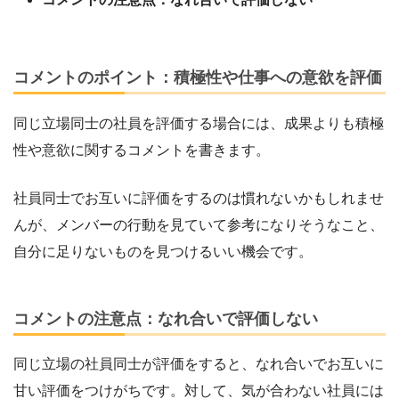
コメントのポイント：積極性や仕事への意欲を評価
同じ立場同士の社員を評価する場合には、成果よりも積極
性や意欲に関するコメントを書きます。
社員同士でお互いに評価をするのは慣れないかもしれませ
んが、メンバーの行動を見ていて参考になりそうなこと、
自分に足りないものを見つけるいい機会です。
コメントの注意点：なれ合いで評価しない
同じ立場の社員同士が評価をすると、なれ合いでお互いに
甘い評価をつけがちです。対して、気が合わない社員には