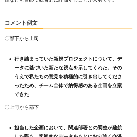
コメント例文
〇部下から上司
行き詰まっていた新規プロジェクトについて、デ
ータに基づいた新たな視点を示してくれた。その
うえで私たちの意見を積極的に引き出してくださ
ったため、チーム全体で納得感のある企画を立案
できた
〇上司から部下
担当した企画において、関連部署との調整が難航
した際も、客観的なデータをもとに粘り強く交渉