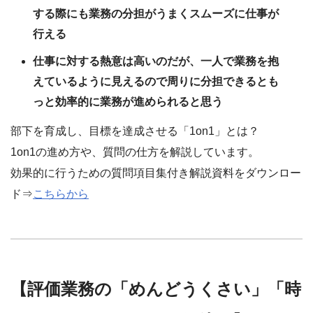
する際にも業務の分担がうまくスムーズに仕事が
行える
仕事に対する熱意は高いのだが、一人で業務を抱
えているように見えるので周りに分担できるとも
っと効率的に業務が進められると思う
部下を育成し、目標を達成させる「1on1」とは？
1on1の進め方や、質問の仕方を解説しています。
効果的に行うための質問項目集付き解説資料をダウンロー
ド⇒
こちらから
【評価業務の「めんどうくさい」「時