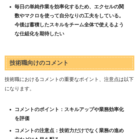
毎日の単純作業を効率化するため、エクセルの関
数やマクロを使って自分なりの工夫をしている。
今後は蓄積したスキルをチーム全体で使えるよう
な仕組化を期待したい
技術職向けのコメント
技術職におけるコメントの重要なポイント、注意点は以下
になります。
コメントのポイント：スキルアップや業務効率化
を評価
コメントの注意点：技術力だけでなく業務の進め