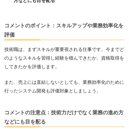
方などにも目を配る
コメントのポイント：スキルアップや業務効率化を
評価
技術職は、まずスキルが重要視される仕事です。今までど
のようなスキルを習得し経験を積んできたか、資格取得を
してきたかを評価します。
また、売上には直結しないとしても、業務効率化のために
行ったシステム開発も評価対象としましょう。
コメントの注意点：技術力だけでなく業務の進め方
などにも目を配る