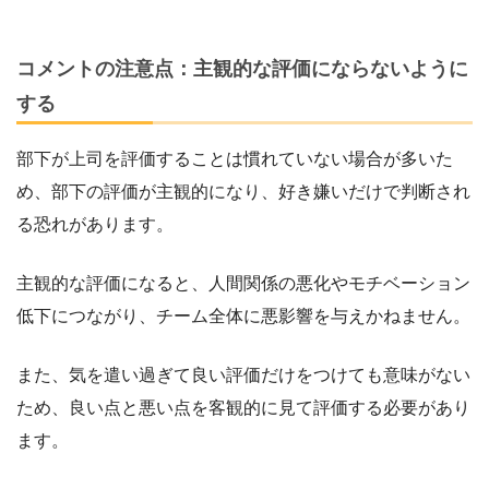
コメントの注意点：主観的な評価にならないように
する
部下が上司を評価することは慣れていない場合が多いた
め、部下の評価が主観的になり、好き嫌いだけで判断され
る恐れがあります。
主観的な評価になると、人間関係の悪化やモチベーション
低下につながり、チーム全体に悪影響を与えかねません。
また、気を遣い過ぎて良い評価だけをつけても意味がない
ため、良い点と悪い点を客観的に見て評価する必要があり
ます。