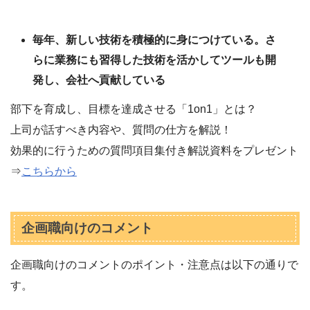
毎年、新しい技術を積極的に身につけている。さ
らに業務にも習得した技術を活かしてツールも開
発し、会社へ貢献している
部下を育成し、目標を達成させる「1on1」とは？
上司が話すべき内容や、質問の仕方を解説！
効果的に行うための質問項目集付き解説資料をプレゼント
⇒
こちらから
企画職向けのコメント
企画職向けのコメントのポイント・注意点は以下の通りで
す。