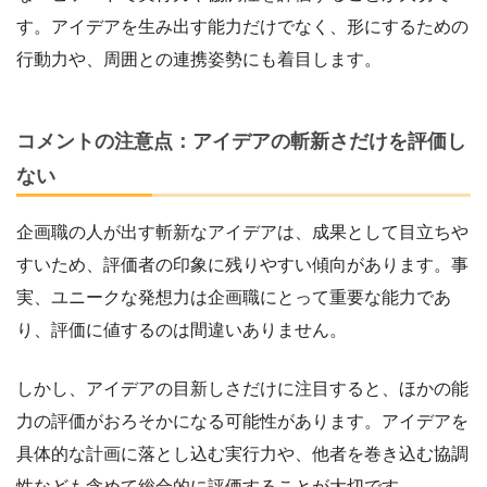
す。アイデアを生み出す能力だけでなく、形にするための
行動力や、周囲との連携姿勢にも着目します。
コメントの注意点：アイデアの斬新さだけを評価し
ない
企画職の人が出す斬新なアイデアは、成果として目立ちや
すいため、評価者の印象に残りやすい傾向があります。事
実、ユニークな発想力は企画職にとって重要な能力であ
り、評価に値するのは間違いありません。
しかし、アイデアの目新しさだけに注目すると、ほかの能
力の評価がおろそかになる可能性があります。アイデアを
具体的な計画に落とし込む実行力や、他者を巻き込む協調
性なども含めて総合的に評価することが大切です。