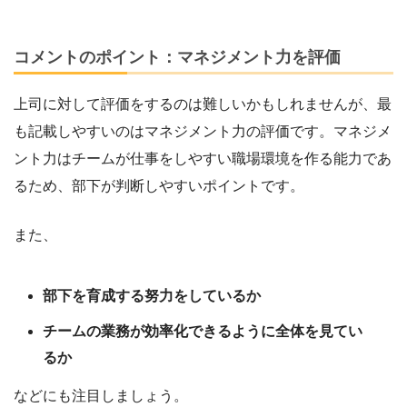
コメントのポイント：マネジメント力を評価
上司に対して評価をするのは難しいかもしれませんが、最
も記載しやすいのはマネジメント力の評価です。マネジメ
ント力はチームが仕事をしやすい職場環境を作る能力であ
るため、部下が判断しやすいポイントです。
また、
部下を育成する努力をしているか
チームの業務が効率化できるように全体を見てい
るか
などにも注目しましょう。