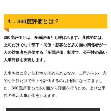
１．360度評価とは？
360度評価とは、多面評価とも呼ばれます。具体的には、
上司だけでなく部下・同僚・顧客など多方面の関係者が一
人の対象者を評価する「多面評価」制度で、公平性の高い
人事評価を実現します。
人事評価に高い信頼性が求められるなか、上司からの一方
的な評価だけで部下を評価するのは困難になってきまし
た。360度評価では多方面から評価を行うため、より公平
性の高い人事評価を行えます。