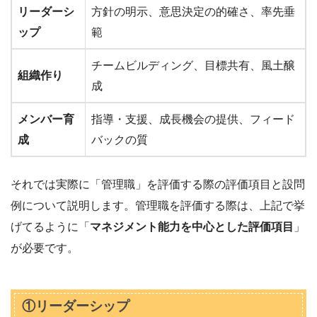
リーダーシ
方針の明示、意思決定の的確さ、率先垂
ップ
範
チームビルディング、目標共有、風土醸
組織作り
成
メンバー育
指導・支援、成長機会の提供、フィード
成
バックの質
それでは実際に「管理職」を評価する際の評価項目と設問
例について説明します。管理職を評価する際は、上記で挙
げてるように「
マネジメント能力を中心とした評価項目
」
が必要です。
①リーダーシップ