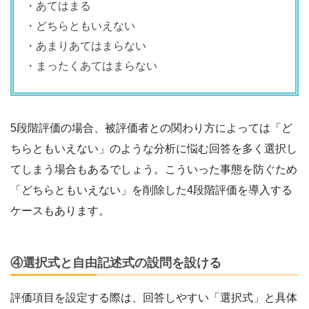
・あてはまる
・どちらともいえない
・あまりあてはまらない
・まったくあてはまらない
5段階評価の場合、被評価者との関わり方によっては「ど
ちらともいえない」のような分析に悩む回答を多く選択し
てしまう場合もあるでしょう。こういった事態を防ぐため
「どちらともいえない」を削除した4段階評価を導入する
ケースもあります。
④選択式と自由記述式の設問を設ける
評価項目を設定する際は、回答しやすい「選択式」と具体