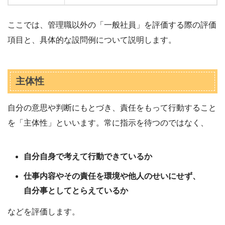
ここでは、管理職以外の「一般社員」を評価する際の評価
項目と、具体的な設問例について説明します。
主体性
自分の意思や判断にもとづき、責任をもって行動すること
を「主体性」といいます。常に指示を待つのではなく、
自分自身で考えて行動できているか
仕事内容やその責任を環境や他人のせいにせず、
自分事としてとらえているか
などを評価します。