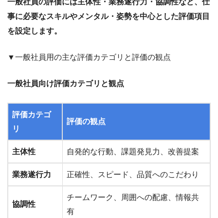
一般社員の評価には主体性・業務遂行力・協調性など、仕
事に必要なスキルやメンタル・姿勢を中心とした評価項目
を設定します。
▼一般社員用の主な評価カテゴリと評価の観点
一般社員向け評価カテゴリと観点
評価カテゴ
評価の観点
リ
主体性
自発的な行動、課題発見力、改善提案
業務遂行力
正確性、スピード、品質へのこだわり
チームワーク、周囲への配慮、情報共
協調性
有