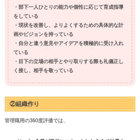
・部下一人ひとりの能力や個性に応じて育成指導
をしている
・現状を改善し、よりよくするための具体的な計
画やビジョンを持っている
・自分と違う意見やアイデアを積極的に受け入れ
ている
・目下の立場の相手とやり取りする際も礼儀正し
く接し、相手を敬っている
②組織作り
管理職用の360度評価では、