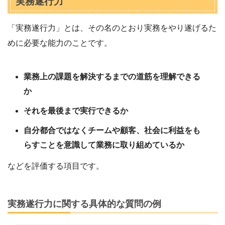
実務遂行力
「実務遂行力」とは、その名のとおり実務をやり遂げるた
めに必要な能力のことです。
業務上の課題を解決するまでの道筋を理解できる
か
それを最後まで実行できるか
自分都合ではなくチームや顧客、社会に利益をも
らすことを意識して業務に取り組めているか
などを評価する項目です。
実務遂行力に関する具体的な質問の例