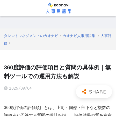
タレントマネジメントのカオナビ
カオナビ人事用語集
人事評
価
360度評価の評価項目と質問の具体例｜無
料ツールでの運用方法も解説
2026/08/04
360度評価の評価項目とは、上司・同僚・部下など複数の
評価者が回答する質問の設計を指し、評価結果の質を左右