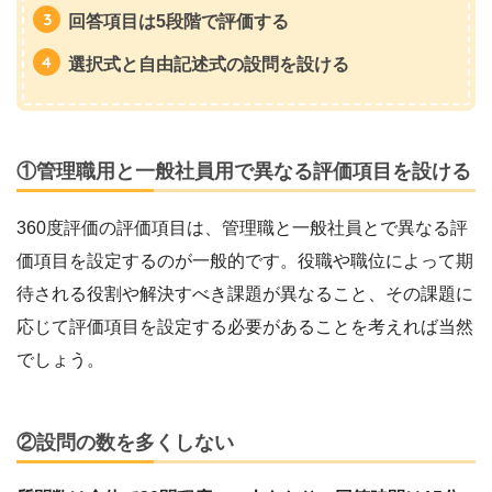
回答項目は5段階で評価する
選択式と自由記述式の設問を設ける
①管理職用と一般社員用で異なる評価項目を設ける
360度評価の評価項目は、管理職と一般社員とで異なる評
価項目を設定するのが一般的です。役職や職位によって期
待される役割や解決すべき課題が異なること、その課題に
応じて評価項目を設定する必要があることを考えれば当然
でしょう。
②設問の数を多くしない