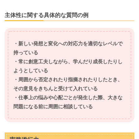
主体性に関する具体的な質問の例
・新しい発想と変化への対応力を適切なレベルで
持っている
・常に創意工夫しながら、学んだり成長したりし
ようとしている
・周囲から否定されたり指摘されたりしたとき、
その意見をきちんと受けて入れている
・仕事上の悩みや心配ごとが発生した際、大きな
問題になる前に周囲に相談している