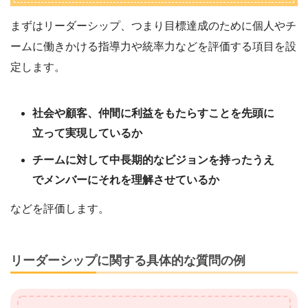
まずはリーダーシップ、つまり目標達成のために個人やチ
ームに働きかける指導力や統率力などを評価する項目を設
定します。
社会や顧客、仲間に利益をもたらすことを先頭に
立って実現しているか
チームに対して中長期的なビジョンを持ったうえ
でメンバーにそれを理解させているか
などを評価します。
リーダーシップに関する具体的な質問の例