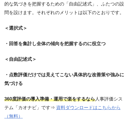
的な気づきを把握するための「自由記述式」、ふたつの設
問を設けます。それぞれのメリットは以下のとおりです。
＜選択式＞
・回答を集計し全体の傾向を把握するのに役立つ
＜自由記述式＞
・点数評価だけでは見えてこない具体的な改善策や強みに
気づける
360度評価の導入準備・運用で楽をするなら
人事評価シス
テム「カオナビ」です⇒
資料ダウンロードはこちらから
（無料）