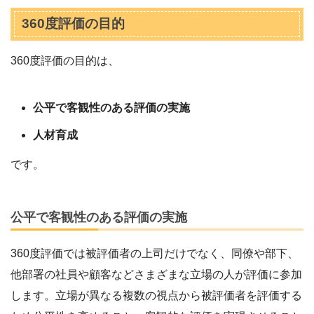
360度評価の目的
360度評価の目的は、
公平で客観性のある評価の実施
人材育成
です。
公平で客観性のある評価の実施
360度評価では被評価者の上司だけでなく、同僚や部下、
他部署の社員や顧客などさまざまな立場の人が評価に参加
します。立場が異なる複数の視点から被評価者を評価する