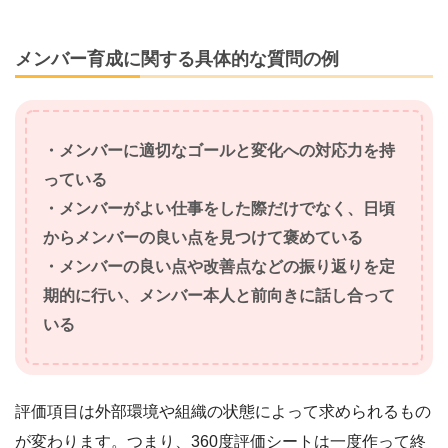
メンバー育成に関する具体的な質問の例
・メンバーに適切なゴールと変化への対応力を持
っている
・メンバーがよい仕事をした際だけでなく、日頃
からメンバーの良い点を見つけて褒めている
・メンバーの良い点や改善点などの振り返りを定
期的に行い、メンバー本人と前向きに話し合って
いる
評価項目は外部環境や組織の状態によって求められるもの
が変わります。つまり、360度評価シートは一度作って終