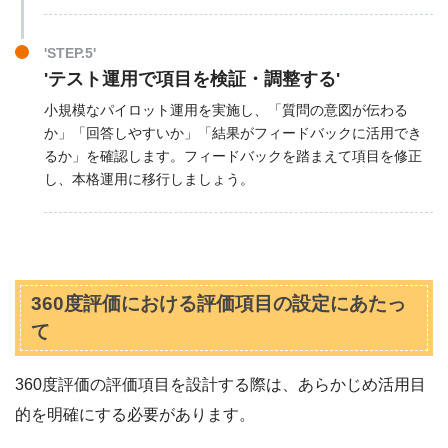
'STEP.5'
'テスト運用で項目を検証・調整する'
小規模なパイロット運用を実施し、「質問の意図が伝わる
か」「回答しやすいか」「結果がフィードバックに活用でき
るか」を確認します。フィードバックを踏まえて項目を修正
し、本格運用に移行しましょう。
360度評価における評価項目の設定にあたっ
て
360度評価の評価項目を設計する際は、あらかじめ活用目
的を明確にする必要があります。