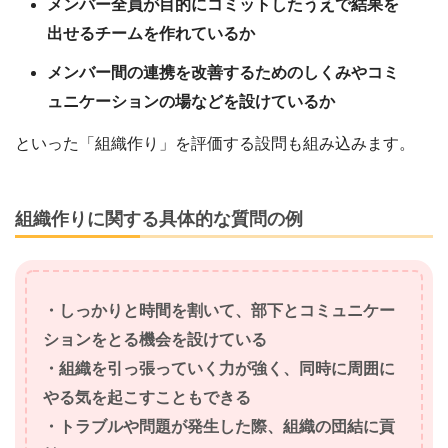
メンバー全員が目的にコミットしたうえで結果を
出せるチームを作れているか
メンバー間の連携を改善するためのしくみやコミ
ュニケーションの場などを設けているか
といった「組織作り」を評価する設問も組み込みます。
組織作りに関する具体的な質問の例
・しっかりと時間を割いて、部下とコミュニケー
ションをとる機会を設けている
・組織を引っ張っていく力が強く、同時に周囲に
やる気を起こすこともできる
・トラブルや問題が発生した際、組織の団結に貢