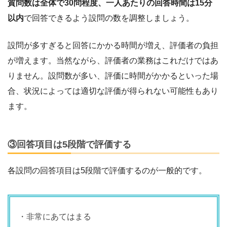
質問数は全体で30問程度、一人あたりの回答時間は15分
以内
で回答できるよう設問の数を調整しましょう。
設問が多すぎると回答にかかる時間が増え、評価者の負担
が増えます。当然ながら、評価者の業務はこれだけではあ
りません。設問数が多い、評価に時間がかかるといった場
合、状況によっては適切な評価が得られない可能性もあり
ます。
③回答項目は5段階で評価する
各設問の回答項目は5段階で評価するのが一般的です。
・非常にあてはまる