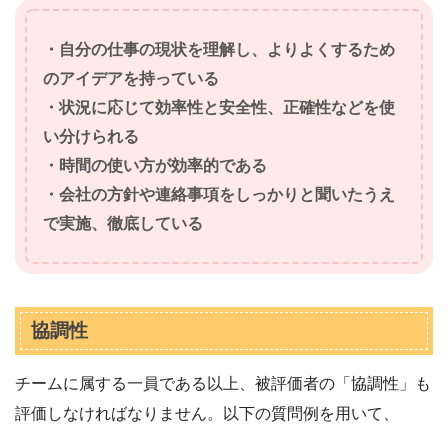
・自分の仕事の現状を理解し、よりよくするため
のアイデアを持っている
・状況に応じて効率性と安全性、正確性などを使
い分けられる
・時間の使い方が効率的である
・会社の方針や連絡事項をしっかりと聞いたうえ
で実施、徹底している
協調性
チームに属する一員である以上、被評価者の「協調性」も
評価しなければなりません。以下の質問例を用いて、