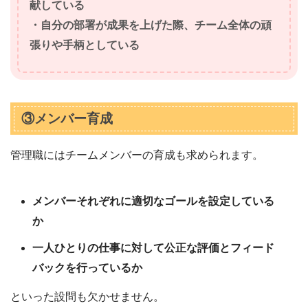
献している
・自分の部署が成果を上げた際、チーム全体の頑
張りや手柄としている
③メンバー育成
管理職にはチームメンバーの育成も求められます。
メンバーそれぞれに適切なゴールを設定している
か
一人ひとりの仕事に対して公正な評価とフィード
バックを行っているか
といった設問も欠かせません。