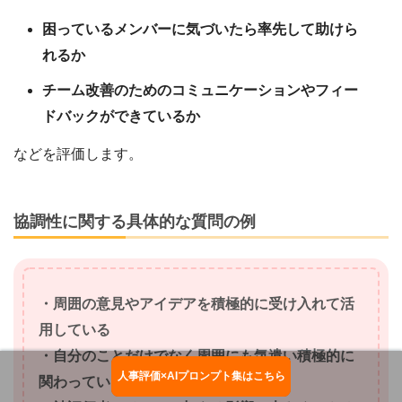
困っているメンバーに気づいたら率先して助けら
れるか
チーム改善のためのコミュニケーションやフィー
ドバックができているか
などを評価します。
協調性に関する具体的な質問の例
・周囲の意見やアイデアを積極的に受け入れて活
用している
・自分のことだけでなく周囲にも気遣い積極的に
人事評価×AIプロンプト集はこちら
お役立ち資料ダウンロード
関わっている