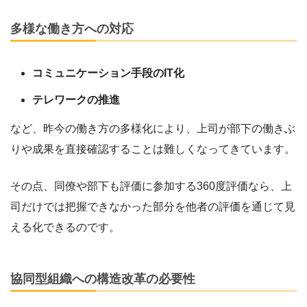
多様な働き方への対応
コミュニケーション手段のIT化
テレワークの推進
など、昨今の働き方の多様化により、上司が部下の働きぶ
りや成果を直接確認することは難しくなってきています。
その点、同僚や部下も評価に参加する360度評価なら、上
司だけでは把握できなかった部分を他者の評価を通じて見
える化できるのです。
協同型組織への構造改革の必要性