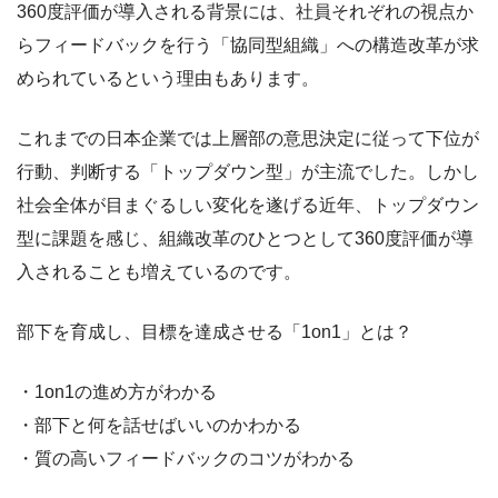
360度評価が導入される背景には、社員それぞれの視点か
らフィードバックを行う「協同型組織」への構造改革が求
められているという理由もあります。
これまでの日本企業では上層部の意思決定に従って下位が
行動、判断する「トップダウン型」が主流でした。しかし
社会全体が目まぐるしい変化を遂げる近年、トップダウン
型に課題を感じ、組織改革のひとつとして360度評価が導
入されることも増えているのです。
部下を育成し、目標を達成させる「1on1」とは？
・1on1の進め方がわかる
・部下と何を話せばいいのかわかる
・質の高いフィードバックのコツがわかる