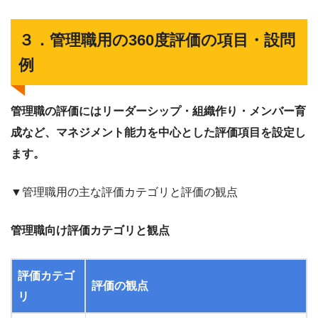
３．管理職用の360度評価の項目・設問
例
管理職の評価にはリーダーシップ・組織作り・メンバー育
成など、マネジメント能力を中心とした評価項目を設定し
ます。
▼管理職用の主な評価カテゴリと評価の観点
管理職向け評価カテゴリと観点
評価カテゴ
評価の観点
リ