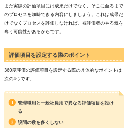
また実際の評価項目には成果だけでなく、そこに至るまで
のプロセスを加味できる内容にしましょう。これは成果だ
けでなくプロセスを評価しなければ、被評価者のやる気を
奪う可能性があるからです。
評価項目を設定する際のポイント
360度評価の評価項目を設定する際の具体的なポイントは
次の4つです。
管理職用と一般社員用で異なる評価項目を設け
る
設問の数を多くしない