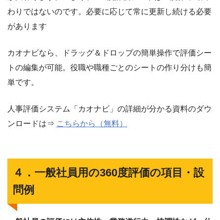
わりではないのです。必要に応じて常に更新し続ける必要
があります
カオナビなら、ドラッグ＆ドロップの簡単操作で評価シー
トの編集が可能。役職や職種ごとのシートの作り分けも簡
単です。
人事評価システム「カオナビ」の詳細が分かる資料のダウ
ンロードは⇒
こちらから（無料）
４．一般社員用の360度評価の項目・設
問例