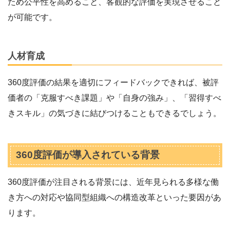
ため公平性を高めること、客観的な評価を実現させること
が可能です。
人材育成
360度評価の結果を適切にフィードバックできれば、被評
価者の「克服すべき課題」や「自身の強み」、「習得すべ
きスキル」の気づきに結びつけることもできるでしょう。
360度評価が導入されている背景
360度評価が注目される背景には、近年見られる多様な働
き方への対応や協同型組織への構造改革といった要因があ
ります。