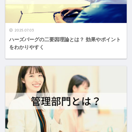
2025.07.03
ハーズバーグの二要因理論とは？ 効果やポイント
をわかりやすく