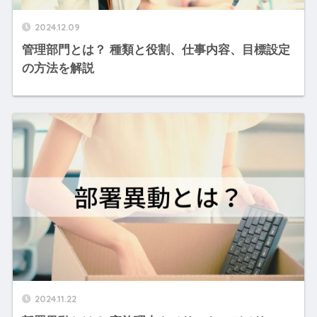
2024.12.09
管理部門とは？ 種類と役割、仕事内容、目標設定
の方法を解説
2024.11.22