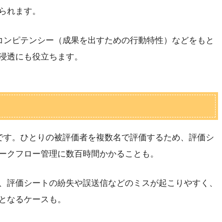
られます。
のコンピテンシー（成果を出すための行動特性）などをもと
浸透にも役立ちます。
です。ひとりの被評価者を複数名で評価するため、評価シ
ークフロー管理に数百時間かかることも。
、評価シートの紛失や誤送信などのミスが起こりやすく、
となるケースも。