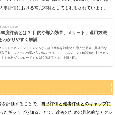
人事評価における補完材料としても利用されています。
2026.08.04
360度評価とは？ 目的や導入効果、メリット、運用方法
をわかりやすく解説
タレントマネジメントシステムなら評価業務を効率化！ 導入効果や、具体的な
導入手順、システムの選び方を解説 ⇒タレントマネジメント解説資料【3点セッ
ト】を無料ダウンロードする 360度評価とは、上司・同...
者を評価することで、
自己評価と他者評価とのギャップに
ったギャップを知ることで、改善のための具体的なアクシ