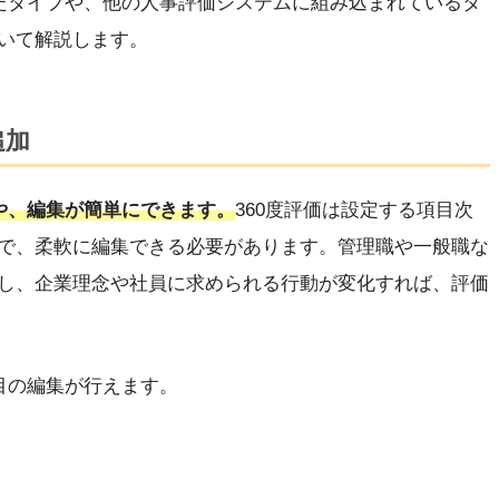
したタイプや、他の人事評価システムに組み込まれているタ
いて解説します。
追加
定や、編集が簡単にできます。
360度評価は設定する項目次
で、柔軟に編集できる必要があります。管理職や一般職な
し、企業理念や社員に求められる行動が変化すれば、評価
目の編集が行えます。