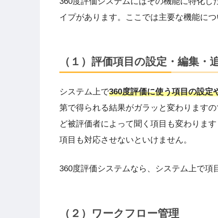
360度評価システムにはその機能に特化
イプがあります。ここでは主要な機能につ
（１）評価項目の設定・編集・
システム上で
360度評価に使う項目の設
第で得られる結果がガラッと変わりますの
ど被評価者によって聞く項目も変わります
項目も対応させないといけません。
360度評価システムなら、システム上で項
（２）ワークフロー管理