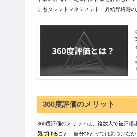
にもタレントマネジメント、昇給昇格時の
360度評価のメリット
360度評価のメリットは、複数人で被評価
気づける
こと。自分ひとりでは気づけなか