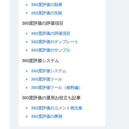
360度評価の効果
360度評価の失敗
360度評価の評価項目
360度評価の評価項目
360度評価のテンプレート
360度評価のサンプル
360度評価システム
360度評価システム
360度評価ツール
360度評価ツール（無料編）
360度評価の運用お役立ち記事
360度評価のコメント例文集
360度評価の事例