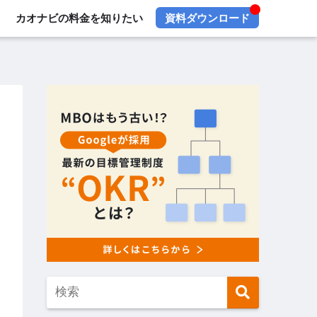
カオナビの料金を知りたい
資料ダウンロード