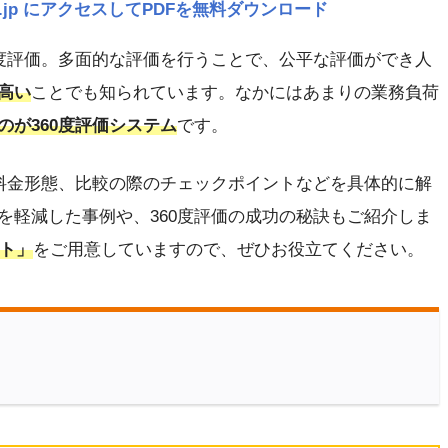
navi.jp にアクセスしてPDFを無料ダウンロード
0度評価。多面的な評価を行うことで、公平な評価ができ人
高い
ことでも知られています。なかにはあまりの業務負荷
のが360度評価システム
です。
や料金形態、比較の際のチェックポイントなどを具体的に解
を軽減した事例や、360度評価の成功の秘訣もご紹介しま
ート」
をご用意していますので、ぜひお役立てください。