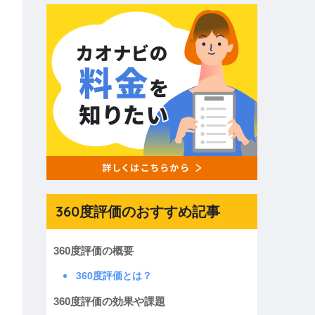
360度評価のおすすめ記事
360度評価の概要
360度評価とは？
360度評価の効果や課題