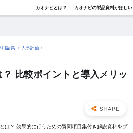
カオナビとは？
カオナビの製品資料がほしい
事用語集
人事評価
は？ 比較ポイントと導入メリッ
」とは？ 効果的に行うための質問項目集付き解説資料をプ