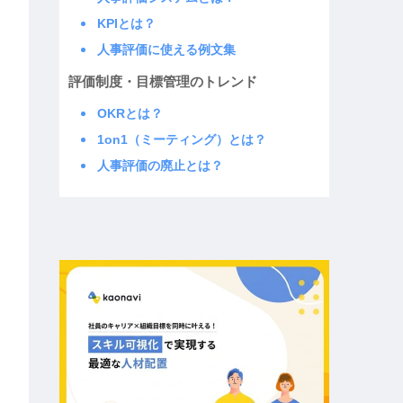
KPIとは？
人事評価に使える例文集
評価制度・目標管理のトレンド
OKRとは？
1on1（ミーティング）とは？
人事評価の廃止とは？