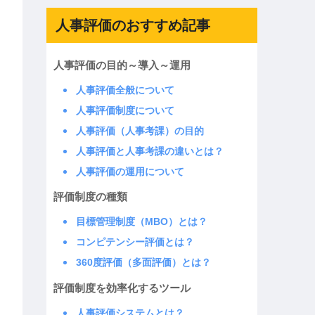
人事評価のおすすめ記事
人事評価の目的～導入～運用
人事評価全般について
人事評価制度について
人事評価（人事考課）の目的
人事評価と人事考課の違いとは？
人事評価の運用について
評価制度の種類
目標管理制度（MBO）とは？
コンピテンシー評価とは？
360度評価（多面評価）とは？
評価制度を効率化するツール
人事評価システムとは？