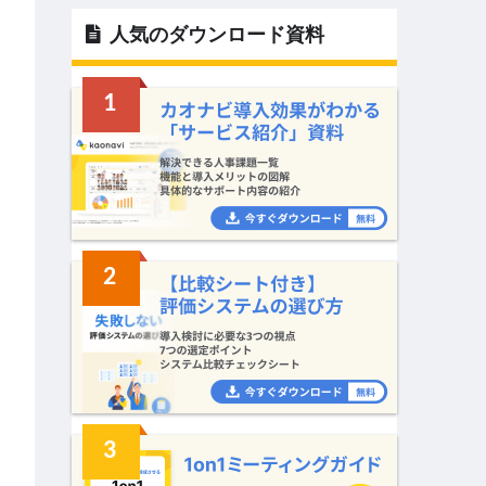
人気のダウンロード資料