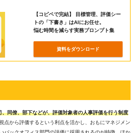
【コピペで完結】 目標管理、評価シー
トの「下書き」はAIにお任せ。
悩む時間を減らす実務プロンプト集
資料をダウンロード
司、同僚、部下などが、評価対象者の人事評価を行う制度
視点から評価するという利点を活かし、おもにマネジメン
いバックオフィス部門の評価に採用されるのが特徴。ほか