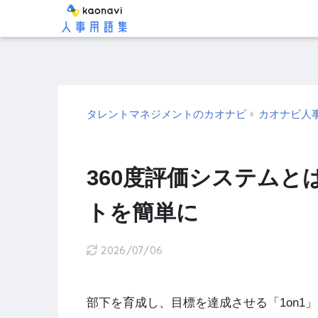
タレントマネジメントのカオナビ
カオナビ人
360度評価システムと
トを簡単に
2026/07/06
部下を育成し、目標を達成させる「1on1