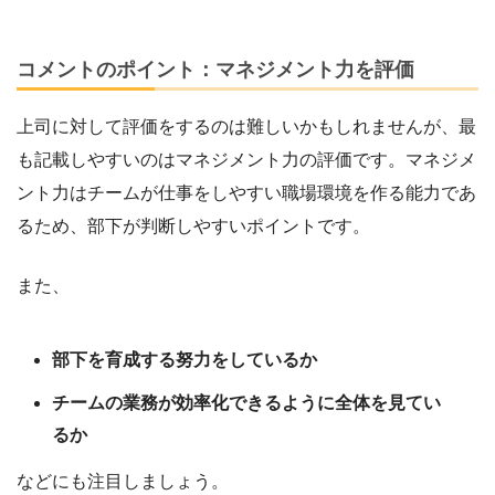
コメントのポイント：マネジメント力を評価
上司に対して評価をするのは難しいかもしれませんが、最
も記載しやすいのはマネジメント力の評価です。マネジメ
ント力はチームが仕事をしやすい職場環境を作る能力であ
るため、部下が判断しやすいポイントです。
また、
部下を育成する努力をしているか
チームの業務が効率化できるように全体を見てい
るか
などにも注目しましょう。