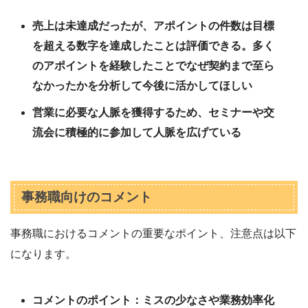
売上は未達成だったが、アポイントの件数は目標
を超える数字を達成したことは評価できる。多く
のアポイントを経験したことでなぜ契約まで至ら
なかったかを分析して今後に活かしてほしい
営業に必要な人脈を獲得するため、セミナーや交
流会に積極的に参加して人脈を広げている
事務職向けのコメント
事務職におけるコメントの重要なポイント、注意点は以下
になります。
コメントのポイント：ミスの少なさや業務効率化