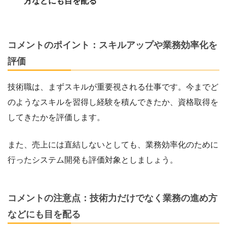
方などにも目を配る
コメントのポイント：スキルアップや業務効率化を
評価
技術職は、まずスキルが重要視される仕事です。今までど
のようなスキルを習得し経験を積んできたか、資格取得を
してきたかを評価します。
また、売上には直結しないとしても、業務効率化のために
行ったシステム開発も評価対象としましょう。
コメントの注意点：技術力だけでなく業務の進め方
などにも目を配る