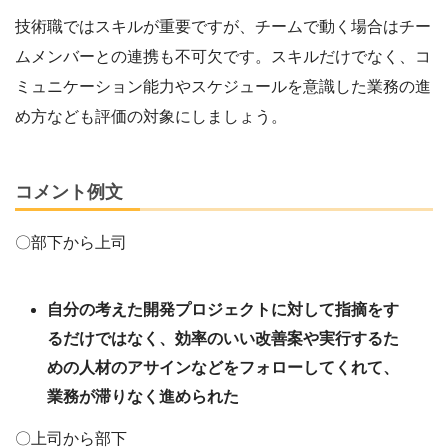
技術職ではスキルが重要ですが、チームで動く場合はチー
ムメンバーとの連携も不可欠です。スキルだけでなく、コ
ミュニケーション能力やスケジュールを意識した業務の進
め方なども評価の対象にしましょう。
コメント例文
〇部下から上司
自分の考えた開発プロジェクトに対して指摘をす
るだけではなく、効率のいい改善案や実行するた
めの人材のアサインなどをフォローしてくれて、
業務が滞りなく進められた
〇上司から部下