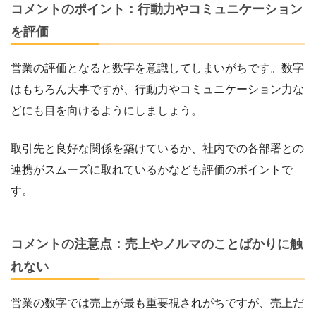
コメントのポイント：行動力やコミュニケーション
を評価
営業の評価となると数字を意識してしまいがちです。数字
はもちろん大事ですが、行動力やコミュニケーション力な
どにも目を向けるようにしましょう。
取引先と良好な関係を築けているか、社内での各部署との
連携がスムーズに取れているかなども評価のポイントで
す。
コメントの注意点：売上やノルマのことばかりに触
れない
営業の数字では売上が最も重要視されがちですが、売上だ