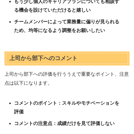
もう少し個人のキャリアプランについても相談す
る機会を設けていただけると嬉しい
チームメンバーによって業務量に偏りが見られる
ため、均等になるよう調整をお願いしたい
上司から部下へのコメント
上司から部下への評価を行ううえで重要なポイント、注意
点は以下になります。
コメントのポイント：スキルやモチベーションを
評価
コメントの注意点：成績だけを見て評価しない