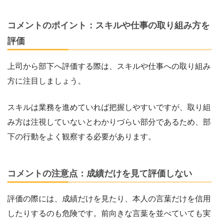
コメントのポイント：スキルや仕事の取り組み方を
評価
上司から部下へ評価する際は、スキルや仕事への取り組み
方に注目しましょう。
スキルは業務を進めていれば把握しやすいですが、取り組
み方は注視していないとわかりづらい部分であるため、部
下の行動をよく観察する必要があります。
コメントの注意点：成績だけを見て評価しない
評価の際には、成績だけを見たり、本人の言葉だけを信用
したりするのも危険です。前向きな言葉を並べていても実