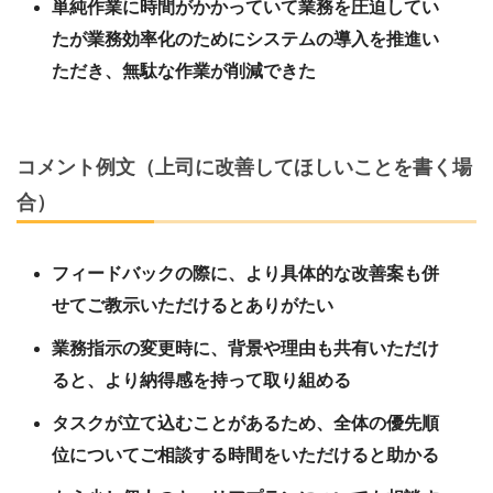
単純作業に時間がかかっていて業務を圧迫してい
たが業務効率化のためにシステムの導入を推進い
ただき、無駄な作業が削減できた
コメント例文（上司に改善してほしいことを書く場
合）
フィードバックの際に、より具体的な改善案も併
せてご教示いただけるとありがたい
業務指示の変更時に、背景や理由も共有いただけ
ると、より納得感を持って取り組める
タスクが立て込むことがあるため、全体の優先順
位についてご相談する時間をいただけると助かる