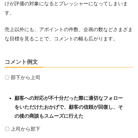
けが評価の対象になるとプレッシャーになってしまいま
す。
売上以外にも、アポイントの件数、企画の数などさまざま
な目標を見ることで、コメントの幅も広がります。
コメント例文
〇 部下から上司
顧客への対応が不十分だった際に適切なフォロー
をいただけたおかげで、顧客の信頼が回復し、そ
の後の商談もスムーズに行えた
〇 上司から部下