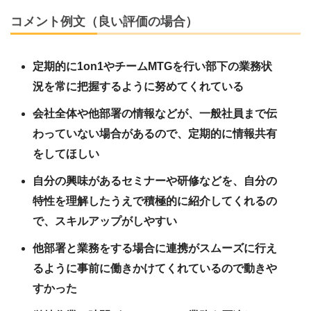
コメント例文（良い評価の場合）
定期的に1on1やチームMTGを行い部下の業務状
況を常に把握するように努めてくれている
会社全体や他部署の情報などが、一般社員まで伝
わっていない場合があるので、定期的に情報共有
をしてほしい
自分の興味があるセミナーや研修などを、自分の
特性を理解したうえで積極的に紹介してくれるの
で、スキルアップがしやすい
他部署と業務をする場合に連携がスムーズに行え
るように事前に働きかけてくれているので動きや
すかった