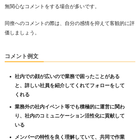
無関心なコメントをする場合が多いです。
同僚へのコメントの際は、自分の感情を抑えて客観的に評
価しましょう。
コメント例文
社内での顔が広いので業務で困ったことがある
と、詳しい社員を紹介してくれてフォローをして
くれる
業務外の社内イベント等でも積極的に運営に関わ
り、社内のコミュニケーション活性化に貢献して
いる
メンバーの特性を良く理解していて、共同で作業