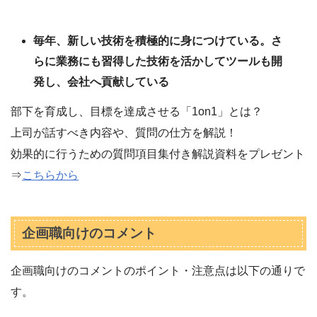
毎年、新しい技術を積極的に身につけている。さ
らに業務にも習得した技術を活かしてツールも開
発し、会社へ貢献している
部下を育成し、目標を達成させる「1on1」とは？
上司が話すべき内容や、質問の仕方を解説！
効果的に行うための質問項目集付き解説資料をプレゼント
⇒
こちらから
企画職向けのコメント
企画職向けのコメントのポイント・注意点は以下の通りで
す。