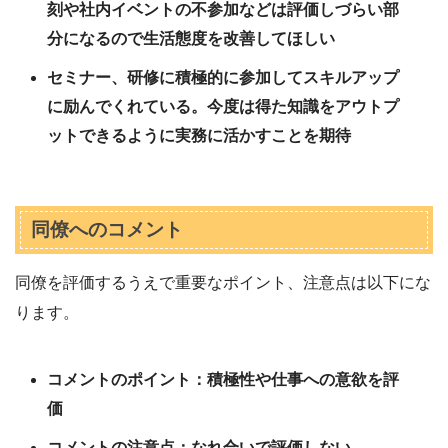
刻や社内イベントの不参加などは評価しづらい部
分になるので生活態度を改善してほしい
セミナー、研修に積極的に参加してスキルアップ
に励んでくれている。今度は得た知識をアウトプ
ットできるように実務に活かすことを期待
同僚へのコメント
同僚を評価するうえで重要なポイント、注意点は以下にな
ります。
コメントのポイント：積極性や仕事への意欲を評
価
コメントの注意点：なれ合いで評価しない