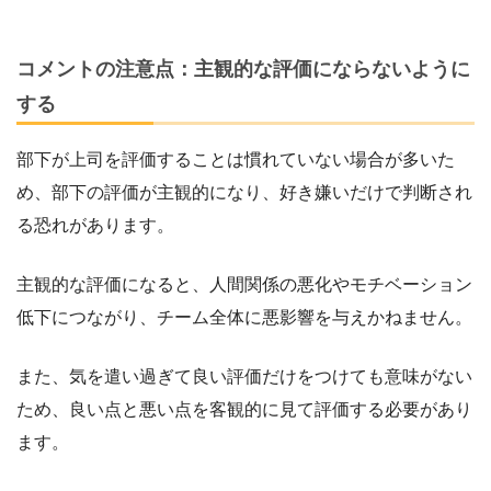
コメントの注意点：主観的な評価にならないように
する
部下が上司を評価することは慣れていない場合が多いた
め、部下の評価が主観的になり、好き嫌いだけで判断され
る恐れがあります。
主観的な評価になると、人間関係の悪化やモチベーション
低下につながり、チーム全体に悪影響を与えかねません。
また、気を遣い過ぎて良い評価だけをつけても意味がない
ため、良い点と悪い点を客観的に見て評価する必要があり
ます。