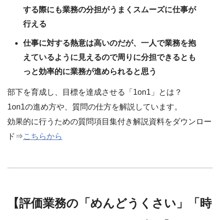
する際にも業務の分担がうまくスムーズに仕事が
行える
仕事に対する熱意は高いのだが、一人で業務を抱
えているように見えるので周りに分担できるとも
っと効率的に業務が進められると思う
部下を育成し、目標を達成させる「1on1」とは？
1on1の進め方や、質問の仕方を解説しています。
効果的に行うための質問項目集付き解説資料をダウンロー
ド⇒
こちらから
【評価業務の「めんどうくさい」「時