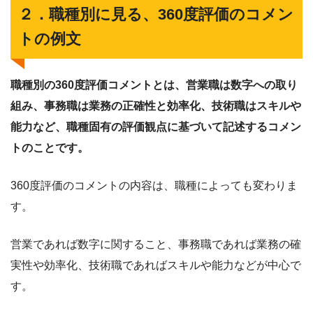
２．職種別に見る、360度評価のコメン
トの例文
職種別の360度評価コメントとは、営業職は数字への取り
組み、事務職は業務の正確性と効率化、技術職はスキルや
能力など、職種固有の評価観点に基づいて記述するコメン
トのことです。
360度評価のコメントの内容は、職種によっても変わりま
す。
営業であれば数字に関すること、事務職であれば業務の確
実性や効率化、技術職であればスキルや能力などが中心で
す。