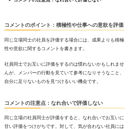
コメントのポイント：積極性や仕事への意欲を評価
同じ立場同士の社員を評価する場合には、成果よりも積極
性や意欲に関するコメントを書きます。
社員同士でお互いに評価をするのは慣れないかもしれませ
んが、メンバーの行動を見ていて参考になりそうなこと、
自分に足りないものを見つけるいい機会です。
コメントの注意点：なれ合いで評価しない
同じ立場の社員同士が評価をすると、なれ合いでお互いに
甘い評価をつけがちです。対して、気が合わない社員には