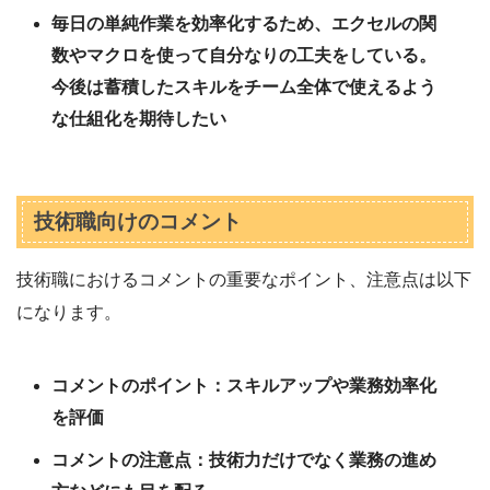
毎日の単純作業を効率化するため、エクセルの関
数やマクロを使って自分なりの工夫をしている。
今後は蓄積したスキルをチーム全体で使えるよう
な仕組化を期待したい
技術職向けのコメント
技術職におけるコメントの重要なポイント、注意点は以下
になります。
コメントのポイント：スキルアップや業務効率化
を評価
コメントの注意点：技術力だけでなく業務の進め