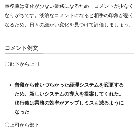
事務職は変化が少ない業務になるため、コメントが少なく
なりがちです。淡泊なコメントになると相手の印象が悪く
なるため、日々の細かい変化を見つけて評価しましょう。
コメント例文
〇部下から上司
普段から使いづらかった経理システムを変更する
ため、新しいシステムの導入を提案してくれた。
移行後は業務の効率がアップしミスも減るように
なった
〇上司から部下