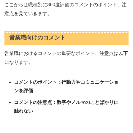
ここからは職種別に360度評価のコメントのポイント、注
意点を見ていきます。
営業職向けのコメント
営業職におけるコメントの重要なポイント、注意点は以下
になります。
コメントのポイント：行動力やコミュニケーショ
ンを評価
コメントの注意点：数字やノルマのことばかりに
触れない