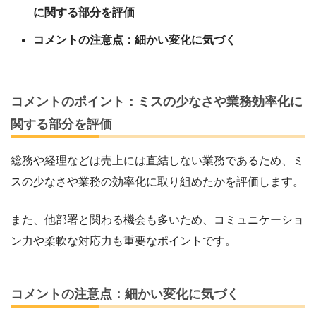
に関する部分を評価
コメントの注意点：細かい変化に気づく
コメントのポイント：ミスの少なさや業務効率化に
関する部分を評価
総務や経理などは売上には直結しない業務であるため、ミ
スの少なさや業務の効率化に取り組めたかを評価します。
また、他部署と関わる機会も多いため、コミュニケーショ
ン力や柔軟な対応力も重要なポイントです。
コメントの注意点：細かい変化に気づく