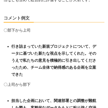
コメント例文
〇部下から上司
行き詰まっていた新規プロジェクトについて、デ
ータに基づいた新たな視点を示してくれた。その
うえで私たちの意見を積極的に引き出してくださ
ったため、チーム全体で納得感のある企画を立案
できた
〇上司から部下
担当した企画において、関連部署との調整が難航
した際も、客観的なデータをもとに粘り強く交渉