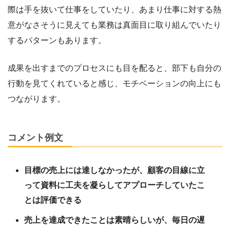
際は手を抜いて仕事をしていたり、あまり仕事に対する熱
意がなさそうに見えても業務は真面目に取り組んでいたり
するパターンもあります。
成果を出すまでのプロセスにも目を配ると、部下も自分の
行動を見てくれていると感じ、モチベーションの向上にも
つながります。
コメント例文
目標の売上には達しなかったが、顧客の目線に立
って資料に工夫を凝らしてアプローチしていたこ
とは評価できる
売上を達成できたことは素晴らしいが、毎日の遅