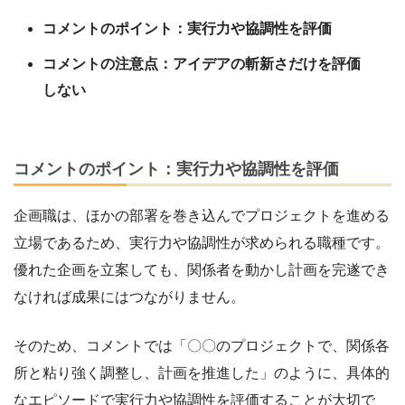
コメントのポイント：実行力や協調性を評価
コメントの注意点：アイデアの斬新さだけを評価
しない
コメントのポイント：実行力や協調性を評価
企画職は、ほかの部署を巻き込んでプロジェクトを進める
立場であるため、実行力や協調性が求められる職種です。
優れた企画を立案しても、関係者を動かし計画を完遂でき
なければ成果にはつながりません。
そのため、コメントでは「〇〇のプロジェクトで、関係各
所と粘り強く調整し、計画を推進した」のように、具体的
なエピソードで実行力や協調性を評価することが大切で