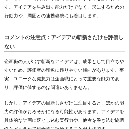
す。アイデアを生み出す能力だけでなく、形にするための
行動力や、周囲との連携姿勢にも着目します。
コメントの注意点：アイデアの斬新さだけを評価し
ない
企画職の人が出す斬新なアイデアは、成果として目立ちや
すいため、評価者の印象に残りやすい傾向があります。事
実、ユニークな発想力は企画職にとって重要な能力であ
り、評価に値するのは間違いありません。
しかし、アイデアの目新しさだけに注目すると、ほかの能
力の評価がおろそかになる可能性があります。アイデアを
具体的な計画に落とし込む実行力や、他者を巻き込む協調
性なども含めて総合的に評価することが大切です。