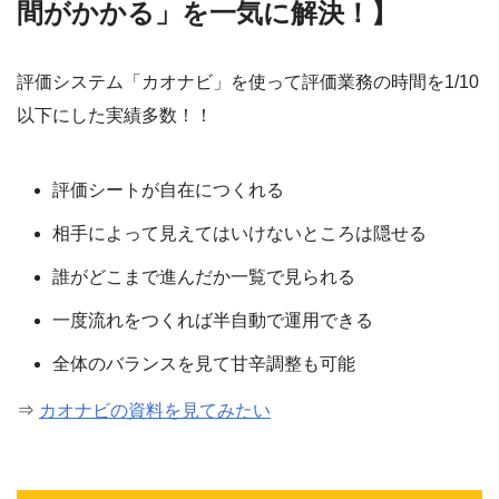
間がかかる」を一気に解決！】
評価システム「カオナビ」を使って評価業務の時間を1/10
以下にした実績多数！！
評価シートが自在につくれる
相手によって見えてはいけないところは隠せる
誰がどこまで進んだか一覧で見られる
一度流れをつくれば半自動で運用できる
全体のバランスを見て甘辛調整も可能
⇒
カオナビの資料を見てみたい