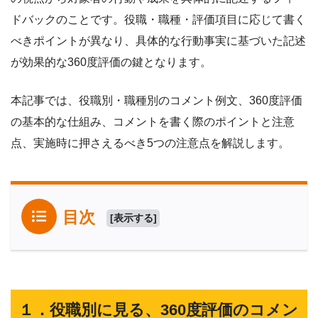
ドバックのことです。役職・職種・評価項目に応じて書く
べきポイントが異なり、具体的な行動事実に基づいた記述
が効果的な360度評価の鍵となります。
本記事では、役職別・職種別のコメント例文、360度評価
の基本的な仕組み、コメントを書く際のポイントと注意
点、実施時に押さえるべき5つの注意点を解説します。
目次
[
表示する
]
１．役職別に見る、360度評価のコメン