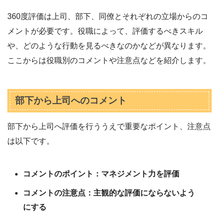
360度評価は上司、部下、同僚とそれぞれの立場からのコ
メントが必要です。役職によって、評価するべきスキル
や、どのような行動を見るべきなのかなどが異なります。
ここからは役職別のコメントや注意点などを紹介します。
部下から上司へのコメント
部下から上司へ評価を行ううえで重要なポイント、注意点
は以下です。
コメントのポイント：マネジメント力を評価
コメントの注意点：主観的な評価にならないよう
にする