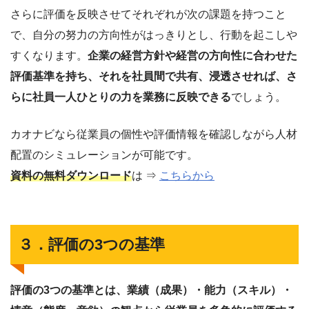
さらに評価を反映させてそれぞれが次の課題を持つこと
で、自分の努力の方向性がはっきりとし、行動を起こしや
すくなります。
企業の経営方針や経営の方向性に合わせた
評価基準を持ち、それを社員間で共有、浸透させれば、さ
らに社員一人ひとりの力を業務に反映できる
でしょう。
カオナビなら従業員の個性や評価情報を確認しながら人材
配置のシミュレーションが可能です。
資料の無料ダウンロード
は ⇒
こちらから
３．評価の3つの基準
評価の3つの基準とは、業績（成果）・能力（スキル）・