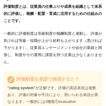
評価制度とは、従業員の仕事ぶりや成果を組織として体系
的に評価し、報酬・配置・育成に活用するための仕組みの
ことです。
一般的に評価制度は等級制度や報酬制度と連動し、評価が
良ければ等級・役職が上がり給料も上がります（悪ければ
下がります）。従業員エンゲージメントや会社の業績と関
係し、制度やその運用に課題を持つ企業は少なくありませ
ん。
評価制度を英語で表現すると？
“rating system”
が正解です。評価の英語表現は複数
あり、評価の対象や手法により、用いられる単語が異
なります。一般的には3種類①evaluation