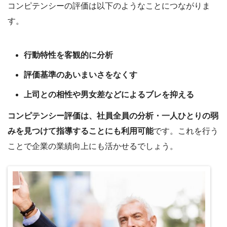
コンピテンシーの評価は以下のようなことにつながりま
す。
行動特性を客観的に分析
評価基準のあいまいさをなくす
上司との相性や男女差などによるブレを抑える
コンピテンシー評価は、社員全員の分析・一人ひとりの弱
みを見つけて指導することにも利用可能
です。これを行う
ことで企業の業績向上にも活かせるでしょう。