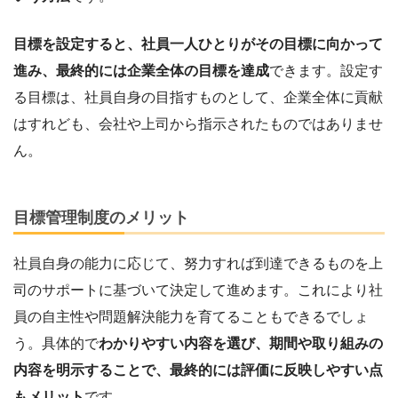
目標を設定すると、社員一人ひとりがその目標に向かって
進み、最終的には企業全体の目標を達成
できます。設定す
る目標は、社員自身の目指すものとして、企業全体に貢献
はすれども、会社や上司から指示されたものではありませ
ん。
目標管理制度のメリット
社員自身の能力に応じて、努力すれば到達できるものを上
司のサポートに基づいて決定して進めます。これにより社
員の自主性や問題解決能力を育てることもできるでしょ
う。具体的で
わかりやすい内容を選び、期間や取り組みの
内容を明示することで、最終的には評価に反映しやすい点
もメリット
です。