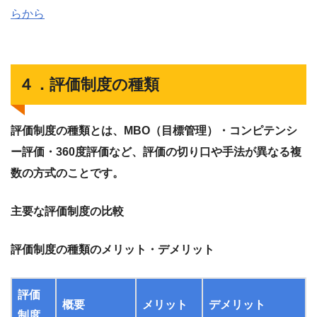
らから
４．評価制度の種類
評価制度の種類とは、MBO（目標管理）・コンピテンシ
ー評価・360度評価など、評価の切り口や手法が異なる複
数の方式のことです。
主要な評価制度の比較
評価制度の種類のメリット・デメリット
評価
概要
メリット
デメリット
制度