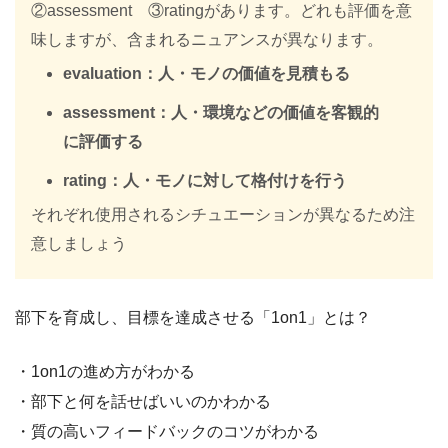
②assessment ③ratingがあります。どれも評価を意
味しますが、含まれるニュアンスが異なります。
evaluation：人・モノの価値を見積もる
assessment：人・環境などの価値を客観的
に評価する
rating：人・モノに対して格付けを行う
それぞれ使用されるシチュエーションが異なるため注
意しましょう
部下を育成し、目標を達成させる「1on1」とは？
・1on1の進め方がわかる
・部下と何を話せばいいのかわかる
・質の高いフィードバックのコツがわかる