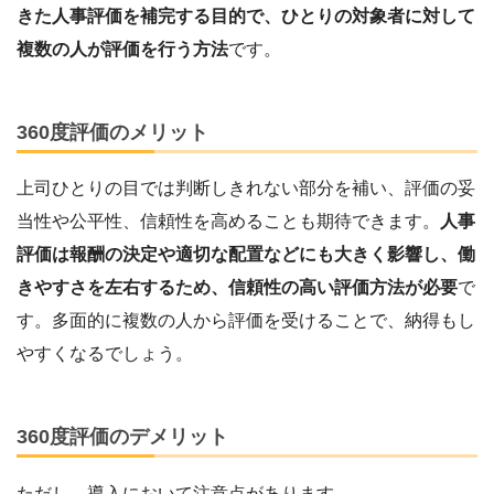
きた人事評価を補完する目的で、ひとりの対象者に対して
複数の人が評価を行う方法
です。
360度評価のメリット
上司ひとりの目では判断しきれない部分を補い、評価の妥
当性や公平性、信頼性を高めることも期待できます。
人事
評価は報酬の決定や適切な配置などにも大きく影響し、働
きやすさを左右するため、信頼性の高い評価方法が必要
で
す。多面的に複数の人から評価を受けることで、納得もし
やすくなるでしょう。
360度評価のデメリット
ただし、導入において注意点があります。