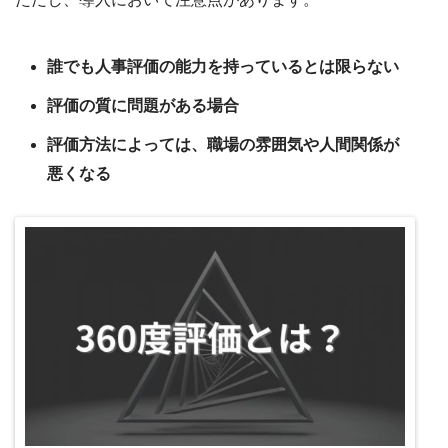
誰でも人事評価の能力を持っているとは限らない
評価の質に問題がある場合
評価方法によっては、職場の雰囲気や人間関係が
悪くなる