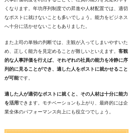
くなります。年功序列制度での昇進や人材配置では、適切
なポストに就けないことも多いでしょう。能力をビジネス
へ十分に活かせないこともありました。
また上司の単独の判断では、主観が入ってしまいやすいた
め、正しく能力を見定めることが難しいといえます。
客観
的な人事評価を行えば、それぞれの社員の能力を冷静に序
列的に見ることができ、適した人をポストに就かせること
が可能
です。
適した人が適切なポストに就くと、その人材は十分に能力
を活用
できます。モチベーションも上がり、最終的には企
業全体のパフォーマンス向上にも役立つでしょう。