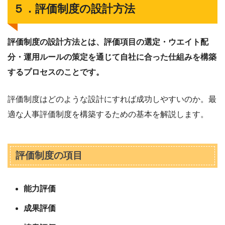
５．評価制度の設計方法
評価制度の設計方法とは、評価項目の選定・ウエイト配
分・運用ルールの策定を通じて自社に合った仕組みを構築
するプロセスのことです。
評価制度はどのような設計にすれば成功しやすいのか。最
適な人事評価制度を構築するための基本を解説します。
評価制度の項目
能力評価
成果評価