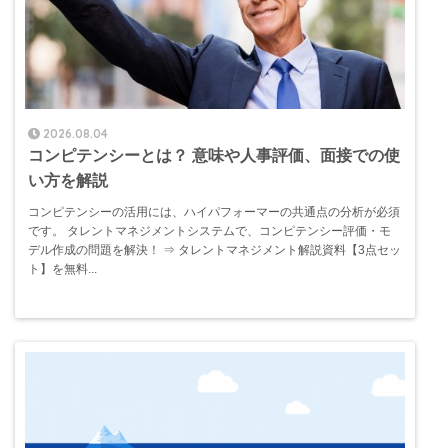
2026.08.04
コンピテンシーとは？ 意味や人事評価、面接での使
い方を解説
コンピテンシーの活用には、ハイパフォーマーの共通点の分析が必須
です。 タレントマネジメントシステムで、コンピテンシー評価・モ
デル作成の問題を解決！ ⇒ タレントマネジメント解説資料【3点セッ
ト】を無料...