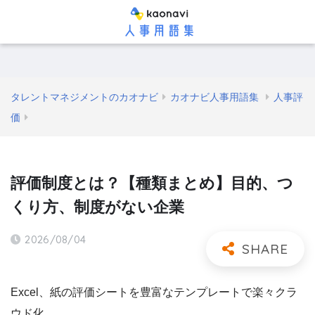
タレントマネジメントのカオナビ
カオナビ人事用語集
人事評
価
評価制度とは？【種類まとめ】目的、つ
くり方、制度がない企業
2026/08/04
Excel、紙の評価シートを豊富なテンプレートで楽々クラ
ウド化。