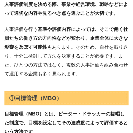
人事評価制度を決める際、事業や経営環境、戦略などによ
って適切な内容や見るべき点を選ぶことが大切
です。
人事評価を行う
基準や評価内容によっては、そこで働く社
員たちの働き方の方向性などが変わり、企業全体に大きな
影響を及ぼす可能性も
あります。そのため、自社を振り返
り、十分に検討して方法を決定することが必要です。ま
た、ひとつの方法ではなく、複数の人事評価を組み合わせ
て運用する企業も多く見られます。
①目標管理（MBO）
目標管理（MBO）とは、ピーター・ドラッカーの提唱し
た制度で、目標を設定してその達成度によって評価すると
いう方法
です。