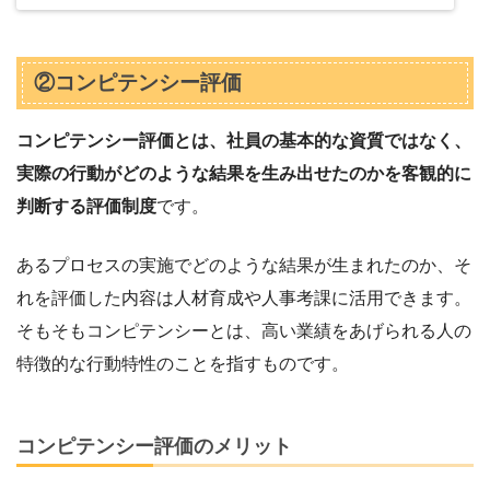
②コンピテンシー評価
コンピテンシー評価とは、社員の基本的な資質ではなく、
実際の行動がどのような結果を生み出せたのかを客観的に
判断する評価制度
です。
あるプロセスの実施でどのような結果が生まれたのか、そ
れを評価した内容は人材育成や人事考課に活用できます。
そもそもコンピテンシーとは、高い業績をあげられる人の
特徴的な行動特性のことを指すものです。
コンピテンシー評価のメリット