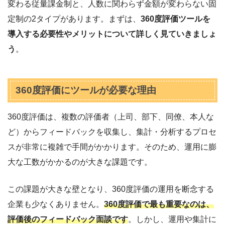
変わる従量課金制と、人数に関わらず金額が変わらない固
定制の2タイプがあります。まずは、
360度評価ツールを
導入する必要性やメリットについて詳しく見ていきましょ
う
。
360度評価にツールが必要な理由
360度評価は、複数の評価者（上司、部下、同僚、本人な
ど）からフィードバックを収集し、集計・分析するプロセ
スが非常に複雑で手間がかかります。そのため、運用に膨
大な工数がかかるのが大きな課題です。
この課題が大きな壁となり、360度評価の運用を断念する
企業も少なくありません。
360度評価で最も重要なのは、
評価後のフィードバック面談です
。しかし、運用や集計に