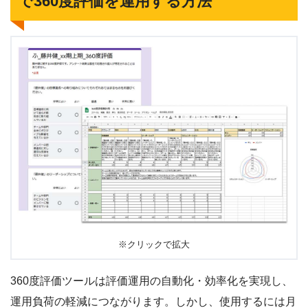
で360度評価を運用する方法
※クリックで拡大
360度評価ツールは評価運用の自動化・効率化を実現し、
運用負荷の軽減につながります。しかし、使用するには月