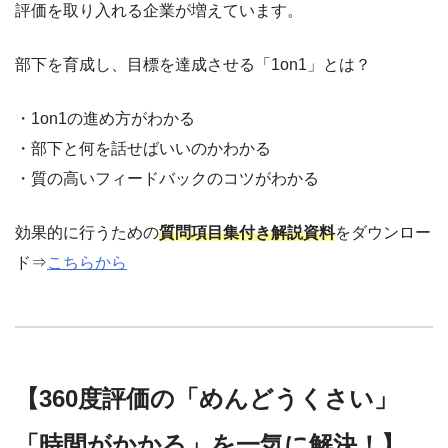
評価を取り入れる企業が増えています。
部下を育成し、目標を達成させる「1on1」とは？
・1on1の進め方がわかる
・部下と何を話せばいいのかわかる
・質の高いフィードバックのコツがわかる
効果的に行うための
質問項目集付き解説資料
をダウンロー
ド⇒
こちらから
【360度評価の「めんどうくさい」
「時間がかかる」を一気に解決！】