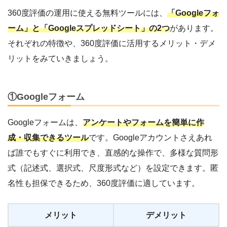
360度評価の運用に使える無料ツールには、
「Googleフォ
ーム」と「Googleスプレッドシート」の2つ
があります。
それぞれの特徴や、360度評価に活用するメリット・デメ
リットをみていきましょう。
①Googleフォーム
Googleフォームは、
アンケートやフォームを簡単に作
成・収集できるツール
です。Googleアカウントさえあれ
ば誰でもすぐに利用でき、直感的な操作で、多様な質問形
式（記述式、選択式、尺度形式など）を設定できます。匿
名性も担保できるため、360度評価に適しています。
メリット
デメリット