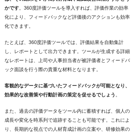
かです
。360度評価ツールを導入すれば、評価作業の効率
化により、フィードバックなど評価後のアクションも効率
化できます。
たとえば、360度評価ツールでは、評価結果を自動集計
し、レポートとして出力できます。ツールが生成する詳細
なレポートは、上司や人事担当者が被評価者とフィードバ
ック面談を行う際の貴重な材料となります。
客観的なデータに基づいたフィードバックが可能となり、
効果的な改善策や行動計画の策定を促せるでしょう
。
また、過去の評価データをツール内に蓄積すれば、個人の
成長や変化を時系列で追跡することも可能です。これによ
り、長期的な視点での人材育成計画の立案や、研修効果の