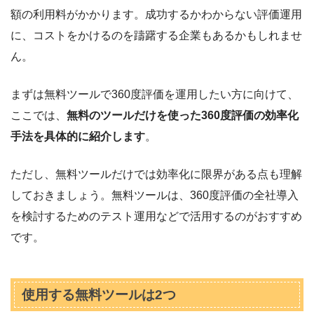
額の利用料がかかります。成功するかわからない評価運用
に、コストをかけるのを躊躇する企業もあるかもしれませ
ん。
まずは無料ツールで360度評価を運用したい方に向けて、
ここでは、
無料のツールだけを使った360度評価の効率化
手法を具体的に紹介します
。
ただし、無料ツールだけでは効率化に限界がある点も理解
しておきましょう。無料ツールは、360度評価の全社導入
を検討するためのテスト運用などで活用するのがおすすめ
です。
使用する無料ツールは2つ