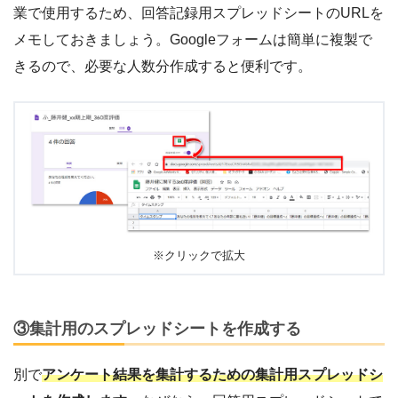
業で使用するため、回答記録用スプレッドシートのURLを
メモしておきましょう。Googleフォームは簡単に複製で
きるので、必要な人数分作成すると便利です。
※クリックで拡大
③集計用のスプレッドシートを作成する
別で
アンケート結果を集計するための集計用スプレッドシ