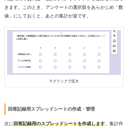
きます。このとき、アンケートの選択肢をあらかじめ「数
値」にしておくと、あとの集計が楽です。
※クリックで拡大
回答記録用スプレッドシートの作成・管理
次に
回答記録用のスプレッドシートを作成します
。集計作