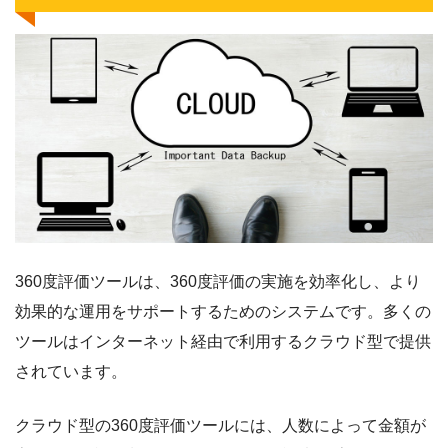
360度評価ツールは、360度評価の実施を効率化し、より
効果的な運用をサポートするためのシステムです。多くの
ツールはインターネット経由で利用するクラウド型で提供
されています。
クラウド型の360度評価ツールには、人数によって金額が