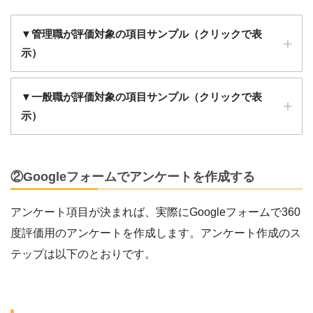
▼管理職が評価対象の項目サンプル（クリックで表
示）
目標達成
▼一般職が評価対象の項目サンプル（クリックで表
示）
目標達成
②Googleフォームでアンケートを作成する
アンケート項目が決まれば、実際にGoogleフォームで360
度評価用のアンケートを作成します。アンケート作成のス
リーダーシップ
テップは以下のとおりです。
業務遂行能力