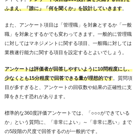
ふまえ、「誰に」「何を聞くか」を設計していきます
。
また、アンケート項目は「管理職」を対象とするか「一般
職」を対象とするかでも変わってきます。一般的に管理職
に対してはマネジメントに関する項目、一般職に対しては
業務遂行能力に関する項目を設定するとよいでしょう。
アンケートは評価者が回答しやすいように10問程度にし、
少なくとも15分程度で回答できる量が理想的です
。質問項
目が多すぎると、アンケートの回収数や結果の正確性に支
障をきたす恐れがあります。
標準的な360度評価アンケートでは、「○○○ができている
か」という質問に、「非常によい」～「非常に悪い」まで
の5段階の尺度で回答するのが一般的です。