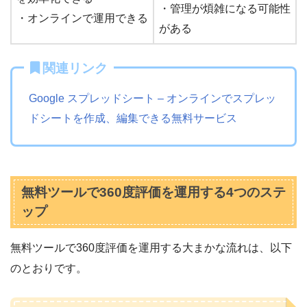
・管理が煩雑になる可能性
・オンラインで運用できる
がある
関連リンク
Google スプレッドシート – オンラインでスプレッ
ドシートを作成、編集できる無料サービス
無料ツールで360度評価を運用する4つのステ
ップ
無料ツールで360度評価を運用する大まかな流れは、以下
のとおりです。