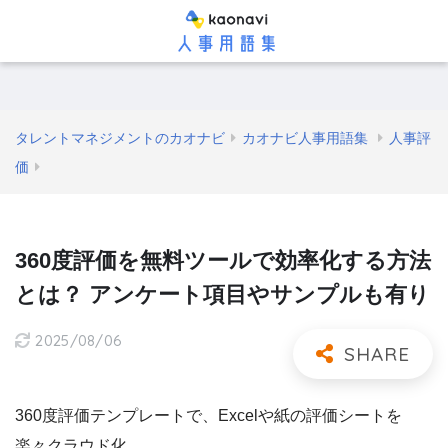
タレントマネジメントのカオナビ
カオナビ人事用語集
人事評
価
360度評価を無料ツールで効率化する方法
とは？ アンケート項目やサンプルも有り
2025/08/06
360度評価テンプレートで、Excelや紙の評価シートを
楽々クラウド化。