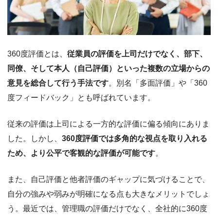
360度評価とは、
従業員の評価を上司だけでなく、部下、
同僚、そして本人（自己評価）といった複数の立場からの
意見を総合して行う手法です
。別名「多面評価」や「360
度フィードバック」とも呼ばれています。
従来の評価は上司による一方的な評価に偏る傾向にありま
した。しかし、
360度評価では多角的な視点を取り入れる
ため、より公平で客観的な評価が可能です
。
また、自己評価と他者評価のギャップに気づけることで、
自分の強みや弱みが明確になる点も大きなメリットでしょ
う。
最近では、管理職の評価だけでなく、全社的に360度