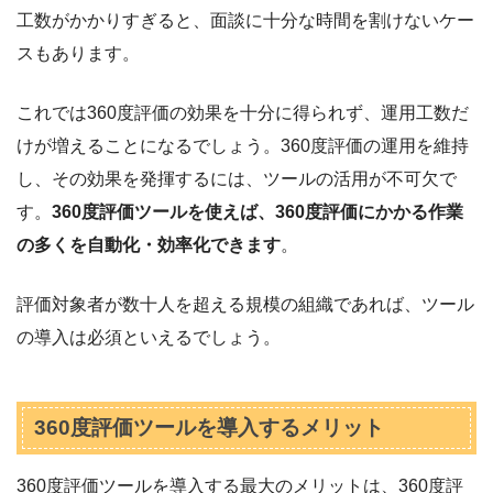
工数がかかりすぎると、面談に十分な時間を割けないケー
スもあります。
これでは360度評価の効果を十分に得られず、運用工数だ
けが増えることになるでしょう。
360度評価の運用を維持
し、その効果を発揮するには、ツールの活用が不可欠で
す。
360度評価ツールを使えば、360度評価にかかる作業
の多くを自動化・効率化できます
。
評価対象者が数十人を超える規模の組織であれば、ツール
の導入は必須といえるでしょう。
360度評価ツールを導入するメリット
360度評価ツールを導入する最大のメリットは、360度評