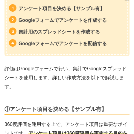
アンケート項目を決める【サンプル有】
Googleフォームでアンケートを作成する
集計用のスプレッドシートを作成する
Googleフォームでアンケートを配信する
評価はGoogleフォームで行い、集計でGoogleスプレッド
シートを使用します。詳しい作成方法を以下で解説しま
す。
①アンケート項目を決める【サンプル有】
360度評価を運用する上で、アンケート項目は重要なポイ
ントです。
アンケート項目は360度評価を実施する目的を