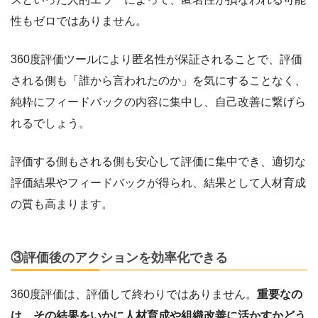
性もゼロではありません。
360度評価ツールにより匿名性が保証されることで、評価
される側も「誰から言われたのか」を気にすることなく、
純粋にフィードバックの内容に集中し、自己改善に繋げら
れるでしょう。
評価する側もされる側も安心して評価に集中でき、適切な
評価結果やフィードバックが得られ、結果として人材育成
の質も高まります。
③評価後のアクションを効率化できる
360度評価は、評価して終わりではありません。
重要なの
は、その結果をいかに人材育成や組織改善に活かすかどう