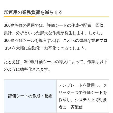
①運用の業務負荷を減らせる
360度評価の運用では、評価シートの作成や配布、回収、
集計、分析といった膨大な作業が発生します。しかし、
360度評価ツールを導入すれば、これらの煩雑な業務プロ
セスを大幅に自動化・効率化できるでしょう。
たとえば、360度評価ツールの導入によって、作業は以下
のように効率化されます。
テンプレートを活用し、ク
リック一つで評価シートを
評価シートの作成・配布
作成し、システム上で対象
者に一斉配信