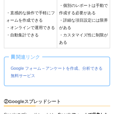
・個別のレポートは手動で
・直感的な操作で手軽にフ
作成する必要がある
ォームを作成できる
・詳細な項目設定には限界
・オンラインで運用できる
がある
・自動集計できる
・カスタマイズ性に制限が
ある
関連リンク
Google フォーム – アンケートを作成、分析できる
無料サービス
②Googleスプレッドシート