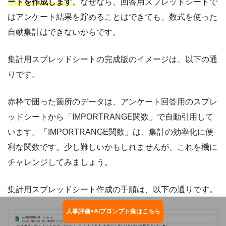
ートを作成します
。なぜなら、回答用スプレッドシートで
はアンケート結果を貯めることはできても、数式を使った
自動集計はできないからです。
集計用スプレッドシートの完成版のイメージは、以下の通
りです。
赤枠で囲った箇所のデータは、アンケート回答用のスプレ
ッドシートから「IMPORTRANGE関数」で自動引用して
います。「IMPORTRANGE関数」は、集計の効率化に便
利な関数です。少し難しいかもしれませんが、これを機に
チャレンジしてみましょう。
集計用スプレッドシート作成の手順は、以下の通りです。
人事評価×AIプロンプト集はこちら
お役立ち資料ダウンロード