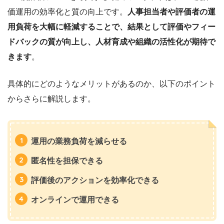
価運用の効率化と質の向上です。
人事担当者や評価者の運
用負荷を大幅に軽減することで、結果として評価やフィー
ドバックの質が向上し、人材育成や組織の活性化が期待で
きます
。
具体的にどのようなメリットがあるのか、以下のポイント
からさらに解説します。
運用の業務負荷を減らせる
匿名性を担保できる
評価後のアクションを効率化できる
オンラインで運用できる