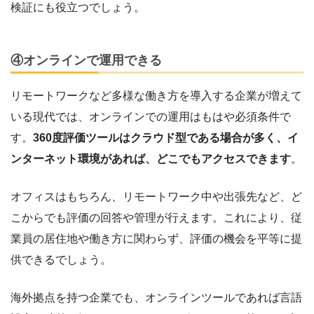
検証にも役立つでしょう。
④オンラインで運用できる
リモートワークなど多様な働き方を導入する企業が増えて
いる現代では、オンラインでの運用はもはや必須条件で
す。
360度評価ツールはクラウド型である場合が多く、イ
ンターネット環境があれば、どこでもアクセスできます
。
オフィスはもちろん、リモートワーク中や出張先など、ど
こからでも評価の回答や管理が行えます。これにより、従
業員の居住地や働き方に関わらず、評価の機会を平等に提
供できるでしょう。
海外拠点を持つ企業でも、オンラインツールであれば言語