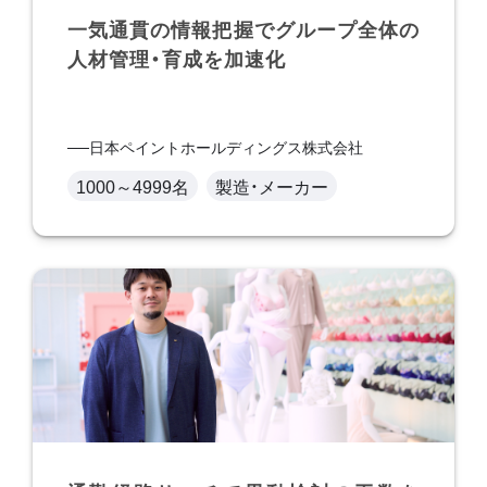
一気通貫の情報把握でグループ全体の
人材管理・育成を加速化
日本ペイントホールディングス株式会社
1000～4999名
製造・メーカー