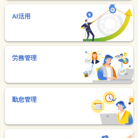
AI活用
労務管理
勤怠管理