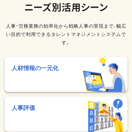
ニーズ別活用シーン
人事・労務業務の効率化から戦略人事の実現まで、幅広
い目的で利用できるタレントマネジメントシステムで
す。
人材情報の一元化
人事評価