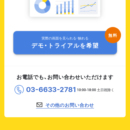
実際の画面を見られる・触れる
デモ・トライアルを希望
お電話でも、お問い合わせいただけます
03-6633-2781
その他のお問い合わせ