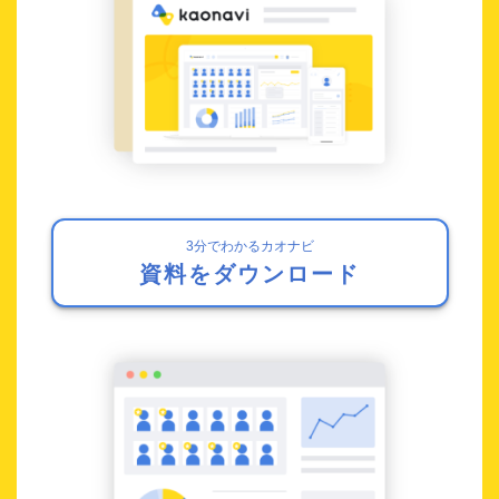
3分でわかるカオナビ
資料をダウンロード