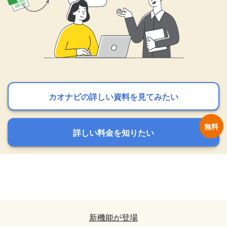
カオナビの詳しい資料を見てみたい
カオナビの詳しい資料を見てみたい
カオナビの詳しい資料を見てみたい
詳しい料金を知りたい
詳しい料金を知りたい
詳しい料金を知りたい
カオナビの詳しい資料を見てみたい
カオナビの詳しい資料を見てみたい
詳しい料金を知りたい
詳しい料金を知りたい
新機能が登場