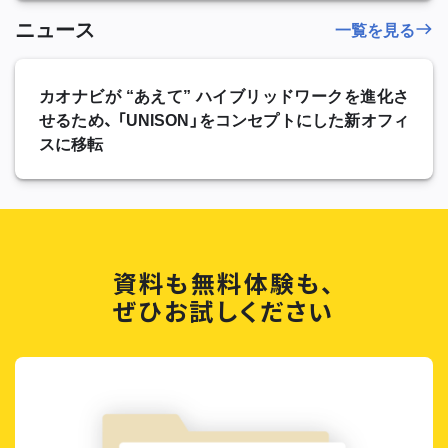
ニュース
一覧を見る
カオナビが “あえて” ハイブリッドワークを進化さ
せるため、 「UNISON」をコンセプトにした新オフィ
スに移転
資料も無料体験も、
ぜひお試しください