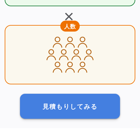
＋
人数
見積もりしてみる