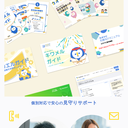
見守りサポート
個別対応で安心の