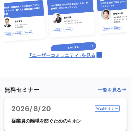
「ユーザーコミュニティ」を見る
無料セミナー
一覧を見る
2026
8
20
WEBセミナー
従業員の離職を防ぐためのキホン