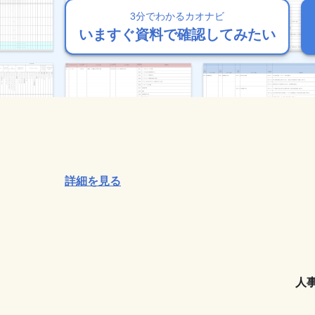
3分でわかるカオナビ
3分でわかるカオナビ
3分でわかるカオナビ
3分でわかるカオナビ
3分でわかるカオナビ
いますぐ資料で確認してみたい
いますぐ資料で確認してみたい
いますぐ資料で確認してみたい
いますぐ資料で確認してみたい
いますぐ資料で確認してみたい
詳細を見る
人