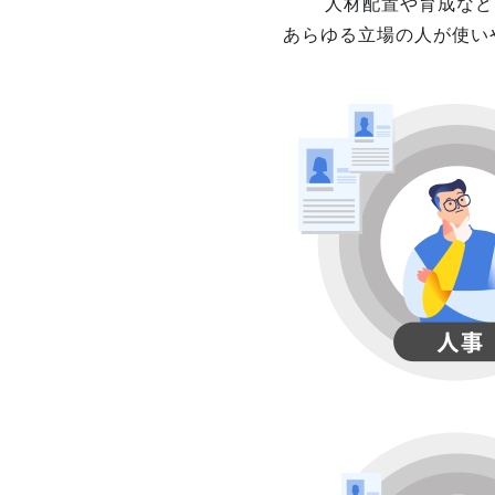
人材配置や育成など
あらゆる立場の人が使い